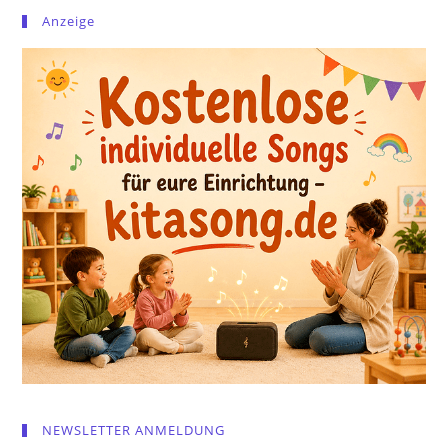
Anzeige
NEWSLETTER ANMELDUNG