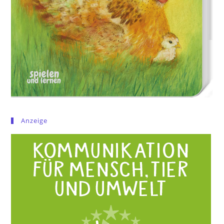
Anzeige