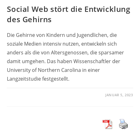
Social Web stört die Entwicklung
des Gehirns
Die Gehirne von Kindern und Jugendlichen, die
soziale Medien intensiv nutzen, entwickeln sich
anders als die von Altersgenossen, die sparsamer
damit umgehen. Das haben Wissenschaftler der
University of Northern Carolina in einer
Langzeitstudie festgestellt.
JANUAR 5, 2023