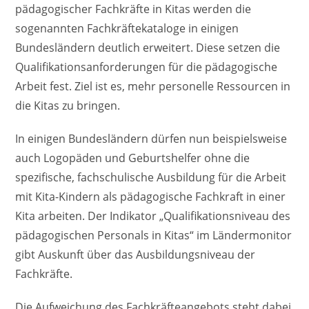
pädagogischer Fachkräfte in Kitas werden die
sogenannten Fachkräftekataloge in einigen
Bundesländern deutlich erweitert. Diese setzen die
Qualifikationsanforderungen für die pädagogische
Arbeit fest. Ziel ist es, mehr personelle Ressourcen in
die Kitas zu bringen.
In einigen Bundesländern dürfen nun beispielsweise
auch Logopäden und Geburtshelfer ohne die
spezifische, fachschulische Ausbildung für die Arbeit
mit Kita-Kindern als pädagogische Fachkraft in einer
Kita arbeiten. Der Indikator „Qualifikationsniveau des
pädagogischen Personals in Kitas“ im Ländermonitor
gibt Auskunft über das Ausbildungsniveau der
Fachkräfte.
Die Aufweichung des Fachkräfteangebots steht dabei