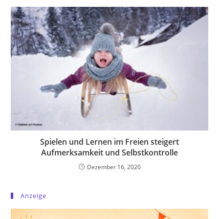
Spielen und Lernen im Freien steigert
Aufmerksamkeit und Selbstkontrolle
Dezember 16, 2020
Anzeige