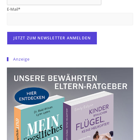
E-Mail*
Anzeige