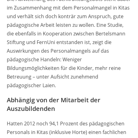
im Zusammenhang mit dem Personalmangel in Kitas
und verhält sich doch konträr zum Anspruch, gute
pädagogische Arbeit leisten zu wollen. Eine Studie,
die ebenfalls in Kooperation zwischen Bertelsmann
Stiftung und FernUni entstanden ist, zeigt die
Auswirkungen des Personalmangels auf das
pädagogische Handeln: Weniger
Bildungsmöglichkeiten für die Kinder, mehr reine
Betreuung – unter Aufsicht zunehmend
pädagogischer Laien.
Abhängig von der Mitarbeit der
Auszubildenden
Hatten 2012 noch 94,1 Prozent des pädagogischen
Personals in Kitas (inklusive Horte) einen fachlichen