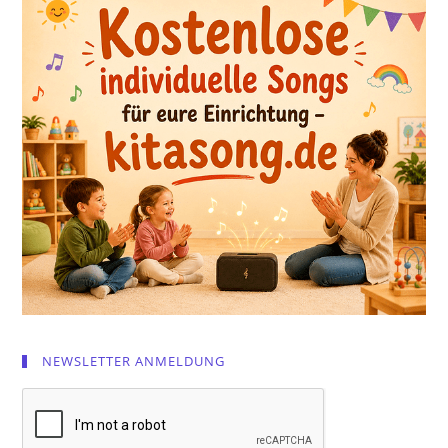
NEWSLETTER ANMELDUNG