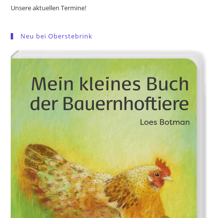
Unsere aktuellen Termine!
Neu bei Oberstebrink