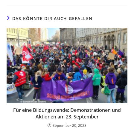
DAS KÖNNTE DIR AUCH GEFALLEN
Für eine Bildungswende: Demonstrationen und
Aktionen am 23. September
September 20, 2023