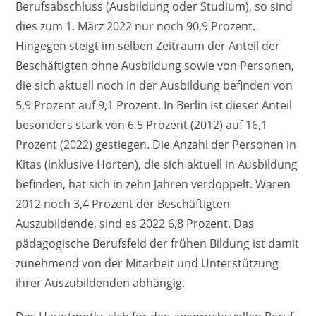
Berufsabschluss (Ausbildung oder Studium), so sind
dies zum 1. März 2022 nur noch 90,9 Prozent.
Hingegen steigt im selben Zeitraum der Anteil der
Beschäftigten ohne Ausbildung sowie von Personen,
die sich aktuell noch in der Ausbildung befinden von
5,9 Prozent auf 9,1 Prozent. In Berlin ist dieser Anteil
besonders stark von 6,5 Prozent (2012) auf 16,1
Prozent (2022) gestiegen. Die Anzahl der Personen in
Kitas (inklusive Horten), die sich aktuell in Ausbildung
befinden, hat sich in zehn Jahren verdoppelt. Waren
2012 noch 3,4 Prozent der Beschäftigten
Auszubildende, sind es 2022 6,8 Prozent. Das
pädagogische Berufsfeld der frühen Bildung ist damit
zunehmend von der Mitarbeit und Unterstützung
ihrer Auszubildenden abhängig.