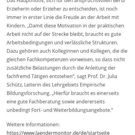
Das Hauptmotiv, sich für den anspruchsvollen Beruf
Erzieherin oder Erzieher zu entscheiden, ist noch
immer in erster Linie die Freude an der Arbeit mit
Kindern. „Damit diese Motivation in der praktischen
Arbeit nicht auf der Strecke bleibt, braucht es gute
Arbeitsbedingungen und verlässliche Strukturen.
Dazu gehören auch Kolleginnen und Kollegen, die die
gleichen Fachkompetenzen vorweisen, so dass nicht
zusätzliche Belastungen durch die Anleitung der
fachfremd Tätigen entstehen“, sagt Prof. Dr. Julia
Schütz, Leiterin des Lehrgebiets Empirische
Bildungsforschung. „Hierfür braucht es einerseits
eine gute Fachberatung sowie andererseits
unbedingt Fort- und Weiterbildungsangebote.“
Weitere Informationen:
https://www.laendermonitor.de/de/startseite