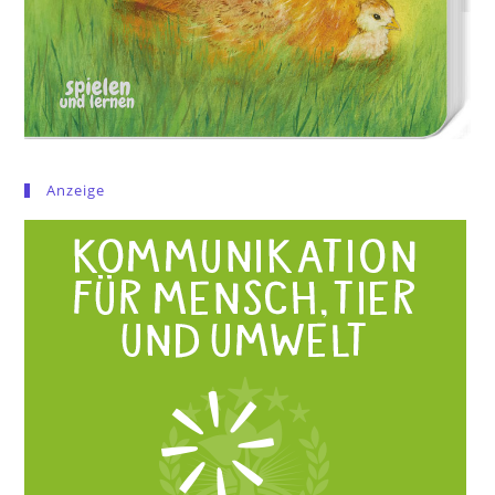
Anzeige