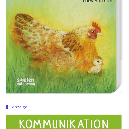
Anzeige