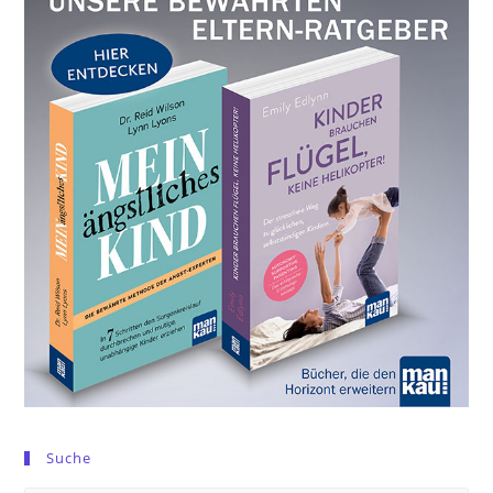
Suche