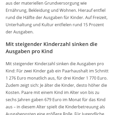
aus der materiellen Grundversorgung wie
Ernährung, Bekleidung und Wohnen. Hierauf entfiel
rund die Hälfte der Ausgaben für Kinder. Auf Freizeit,
Unterhaltung und Kultur entfielen rund 15 Prozent
der Ausgaben.
Mit steigender Kinderzahl sinken die
Ausgaben pro Kind
Mit steigender Kinderzahl sinken die Ausgaben pro
Kind: Für zwei Kinder gab ein Paarhaushalt im Schnitt
1 276 Euro monatlich aus, für drei Kinder 1 770 Euro.
Zudem zeigt sich: Je älter die Kinder, desto höher die
Kosten. Paare mit einem Kind im Alter von bis zu
sechs Jahren gaben 679 Euro im Monat für das Kind
aus – in diesem Alter spielt die Kinderbetreuung als
Ausgabeposten eine größere Rolle. Für Jugendliche