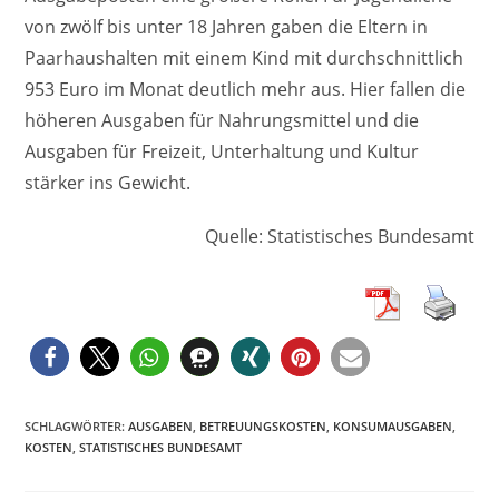
von zwölf bis unter 18 Jahren gaben die Eltern in
Paarhaushalten mit einem Kind mit durchschnittlich
953 Euro im Monat deutlich mehr aus. Hier fallen die
höheren Ausgaben für Nahrungsmittel und die
Ausgaben für Freizeit, Unterhaltung und Kultur
stärker ins Gewicht.
Quelle: Statistisches Bundesamt
SCHLAGWÖRTER
:
AUSGABEN
,
BETREUUNGSKOSTEN
,
KONSUMAUSGABEN
,
KOSTEN
,
STATISTISCHES BUNDESAMT