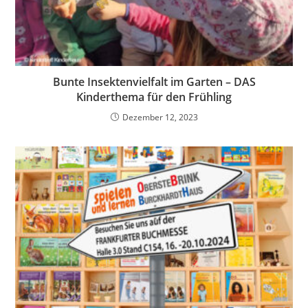
Bunte Insektenvielfalt im Garten – DAS
Kinderthema für den Frühling
Dezember 12, 2023