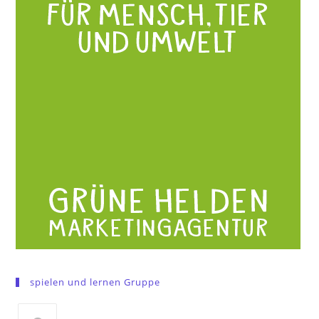
spielen und lernen Gruppe