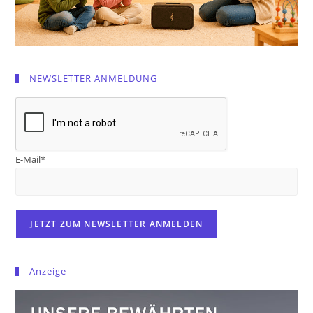
NEWSLETTER ANMELDUNG
E-Mail*
Anzeige