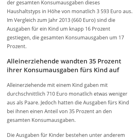
der gesamten Konsumausgaben dieses
Haushaltstyps in Höhe von monatlich 3 593 Euro aus.
Im Vergleich zum Jahr 2013 (660 Euro) sind die
Ausgaben für ein Kind um knapp 16 Prozent
gestiegen, die gesamten Konsumausgaben um 17
Prozent.
Alleinerziehende wandten 35 Prozent
ihrer Konsumausgaben fürs Kind auf
Alleinerziehende mit einem Kind gaben mit
durchschnittlich 710 Euro monatlich etwas weniger
aus als Paare. Jedoch hatten die Ausgaben fürs Kind
bei ihnen einen Anteil von 35 Prozent an den
gesamten Konsumausgaben.
Die Ausgaben für Kinder bestehen unter anderem