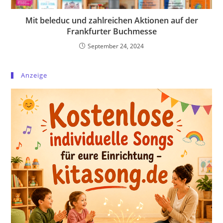
Mit beleduc und zahlreichen Aktionen auf der
Frankfurter Buchmesse
September 24, 2024
Anzeige