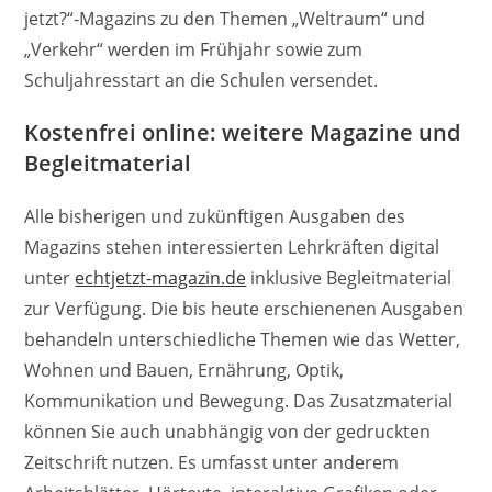
jetzt?“-Magazins zu den Themen „Weltraum“ und
„Verkehr“ werden im Frühjahr sowie zum
Schuljahresstart an die Schulen versendet.
Kostenfrei online: weitere Magazine und
Begleitmaterial
Alle bisherigen und zukünftigen Ausgaben des
Magazins stehen interessierten Lehrkräften digital
unter
echtjetzt-magazin.de
inklusive Begleitmaterial
zur Verfügung. Die bis heute erschienenen Ausgaben
behandeln unterschiedliche Themen wie das Wetter,
Wohnen und Bauen, Ernährung, Optik,
Kommunikation und Bewegung. Das Zusatzmaterial
können Sie auch unabhängig von der gedruckten
Zeitschrift nutzen. Es umfasst unter anderem