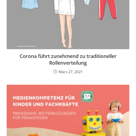
Corona führt zunehmend zu traditioneller
Rollenverteilung
März 27, 2021