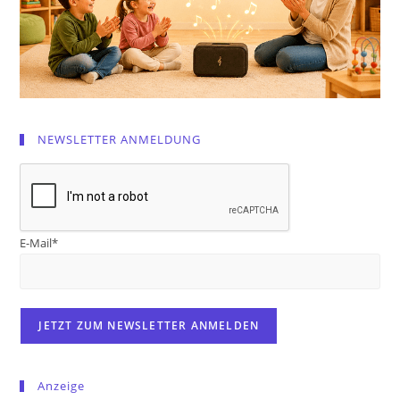
NEWSLETTER ANMELDUNG
E-Mail*
Anzeige