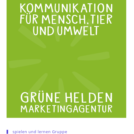
spielen und lernen Gruppe