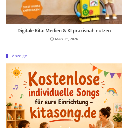
Digitale Kita: Medien & KI praxisnah nutzen
März 25, 2026
Anzeige