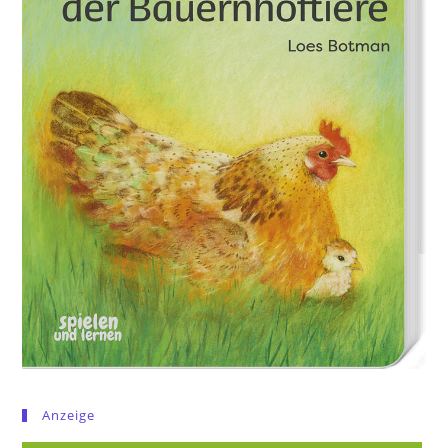
Anzeige