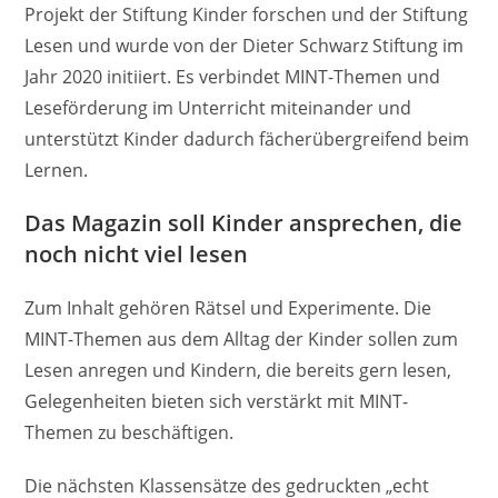
Projekt der Stiftung Kinder forschen und der Stiftung
Lesen und wurde von der Dieter Schwarz Stiftung im
Jahr 2020 initiiert. Es verbindet MINT-Themen und
Leseförderung im Unterricht miteinander und
unterstützt Kinder dadurch fächerübergreifend beim
Lernen.
Das Magazin soll Kinder ansprechen, die
noch nicht viel lesen
Zum Inhalt gehören Rätsel und Experimente. Die
MINT-Themen aus dem Alltag der Kinder sollen zum
Lesen anregen und Kindern, die bereits gern lesen,
Gelegenheiten bieten sich verstärkt mit MINT-
Themen zu beschäftigen.
Die nächsten Klassensätze des gedruckten „echt