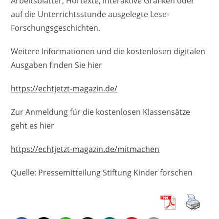
Arbeitsblätter, Hörtexte, interaktive Grafiken oder
auf die Unterrichtsstunde ausgelegte Lese-
Forschungsgeschichten.
Weitere Informationen und die kostenlosen digitalen
Ausgaben finden Sie hier
https://echtjetzt-magazin.de/
Zur Anmeldung für die kostenlosen Klassensätze
geht es hier
https://echtjetzt-magazin.de/mitmachen
Quelle: Pressemitteilung Stiftung Kinder forschen