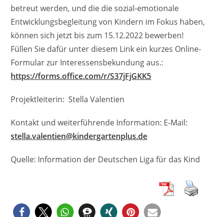
betreut werden, und die die sozial-emotionale
Entwicklungsbegleitung von Kindern im Fokus haben,
können sich jetzt bis zum 15.12.2022 bewerben!
Füllen Sie dafür unter diesem Link ein kurzes Online-
Formular zur Interessensbekundung aus.:
https://forms.office.com/r/S37jFjGKK5
Projektleiterin: Stella Valentien
Kontakt und weiterführende Information: E-Mail:
stella.valentien@kindergartenplus.de
Quelle: Information der Deutschen Liga für das Kind