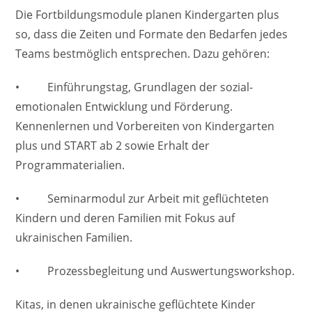
Die Fortbildungsmodule planen Kindergarten plus
so, dass die Zeiten und Formate den Bedarfen jedes
Teams bestmöglich entsprechen. Dazu gehören:
• Einführungstag, Grundlagen der sozial-
emotionalen Entwicklung und Förderung.
Kennenlernen und Vorbereiten von Kindergarten
plus und START ab 2 sowie Erhalt der
Programmaterialien.
• Seminarmodul zur Arbeit mit geflüchteten
Kindern und deren Familien mit Fokus auf
ukrainischen Familien.
• Prozessbegleitung und Auswertungsworkshop.
Kitas, in denen ukrainische geflüchtete Kinder