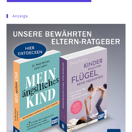
Anzeige