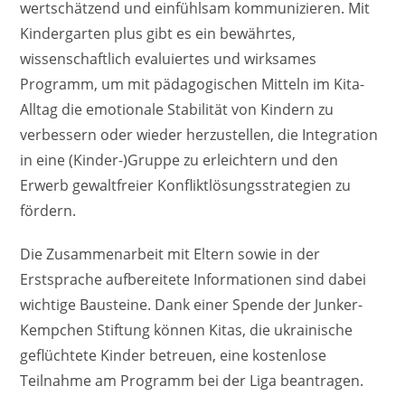
wertschätzend und einfühlsam kommunizieren. Mit
Kindergarten plus gibt es ein bewährtes,
wissenschaftlich evaluiertes und wirksames
Programm, um mit pädagogischen Mitteln im Kita-
Alltag die emotionale Stabilität von Kindern zu
verbessern oder wieder herzustellen, die Integration
in eine (Kinder-)Gruppe zu erleichtern und den
Erwerb gewaltfreier Konfliktlösungsstrategien zu
fördern.
Die Zusammenarbeit mit Eltern sowie in der
Erstsprache aufbereitete Informationen sind dabei
wichtige Bausteine. Dank einer Spende der Junker-
Kempchen Stiftung können Kitas, die ukrainische
geflüchtete Kinder betreuen, eine kostenlose
Teilnahme am Programm bei der Liga beantragen.