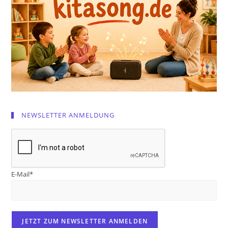
NEWSLETTER ANMELDUNG
E-Mail*