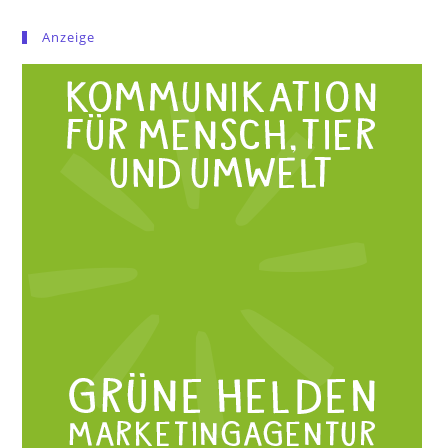
Anzeige