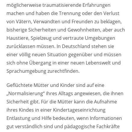
möglicherweise traumatisierende Erfahrungen
machen und haben die Trennung oder den Verlust
von Vätern, Verwandten und Freunden zu beklagen,
bisherige Sicherheiten und Gewohnheiten, aber auch
Haustiere, Spielzeug und vertraute Umgebungen
zurücklassen müssen. In Deutschland stehen sie
einer völlig neuen Situation gegenüber und müssen
sich ohne Übergang in einer neuen Lebenswelt und
Sprachumgebung zurechtfinden.
Geflüchtete Mütter und Kinder sind auf eine
„Normalisierung“ ihres Alltags angewiesen, die ihnen
Sicherheit gibt. Für die Mütter kann die Aufnahme
ihres Kindes in einer Kindertageseinrichtung
Entlastung und Hilfe bedeuten, wenn Informationen
gut verständlich sind und pädagogische Fachkräfte