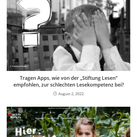
Tragen Apps, wie von der „Stiftung Lesen“
empfohlen, zur schlechten Lesekompetenz bei?
August 2, 2022