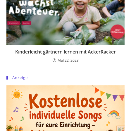
Kinderleicht gärtnern lernen mit AckerRacker
Mai 22, 2023
Anzeige