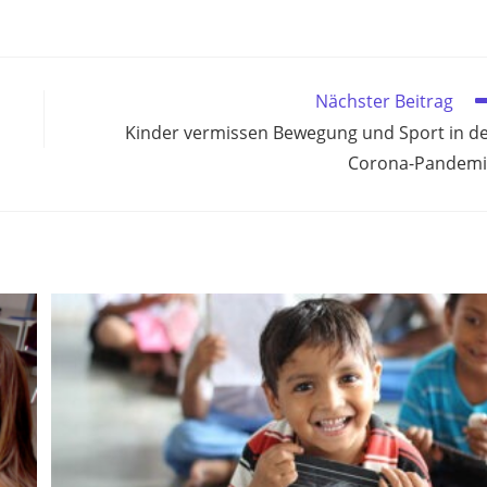
Nächster Beitrag
Kinder vermissen Bewegung und Sport in d
Corona-Pandemi