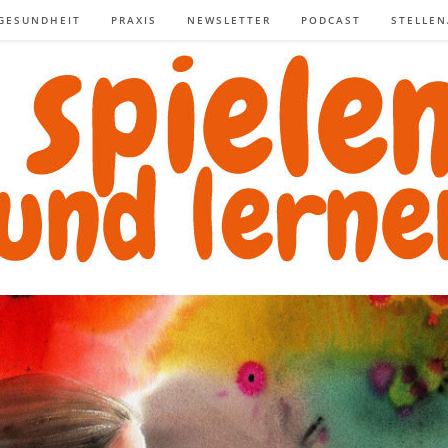
GESUNDHEIT
PRAXIS
NEWSLETTER
PODCAST
STELLE