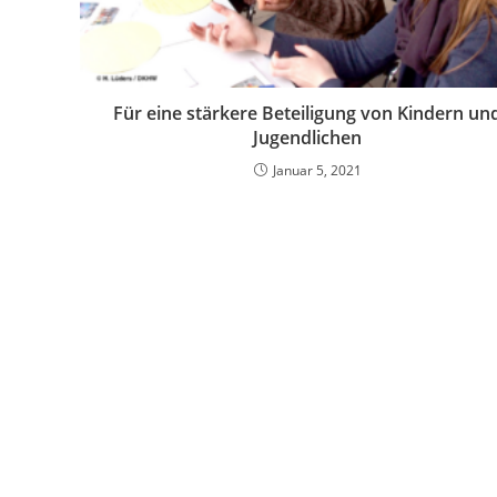
Für eine stärkere Beteiligung von Kindern un
Jugendlichen
Januar 5, 2021