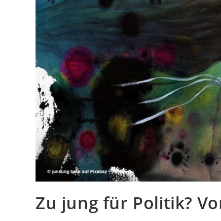
Zu jung für Politik? V