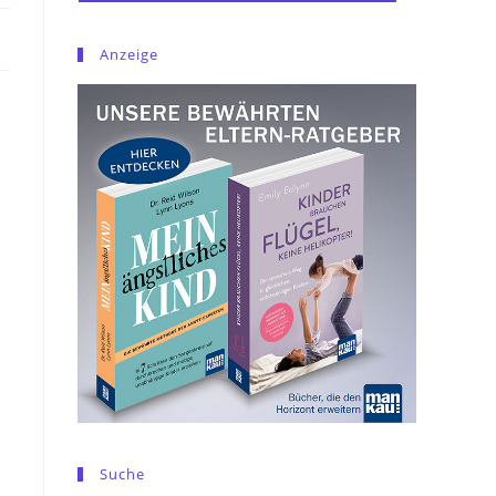
Anzeige
Suche