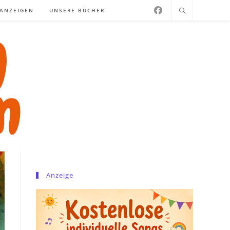
NANZEIGEN
UNSERE BÜCHER
Anzeige