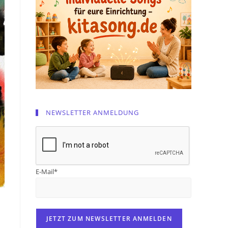
NEWSLETTER ANMELDUNG
E-Mail*