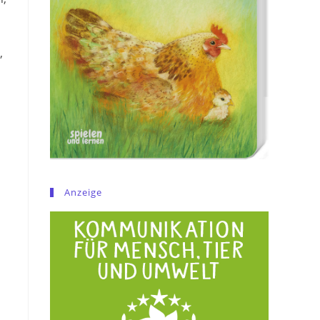
,
Anzeige