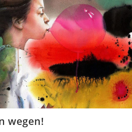
on wegen!