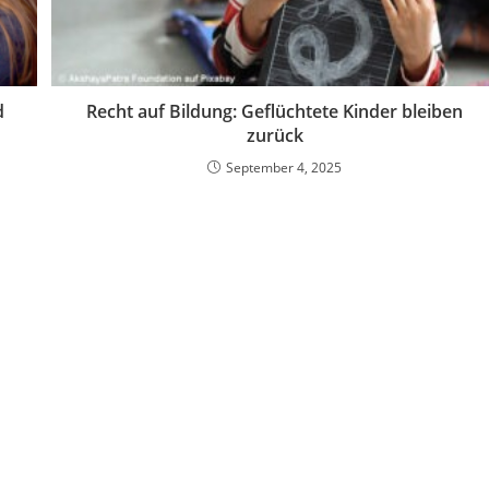
d
Recht auf Bildung: Geflüchtete Kinder bleiben
zurück
September 4, 2025