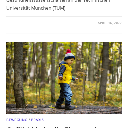
Universität München (TUM).
APRIL 16, 2022
BEWEGUNG
/
PRAXIS