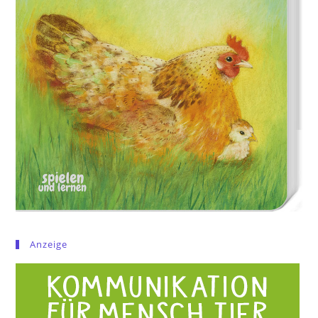
Anzeige