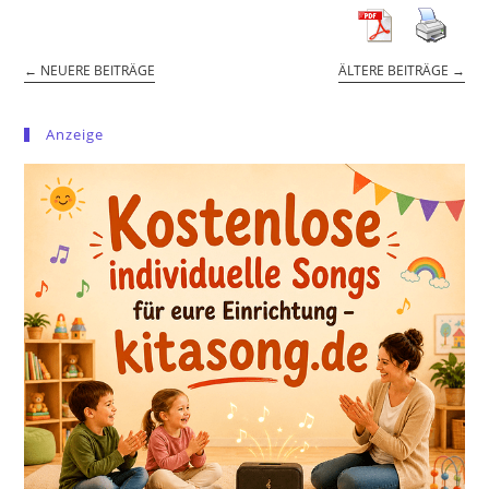
←
NEUERE BEITRÄGE
ÄLTERE BEITRÄGE
→
Anzeige