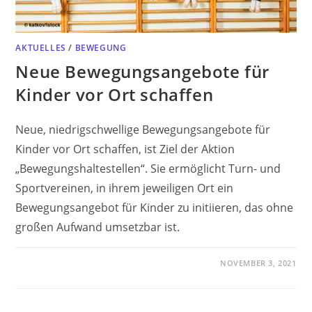
AKTUELLES
/
BEWEGUNG
Neue Bewegungsangebote für
Kinder vor Ort schaffen
Neue, niedrigschwellige Bewegungsangebote für
Kinder vor Ort schaffen, ist Ziel der Aktion
„Bewegungshaltestellen“. Sie ermöglicht Turn- und
Sportvereinen, in ihrem jeweiligen Ort ein
Bewegungsangebot für Kinder zu initiieren, das ohne
großen Aufwand umsetzbar ist.
NOVEMBER 3, 2021