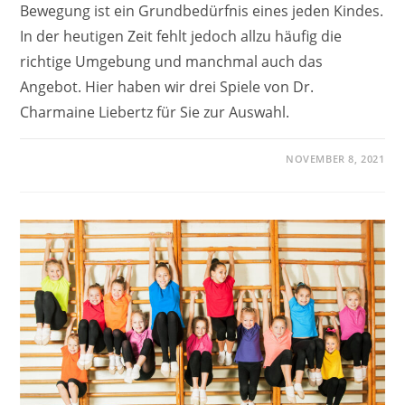
Bewegung ist ein Grundbedürfnis eines jeden Kindes.
In der heutigen Zeit fehlt jedoch allzu häufig die
richtige Umgebung und manchmal auch das
Angebot. Hier haben wir drei Spiele von Dr.
Charmaine Liebertz für Sie zur Auswahl.
NOVEMBER 8, 2021