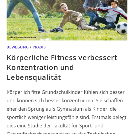
BEWEGUNG
/
PRAXIS
Körperliche Fitness verbessert
Konzentration und
Lebensqualität
Körperlich fitte Grundschulkinder fühlen sich besser
und können sich besser konzentrieren. Sie schaffen
eher den Sprung aufs Gymnasium als Kinder, die
sportlich weniger leistungsfähig sind. Erstmals belegt
dies eine Studie der Fakultät für Sport- und
Gesundheitswissenschaften an der Technischen