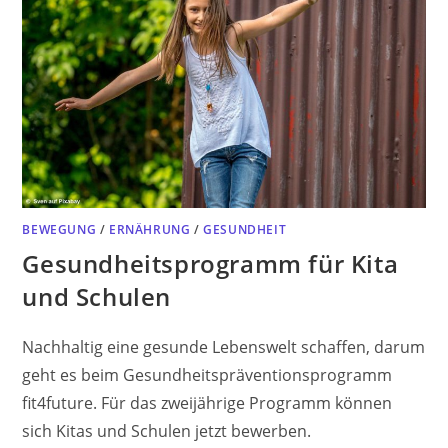
BEWEGUNG
/
ERNÄHRUNG
/
GESUNDHEIT
Gesundheitsprogramm für Kita
und Schulen
Nachhaltig eine gesunde Lebenswelt schaffen, darum
geht es beim Gesundheitspräventionsprogramm
fit4future. Für das zweijährige Programm können
sich Kitas und Schulen jetzt bewerben.