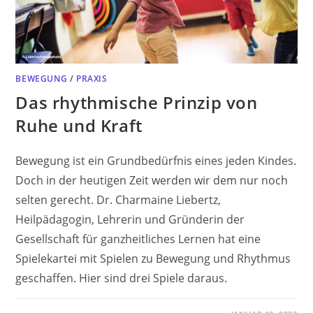
BEWEGUNG
/
PRAXIS
Das rhythmische Prinzip von
Ruhe und Kraft
Bewegung ist ein Grundbedürfnis eines jeden Kindes.
Doch in der heutigen Zeit werden wir dem nur noch
selten gerecht. Dr. Charmaine Liebertz,
Heilpädagogin, Lehrerin und Gründerin der
Gesellschaft für ganzheitliches Lernen hat eine
Spielekartei mit Spielen zu Bewegung und Rhythmus
geschaffen. Hier sind drei Spiele daraus.