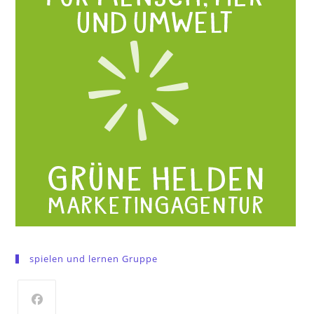
spielen und lernen Gruppe