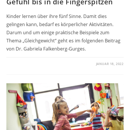
Gefühl bis in die Fingerspitzen
Kinder lernen über ihre fünf Sinne. Damit dies
gelingen kann, bedarf es körperlicher Aktivitäten.
Darum und um einige praktische Beispiele zum
Thema „Gleichgewicht“ geht es im folgenden Beitrag
von Dr. Gabriela Falkenberg-Gurges.
JANUAR 18, 2022