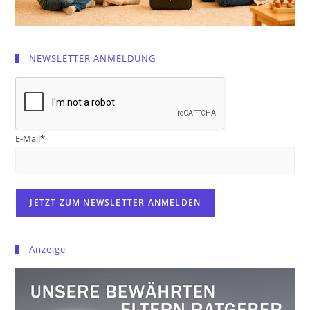
NEWSLETTER ANMELDUNG
E-Mail*
Anzeige