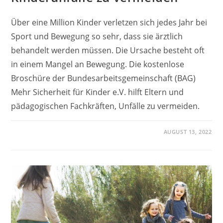
Über eine Million Kinder verletzen sich jedes Jahr bei
Sport und Bewegung so sehr, dass sie ärztlich
behandelt werden müssen. Die Ursache besteht oft
in einem Mangel an Bewegung. Die kostenlose
Broschüre der Bundesarbeitsgemeinschaft (BAG)
Mehr Sicherheit für Kinder e.V. hilft Eltern und
pädagogischen Fachkräften, Unfälle zu vermeiden.
AUGUST 13, 2022