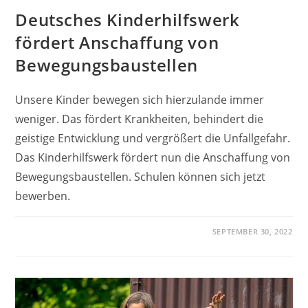
Deutsches Kinderhilfswerk
fördert Anschaffung von
Bewegungsbaustellen
Unsere Kinder bewegen sich hierzulande immer
weniger. Das fördert Krankheiten, behindert die
geistige Entwicklung und vergrößert die Unfallgefahr.
Das Kinderhilfswerk fördert nun die Anschaffung von
Bewegungsbaustellen. Schulen können sich jetzt
bewerben.
SEPTEMBER 30, 2022