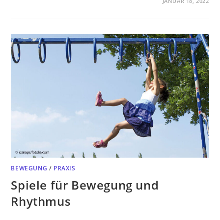
JANUAR 18, 2022
BEWEGUNG
/
PRAXIS
Spiele für Bewegung und
Rhythmus