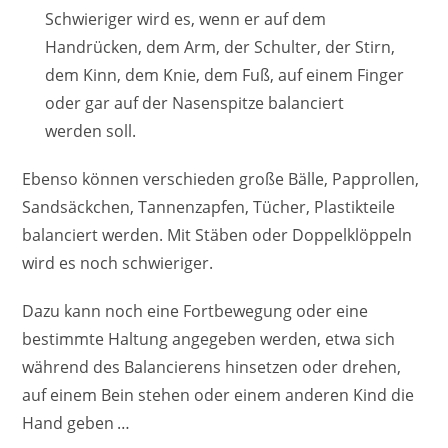
Schwieriger wird es, wenn er auf dem
Handrücken, dem Arm, der Schulter, der Stirn,
dem Kinn, dem Knie, dem Fuß, auf einem Finger
oder gar auf der Nasenspitze balanciert
werden soll.
Ebenso können verschieden große Bälle, Papprollen,
Sandsäckchen, Tannenzapfen, Tücher, Plastikteile
balanciert werden. Mit Stäben oder Doppelklöppeln
wird es noch schwieriger.
Dazu kann noch eine Fortbewegung oder eine
bestimmte Haltung angegeben werden, etwa sich
während des Balancierens hinsetzen oder drehen,
auf einem Bein stehen oder einem anderen Kind die
Hand geben …