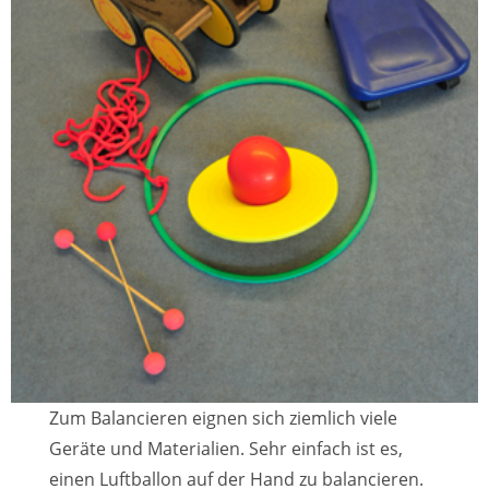
Zum Balancieren eignen sich ziemlich viele
Geräte und Materialien. Sehr einfach ist es,
einen Luftballon auf der Hand zu balancieren.