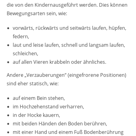
die von den Kindernausgeführt werden. Dies können
Bewegungsarten sein, wie:
vorwärts, rückwärts und seitwärts laufen, hüpfen,
federn,
laut und leise laufen, schnell und langsam laufen,
schleichen,
auf allen Vieren krabbeln oder ähnliches.
Andere „Verzauberungen“ (eingefrorene Positionen)
sind eher statisch, wie:
auf einem Bein stehen,
im Hochzehenstand verharren,
in der Hocke kauern,
mit beiden Händen den Boden berühren,
mit einer Hand und einem Fuß Bodenberührung