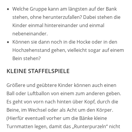
Welche Gruppe kann am längsten auf der Bank
stehen, ohne herunterzufallen? Dabei stehen die
Kinder einmal hintereinander und einmal
nebeneinander.
Können sie dann noch in die Hocke oder in den
Hochzehenstand gehen, vielleicht sogar auf einem
Bein stehen?
KLEINE STAFFELSPIELE
Größere und geübtere Kinder können auch einen
Ball oder Luftballon von einem zum anderen geben.
Es geht von vorn nach hinten über Kopf, durch die
Beine, im Wechsel oder als Acht um den Körper.
(Hierfür eventuell vorher um die Bänke kleine
Turnmatten legen, damit das „Runterpurzeln“ nicht