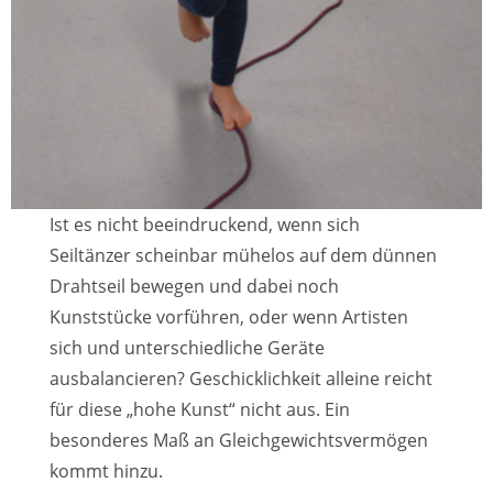
Ist es nicht beeindruckend, wenn sich
Seiltänzer scheinbar mühelos auf dem dünnen
Drahtseil bewegen und dabei noch
Kunststücke vorführen, oder wenn Artisten
sich und unterschiedliche Geräte
ausbalancieren? Geschicklichkeit alleine reicht
für diese „hohe Kunst“ nicht aus. Ein
besonderes Maß an Gleichgewichtsvermögen
kommt hinzu.