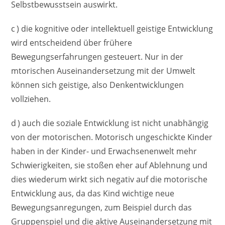
Selbstbewusstsein auswirkt.
c ) die kognitive oder intellektuell geistige Entwicklung
wird entscheidend über frühere
Bewegungserfahrungen gesteuert. Nur in der
mtorischen Auseinandersetzung mit der Umwelt
können sich geistige, also Denkentwicklungen
vollziehen.
d ) auch die soziale Entwicklung ist nicht unabhängig
von der motorischen. Motorisch ungeschickte Kinder
haben in der Kinder- und Erwachsenenwelt mehr
Schwierigkeiten, sie stoßen eher auf Ablehnung und
dies wiederum wirkt sich negativ auf die motorische
Entwicklung aus, da das Kind wichtige neue
Bewegungsanregungen, zum Beispiel durch das
Gruppenspiel und die aktive Auseinandersetzung mit