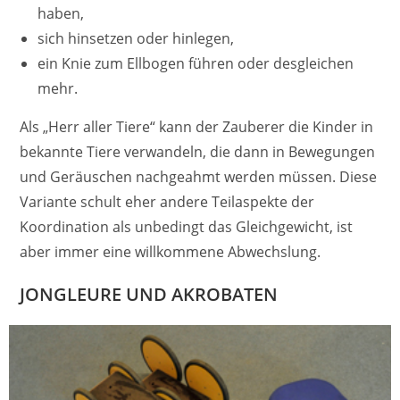
haben,
sich hinsetzen oder hinlegen,
ein Knie zum Ellbogen führen oder desgleichen
mehr.
Als „Herr aller Tiere“ kann der Zauberer die Kinder in
bekannte Tiere verwandeln, die dann in Bewegungen
und Geräuschen nachgeahmt werden müssen. Diese
Variante schult eher andere Teilaspekte der
Koordination als unbedingt das Gleichgewicht, ist
aber immer eine willkommene Abwechslung.
JONGLEURE UND AKROBATEN