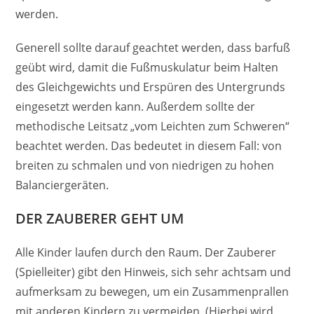
werden.
Generell sollte darauf geachtet werden, dass barfuß
geübt wird, damit die Fußmuskulatur beim Halten
des Gleichgewichts und Erspüren des Untergrunds
eingesetzt werden kann. Außerdem sollte der
methodische Leitsatz „vom Leichten zum Schweren“
beachtet werden. Das bedeutet in diesem Fall: von
breiten zu schmalen und von niedrigen zu hohen
Balanciergeräten.
DER ZAUBERER GEHT UM
Alle Kinder laufen durch den Raum. Der Zauberer
(Spielleiter) gibt den Hinweis, sich sehr achtsam und
aufmerksam zu bewegen, um ein Zusammenprallen
mit anderen Kindern zu vermeiden. (Hierbei wird