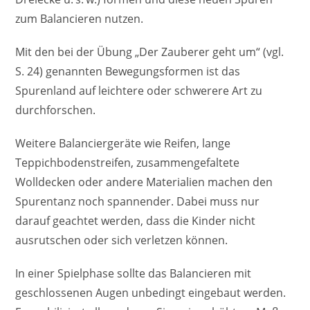
zum Balancieren nutzen.
Mit den bei der Übung „Der Zauberer geht um“ (vgl.
S. 24) genannten Bewegungsformen ist das
Spurenland auf leichtere oder schwerere Art zu
durchforschen.
Weitere Balanciergeräte wie Reifen, lange
Teppichbodenstreifen, zusammengefaltete
Wolldecken oder andere Materialien machen den
Spurentanz noch spannender. Dabei muss nur
darauf geachtet werden, dass die Kinder nicht
ausrutschen oder sich verletzen können.
In einer Spielphase sollte das Balancieren mit
geschlossenen Augen unbedingt eingebaut werden.