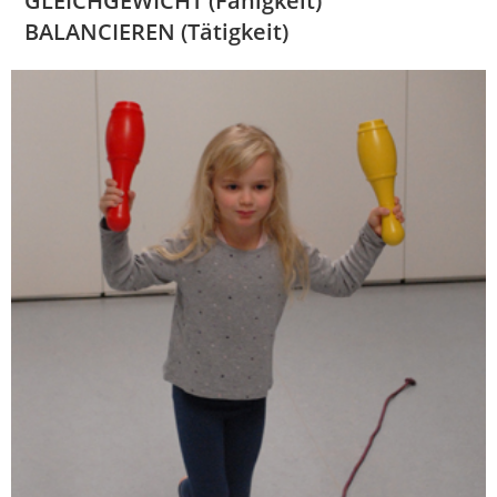
GLEICHGEWICHT (Fähigkeit)
BALANCIEREN (Tätigkeit)