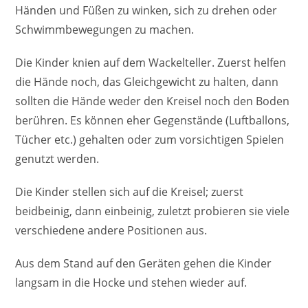
Händen und Füßen zu winken, sich zu drehen oder
Schwimmbewegungen zu machen.
Die Kinder knien auf dem Wackelteller. Zuerst helfen
die Hände noch, das Gleichgewicht zu halten, dann
sollten die Hände weder den Kreisel noch den Boden
berühren. Es können eher ­Gegenstände (Luftballons,
Tücher etc.) gehalten oder zum vorsichtigen Spielen
genutzt werden.
Die Kinder stellen sich auf die Kreisel; zuerst
beidbeinig, dann einbeinig, zuletzt probieren sie viele
verschiedene andere Positionen aus.
Aus dem Stand auf den Geräten gehen die Kinder
langsam in die Hocke und stehen wieder auf.