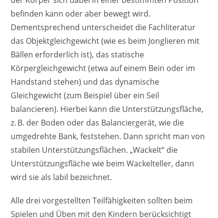
der Körper sich dabei in einer bestimmten Position
befinden kann oder aber bewegt wird.
Dementsprechend unterscheidet die Fachliteratur
das Objektgleichgewicht (wie es beim Jonglieren mit
Bällen erforderlich ist), das statische
Körpergleichgewicht (etwa auf einem Bein oder im
Handstand stehen) und das dynamische
Gleichgewicht (zum Beispiel über ein Seil
balancieren). Hierbei kann die Unterstützungsfläche,
z. B. der Boden oder das Balanciergerät, wie die
umgedrehte Bank, feststehen. Dann spricht man von
stabilen Unterstützungsflächen. „Wackelt“ die
Unterstützungsfläche wie beim Wackelteller, dann
wird sie als labil bezeichnet.
Alle drei vorgestellten Teilfähigkeiten sollten beim
Spielen und Üben mit den Kindern berücksichtigt