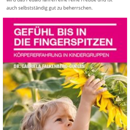
auch selbstständig gut zu beherrschen.