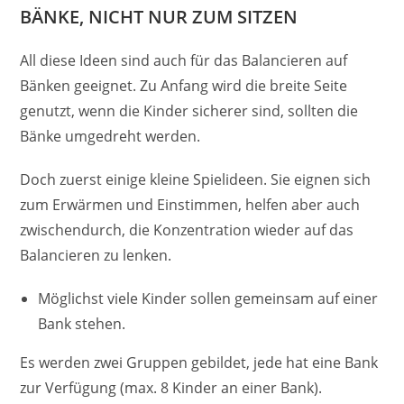
BÄNKE, NICHT NUR ZUM SITZEN
All diese Ideen sind auch für das Balancieren auf
Bänken geeignet. Zu Anfang wird die breite Seite
genutzt, wenn die Kinder sicherer sind, sollten die
Bänke umgedreht werden.
Doch zuerst einige kleine Spielideen. Sie eignen sich
zum Erwärmen und Einstimmen, helfen aber auch
zwischendurch, die Konzentration wieder auf das
Balancieren zu lenken.
Möglichst viele Kinder sollen gemeinsam auf einer
Bank stehen.
Es werden zwei Gruppen gebildet, jede hat eine Bank
zur Verfügung (max. 8 Kinder an einer Bank).