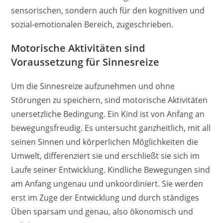
sensorischen, sondern auch für den kognitiven und
sozial-emotionalen Bereich, zugeschrieben.
Motorische Aktivitäten sind
Voraussetzung für Sinnesreize
Um die Sinnesreize aufzunehmen und ohne
Störungen zu speichern, sind motorische Aktivitäten
unersetzliche Bedingung. Ein Kind ist von Anfang an
bewegungsfreudig. Es untersucht ganzheitlich, mit all
seinen Sinnen und körperlichen Möglichkeiten die
Umwelt, differenziert sie und erschließt sie sich im
Laufe seiner Entwicklung. Kindliche Bewegungen sind
am Anfang ungenau und unkoordiniert. Sie werden
erst im Zuge der Entwicklung und durch ständiges
Üben sparsam und genau, also ökonomisch und