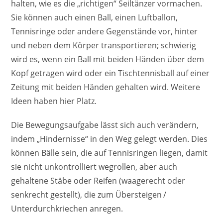
halten, wie es die „richtigen“ Seiltänzer vormachen.
Sie können auch einen Ball, einen Luftballon,
Tennisringe oder andere Gegenstände vor, hinter
und neben dem Körper transportieren; schwierig
wird es, wenn ein Ball mit beiden Händen über dem
Kopf getragen wird oder ein Tischtennisball auf einer
Zeitung mit beiden Händen gehalten wird. Weitere
Ideen haben hier Platz.
Die Bewegungsaufgabe lässt sich auch verändern,
indem „Hindernisse“ in den Weg gelegt werden. Dies
können Bälle sein, die auf Tennisringen liegen, damit
sie nicht unkontrolliert wegrollen, aber auch
gehaltene Stäbe oder Reifen (waagerecht oder
senkrecht gestellt), die zum Übersteigen /
Unterdurchkriechen anregen.