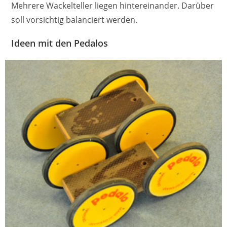
Mehrere Wackelteller liegen hintereinander. Darüber
soll vorsichtig balanciert werden.
Ideen mit den Pedalos