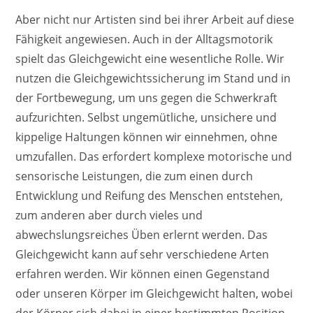
Aber nicht nur Artisten sind bei ihrer Arbeit auf diese
Fähigkeit angewiesen. Auch in der Alltagsmotorik
spielt das Gleichgewicht eine wesentliche Rolle. Wir
nutzen die Gleichgewichtssicherung im Stand und in
der Fortbewegung, um uns gegen die Schwerkraft
aufzurichten. Selbst ungemütliche, unsichere und
kippelige Haltungen können wir einnehmen, ohne
umzufallen. Das erfordert komplexe motorische und
sensorische Leistungen, die zum einen durch
Entwicklung und Reifung des Menschen entstehen,
zum anderen aber durch vieles und
abwechslungsreiches Üben erlernt werden. Das
Gleichgewicht kann auf sehr verschiedene Arten
erfahren werden. Wir können einen Gegenstand
oder unseren Körper im Gleichgewicht halten, wobei