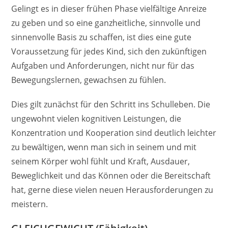
Gelingt es in dieser frühen Phase vielfältige Anreize
zu geben und so eine ganzheitliche, sinnvolle und
sinnenvolle Basis zu schaffen, ist dies eine gute
Voraussetzung für jedes Kind, sich den zukünftigen
Aufgaben und Anforderungen, nicht nur für das
Bewegungslernen, gewachsen zu fühlen.
Dies gilt zunächst für den Schritt ins Schulleben. Die
ungewohnt vielen kognitiven Leistungen, die
Konzentration und Kooperation sind deutlich leichter
zu bewältigen, wenn man sich in seinem und mit
seinem Körper wohl fühlt und Kraft, Ausdauer,
Beweglichkeit und das Können oder die Bereitschaft
hat, gerne diese vielen neuen Herausforderungen zu
meistern.