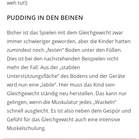
weh tut!)
PUDDING IN DEN BEINEN
Bisher ist das Spielen mit dem Gleichgewicht zwar
immer schwieriger geworden, aber die Kinder hatten
zumindest noch „festen“ Boden unter den Füßen.
Dies ist bei den nachstehenden Beispielen nicht
mehr der Fall. Aus der „stabilen
Unterstützungsfläche“ des Bodens und der Geräte
wird nun eine „labile“. Hier muss das Kind sein
Gleichgewicht ständig neu herstellen. Das kann nur
gelingen, wenn die Muskulatur jedes „Wackeln“
schnell ausgleicht. Es ist also neben dem Gespür und
Gefühl für das Gleichgewicht auch eine intensive
Muskelschulung.