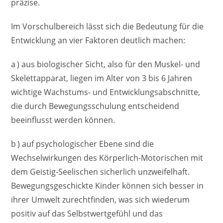
präzise.
Im Vorschulbereich lässt sich die Bedeutung für die
Entwicklung an vier Faktoren deutlich machen:
a ) aus biologischer Sicht, also für den Muskel- und
Skelettapparat, liegen im Alter von 3 bis 6 Jahren
wichtige Wachstums- und Entwicklungsabschnitte,
die durch Bewegungsschulung entscheidend
beeinflusst werden können.
b ) auf psychologischer Ebene sind die
Wechselwirkungen des Körperlich-Motorischen mit
dem Geistig-Seelischen sicherlich unzweifelhaft.
Bewegungsgeschickte Kinder können sich besser in
ihrer Umwelt zurechtfinden, was sich wiederum
positiv auf das Selbstwertgefühl und das