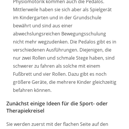
Physiomotorik kommen auch die Pedalos.
Mittlerweile haben sie sich aber als Spielgerät
im Kindergarten und in der Grundschule
bewährt und sind aus einer
abwechslungsreichen Bewegungsschulung
nicht mehr wegzudenken. Die Pedalos gibt es in
verschiedenen Ausführungen. Diejenigen, die
nur zwei Rollen und schmale Stege haben, sind
schwerer zu fahren als solche mit einem
Fußbrett und vier Rollen. Dazu gibt es noch
größere Geräte, die mehrere Kinder gleichzeitig
befahren können.
Zunächst einige Ideen für die Sport- oder
Therapiekreisel
Sie werden zuerst mit der flachen Seite auf den