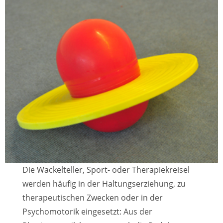
Die Wackelteller, Sport- oder Therapiekreisel
werden häufig in der Haltungserziehung, zu
therapeutischen Zwecken oder in der
Psychomotorik eingesetzt: Aus der