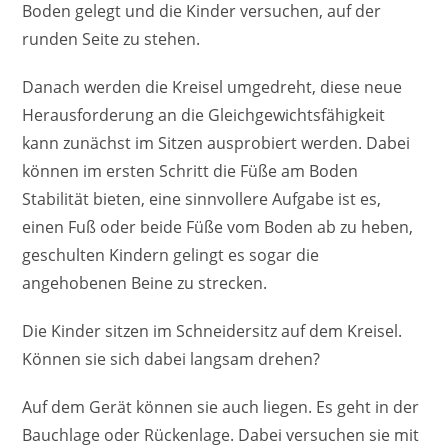
Boden gelegt und die Kinder versuchen, auf der
runden Seite zu stehen.
Danach werden die Kreisel umgedreht, diese neue
Herausforderung an die Gleichgewichtsfähigkeit
kann zunächst im Sitzen ausprobiert werden. Dabei
können im ersten Schritt die Füße am Boden
Stabilität bieten, eine sinnvollere Aufgabe ist es,
einen Fuß oder beide Füße vom Boden ab zu heben,
geschulten Kindern gelingt es sogar die
angehobenen Beine zu strecken.
Die Kinder sitzen im Schneidersitz auf dem Kreisel.
Können sie sich dabei langsam drehen?
Auf dem Gerät können sie auch liegen. Es geht in der
Bauchlage oder Rückenlage. Dabei versuchen sie mit