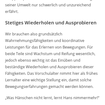
seiner Umwelt nur schwerlich und unzureichend
erfährt.
Stetiges Wiederholen und Ausprobieren
Wir brauchen also grundsätzlich
Wahrnehmungsfähigkeiten und koordinative
Leistungen für das Erlernen von Bewegungen. Für
beide Teile sind Wachstum und Reifung wesentlich,
jedoch ebenso wichtig ist das Einüben und
beständige Wiederholen und Ausprobieren dieser
Fähigkeiten. Das Vorschulalter nimmt hier als frühes
Lernalter eine wichtige Stellung ein, damit solche
Bewegungserfahrungen gemacht werden können.
„Was Hänschen nicht lernt, lernt Hans nimmermehr!“