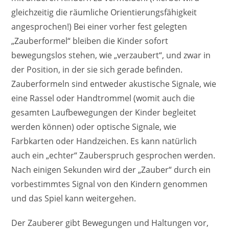
gleichzeitig die räumliche Orientierungsfähigkeit
angesprochen!) Bei einer vorher fest gelegten
„Zauberformel“ bleiben die Kinder sofort
bewegungslos stehen, wie „verzaubert“, und zwar in
der Position, in der sie sich gerade befinden.
Zauberformeln sind entweder akustische Signale, wie
eine Rassel oder Handtrommel (womit auch die
gesamten Laufbewegungen der Kinder begleitet
werden können) oder optische Signale, wie
Farbkarten oder Handzeichen. Es kann natürlich
auch ein „echter“ Zauberspruch gesprochen werden.
Nach einigen Sekunden wird der „Zauber“ durch ein
vorbestimmtes Signal von den Kindern genommen
und das Spiel kann weitergehen.
Der Zauberer gibt Bewegungen und Haltungen vor,