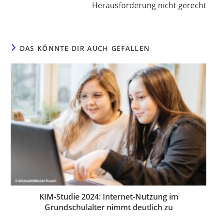
Herausforderung nicht gerecht
DAS KÖNNTE DIR AUCH GEFALLEN
KIM-Studie 2024: Internet-Nutzung im
Grundschulalter nimmt deutlich zu