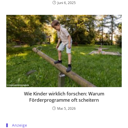
Juni 6, 2025
Wie Kinder wirklich forschen: Warum
Förderprogramme oft scheitern
Mai 5, 2026
Anzeige