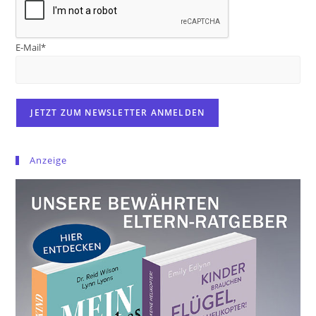
E-Mail*
Anzeige