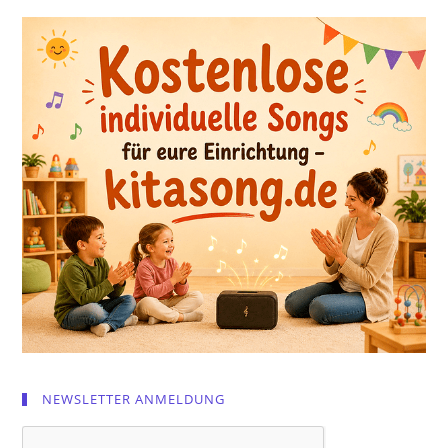
NEWSLETTER ANMELDUNG