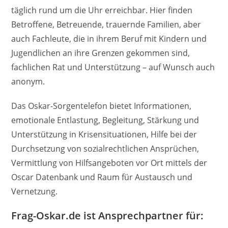
täglich rund um die Uhr erreichbar. Hier finden
Betroffene, Betreuende, trauernde Familien, aber
auch Fachleute, die in ihrem Beruf mit Kindern und
Jugendlichen an ihre Grenzen gekommen sind,
fachlichen Rat und Unterstützung – auf Wunsch auch
anonym.
Das Oskar-Sorgentelefon bietet Informationen,
emotionale Entlastung, Begleitung, Stärkung und
Unterstützung in Krisensituationen, Hilfe bei der
Durchsetzung von sozialrechtlichen Ansprüchen,
Vermittlung von Hilfsangeboten vor Ort mittels der
Oscar Datenbank und Raum für Austausch und
Vernetzung.
Frag-Oskar.de ist Ansprechpartner für: