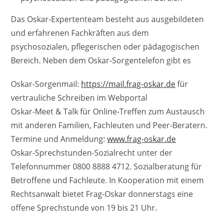
Das Oskar-Expertenteam besteht aus ausgebildeten
und erfahrenen Fachkräften aus dem
psychosozialen, pflegerischen oder pädagogischen
Bereich. Neben dem Oskar-Sorgentelefon gibt es
Oskar-Sorgenmail:
https://mail.frag-oskar.de
für
vertrauliche Schreiben im Webportal
Oskar-Meet & Talk für Online-Treffen zum Austausch
mit anderen Familien, Fachleuten und Peer-Beratern.
Termine und Anmeldung:
www.frag-oskar.de
Oskar-Sprechstunden-Sozialrecht unter der
Telefonnummer 0800 8888 4712. Sozialberatung für
Betroffene und Fachleute. In Kooperation mit einem
Rechtsanwalt bietet Frag-Oskar donnerstags eine
offene Sprechstunde von 19 bis 21 Uhr.