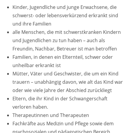
Kinder, Jugendliche und junge Erwachsene, die
schwerst- oder lebensverkürzend erkrankt sind
und ihre Familien
alle Menschen, die mit schwerstkranken Kindern
und Jugendlichen zu tun haben – auch als
Freundin, Nachbar, Betreuer ist man betroffen
Familien, in denen ein Elternteil, schwer oder
unheilbar erkrankt ist
Mütter, Väter und Geschwister, die um ein Kind
trauern – unabhängig davon, wie alt das Kind war
oder wie viele Jahre der Abschied zurückliegt
Eltern, die ihr Kind in der Schwangerschaft
verloren haben.
Therapeutinnen und Therapeuten
Fachkräfte aus Medizin und Pflege sowie dem
psychosozialen und pädagogischen Bereich