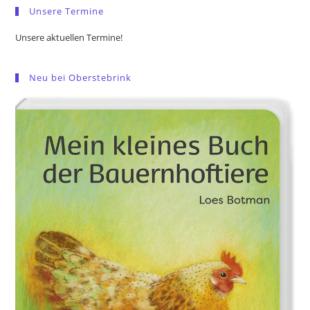
Unsere Termine
Unsere aktuellen Termine!
Neu bei Oberstebrink