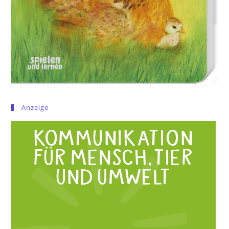
Anzeige