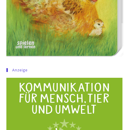
Anzeige