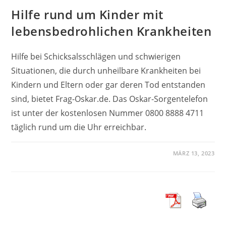
Hilfe rund um Kinder mit
lebensbedrohlichen Krankheiten
Hilfe bei Schicksalsschlägen und schwierigen
Situationen, die durch unheilbare Krankheiten bei
Kindern und Eltern oder gar deren Tod entstanden
sind, bietet Frag-Oskar.de. Das Oskar-Sorgentelefon
ist unter der kostenlosen Nummer 0800 8888 4711
täglich rund um die Uhr erreichbar.
MÄRZ 13, 2023