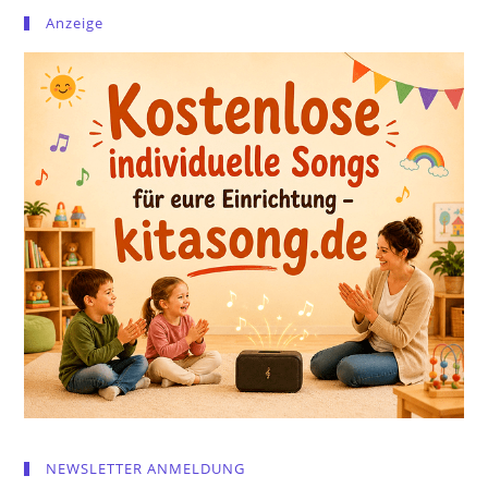
Anzeige
NEWSLETTER ANMELDUNG