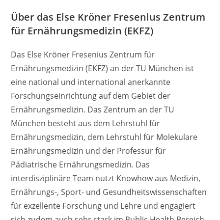
Über das Else Kröner Fresenius Zentrum
für Ernährungsmedizin (EKFZ)
Das Else Kröner Fresenius Zentrum für
Ernährungsmedizin (EKFZ) an der TU München ist
eine national und international anerkannte
Forschungseinrichtung auf dem Gebiet der
Ernährungsmedizin. Das Zentrum an der TU
München besteht aus dem Lehrstuhl für
Ernährungsmedizin, dem Lehrstuhl für Molekulare
Ernährungsmedizin und der Professur für
Pädiatrische Ernährungsmedizin. Das
interdisziplinäre Team nutzt Knowhow aus Medizin,
Ernährungs-, Sport- und Gesundheitswissenschaften
für exzellente Forschung und Lehre und engagiert
sich zudem auch sehr stark im Public Health Bereich.