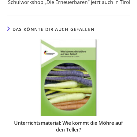
Schulworkshop „Die Erneuerbaren“ jetzt auch in Tirol
DAS KÖNNTE DIR AUCH GEFALLEN
Unterrichtsmaterial: Wie kommt die Möhre auf
den Teller?