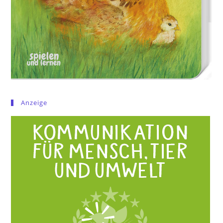
Anzeige