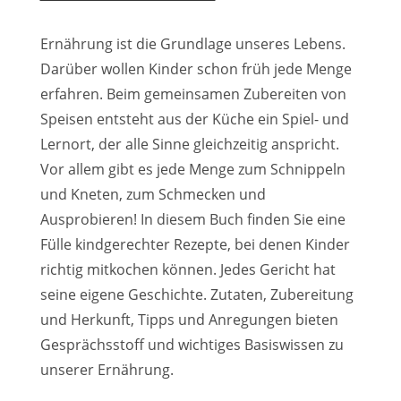
Ernährung ist die Grundlage unseres Lebens.
Darüber wollen Kinder schon früh jede Menge
erfahren. Beim gemeinsamen Zubereiten von
Speisen entsteht aus der Küche ein Spiel- und
Lernort, der alle Sinne gleichzeitig anspricht.
Vor allem gibt es jede Menge zum Schnippeln
und Kneten, zum Schmecken und
Ausprobieren! In diesem Buch finden Sie eine
Fülle kindgerechter Rezepte, bei denen Kinder
richtig mitkochen können. Jedes Gericht hat
seine eigene Geschichte. Zutaten, Zubereitung
und Herkunft, Tipps und Anregungen bieten
Gesprächsstoff und wichtiges Basiswissen zu
unserer Ernährung.