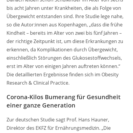
bis acht Jahren unter Krankheiten, die als Folge von
Übergewicht entstanden sind. Ihre Studie lege nahe,
so die Autor:innen aus Kopenhagen, „dass die frühe
Kindheit – bereits im Alter von zwei bis fünf Jahren –
der richtige Zeitpunkt ist, um diese Erkrankungen zu
erkennen, da Komplikationen durch Übergewicht,
einschließlich Störungen des Glukosestoffwechsels,
erst im Alter von einigen Jahren auftreten können.“
Die detaillierten Ergebnisse finden sich im Obesity
Research & Clinical Practice.
Corona-Kilos Bumerang für Gesundheit
einer ganze Generation
Zur deutschen Studie sagt Prof. Hans Hauner,
Direktor des EKFZ für Ernährungsmedizin. „Die