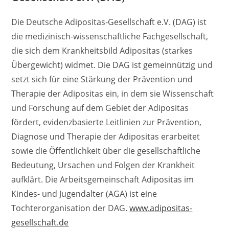
Die Deutsche Adipositas-Gesellschaft e.V. (DAG) ist
die medizinisch-wissenschaftliche Fachgesellschaft,
die sich dem Krankheitsbild Adipositas (starkes
Übergewicht) widmet. Die DAG ist gemeinnützig und
setzt sich für eine Stärkung der Prävention und
Therapie der Adipositas ein, in dem sie Wissenschaft
und Forschung auf dem Gebiet der Adipositas
fördert, evidenzbasierte Leitlinien zur Prävention,
Diagnose und Therapie der Adipositas erarbeitet
sowie die Öffentlichkeit über die gesellschaftliche
Bedeutung, Ursachen und Folgen der Krankheit
aufklärt. Die Arbeitsgemeinschaft Adipositas im
Kindes- und Jugendalter (AGA) ist eine
Tochterorganisation der DAG.
www.adipositas-
gesellschaft.de