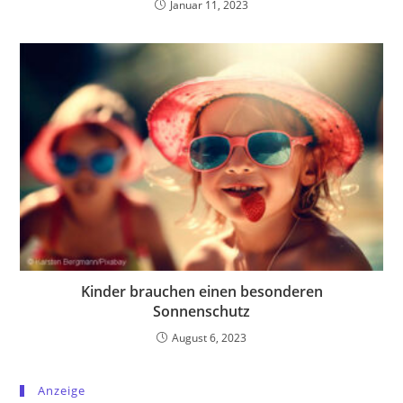
Januar 11, 2023
Kinder brauchen einen besonderen
Sonnenschutz
August 6, 2023
Anzeige