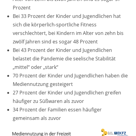
Prozent
Bei 33 Prozent der Kinder und Jugendlichen hat
sich die körperlich-sportliche Fitness
verschlechtert, bei Kindern im Alter von zehn bis
zwölf Jahren sind es sogar 48 Prozent
Bei 43 Prozent der Kinder und Jugendlichen
belastet die Pandemie die seelische Stabilität
„mittel“ oder „stark“
70 Prozent der Kinder und Jugendlichen haben die
Mediennutzung gesteigert
27 Prozent der Kinder und Jugendlichen greifen
häufiger zu Süßwaren als zuvor
34 Prozent der Familien essen häufiger
gemeinsam als zuvor