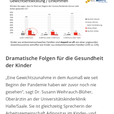
Dramatische Folgen für die Gesundheit
der Kinder
„Eine Gewichtszunahme in dem Ausmaß wie seit
Beginn der Pandemie haben wir zuvor noch nie
gesehen“, sagt Dr. Susann Weihrauch-Blüher,
Oberärztin an der Universitätskinderklinik
Halle/Saale. Sie ist gleichzeitig Sprecherin der
Arbeitsgemeinschaft Adipositas im Kindes- und