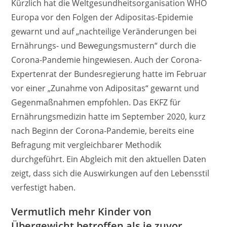
Kürzlich hat die Weltgesundheitsorganisation WHO
Europa vor den Folgen der Adipositas-Epidemie
gewarnt und auf „nachteilige Veränderungen bei
Ernährungs- und Bewegungsmustern“ durch die
Corona-Pandemie hingewiesen. Auch der Corona-
Expertenrat der Bundesregierung hatte im Februar
vor einer „Zunahme von Adipositas“ gewarnt und
Gegenmaßnahmen empfohlen. Das EKFZ für
Ernährungsmedizin hatte im September 2020, kurz
nach Beginn der Corona-Pandemie, bereits eine
Befragung mit vergleichbarer Methodik
durchgeführt. Ein Abgleich mit den aktuellen Daten
zeigt, dass sich die Auswirkungen auf den Lebensstil
verfestigt haben.
Vermutlich mehr Kinder von
Übergewicht betroffen als je zuvor