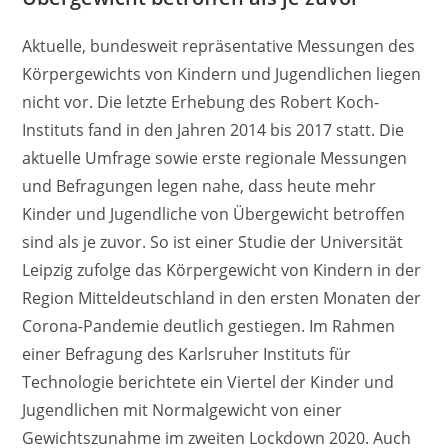
Aktuelle, bundesweit repräsentative Messungen des
Körpergewichts von Kindern und Jugendlichen liegen
nicht vor. Die letzte Erhebung des Robert Koch-
Instituts fand in den Jahren 2014 bis 2017 statt. Die
aktuelle Umfrage sowie erste regionale Messungen
und Befragungen legen nahe, dass heute mehr
Kinder und Jugendliche von Übergewicht betroffen
sind als je zuvor. So ist einer Studie der Universität
Leipzig zufolge das Körpergewicht von Kindern in der
Region Mitteldeutschland in den ersten Monaten der
Corona-Pandemie deutlich gestiegen. Im Rahmen
einer Befragung des Karlsruher Instituts für
Technologie berichtete ein Viertel der Kinder und
Jugendlichen mit Normalgewicht von einer
Gewichtszunahme im zweiten Lockdown 2020. Auch