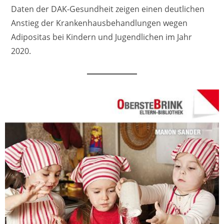
Daten der DAK-Gesundheit zeigen einen deutlichen
Anstieg der Krankenhausbehandlungen wegen
Adipositas bei Kindern und Jugendlichen im Jahr
2020.