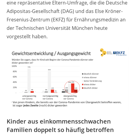
eine repräsentative Eltern-Umfrage, die die Deutsche
Adipositas-Gesellschaft (DAG) und das Else Kröner-
Fresenius-Zentrum (EKFZ) für Ernährungsmedizin an
der Technischen Universität München heute
vorgestellt haben.
Kinder aus einkommensschwachen
Familien doppelt so häufig betroffen