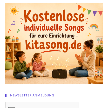
NEWSLETTER ANMELDUNG