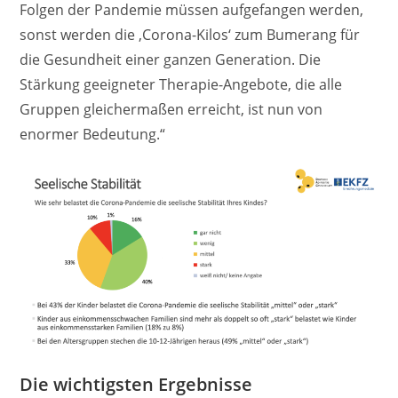
Folgen der Pandemie müssen aufgefangen werden,
sonst werden die ‚Corona-Kilos‘ zum Bumerang für
die Gesundheit einer ganzen Generation. Die
Stärkung geeigneter Therapie-Angebote, die alle
Gruppen gleichermaßen erreicht, ist nun von
enormer Bedeutung.“
Die wichtigsten Ergebnisse