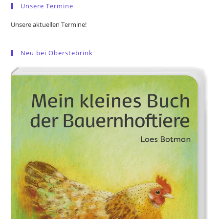
Unsere Termine
Unsere aktuellen Termine!
Neu bei Oberstebrink