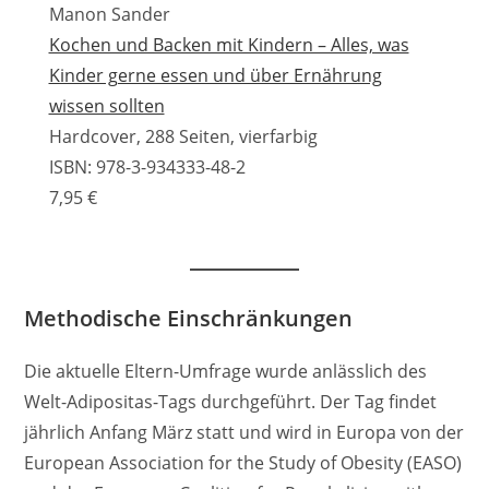
Manon Sander
Kochen und Backen mit Kindern – Alles, was
Kinder gerne essen und über Ernährung
wissen sollten
Hardcover, 288 Seiten, vierfarbig
ISBN: 978-3-934333-48-2
7,95 €
Methodische Einschränkungen
Die aktuelle Eltern-Umfrage wurde anlässlich des
Welt-Adipositas-Tags durchgeführt. Der Tag findet
jährlich Anfang März statt und wird in Europa von der
European Association for the Study of Obesity (EASO)