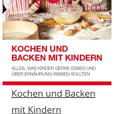
Kochen und Backen
mit Kindern