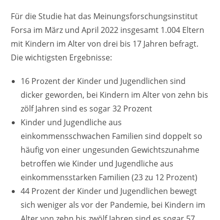
Für die Studie hat das Meinungsforschungsinstitut
Forsa im März und April 2022 insgesamt 1.004 Eltern
mit Kindern im Alter von drei bis 17 Jahren befragt.
Die wichtigsten Ergebnisse:
16 Prozent der Kinder und Jugendlichen sind
dicker geworden, bei Kindern im Alter von zehn bis
zölf Jahren sind es sogar 32 Prozent
Kinder und Jugendliche aus
einkommensschwachen Familien sind doppelt so
häufig von einer ungesunden Gewichtszunahme
betroffen wie Kinder und Jugendliche aus
einkommensstarken Familien (23 zu 12 Prozent)
44 Prozent der Kinder und Jugendlichen bewegt
sich weniger als vor der Pandemie, bei Kindern im
Alter von zehn bis zwölf Jahren sind es sogar 57