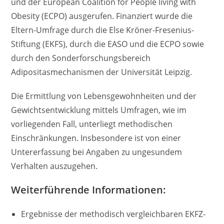
und der European Coalition for People living with
Obesity (ECPO) ausgerufen. Finanziert wurde die
Eltern-Umfrage durch die Else Kröner-Fresenius-
Stiftung (EKFS), durch die EASO und die ECPO sowie
durch den Sonderforschungsbereich
Adipositasmechanismen der Universität Leipzig.
Die Ermittlung von Lebensgewohnheiten und der
Gewichtsentwicklung mittels Umfragen, wie im
vorliegenden Fall, unterliegt methodischen
Einschränkungen. Insbesondere ist von einer
Untererfassung bei Angaben zu ungesundem
Verhalten auszugehen.
Weiterführende Informationen:
Ergebnisse der methodisch vergleichbaren EKFZ-