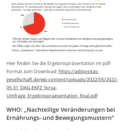
Hier finden Sie die Ergebnispräsentation im pdf-
Format zum Download:
https://adipositas-
gesellschaft.de/wp-content/uploads/2022/05/2022-
05-31_DAG-EKFZ_forsa-
Umfrage_Ergebnispraesentation_final.pdf
WHO: „Nachteilige Veränderungen bei
Ernährungs- und Bewegungsmustern“