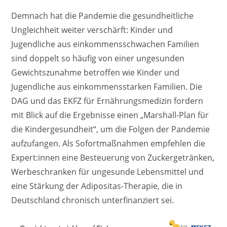
Demnach hat die Pandemie die gesundheitliche
Ungleichheit weiter verschärft: Kinder und
Jugendliche aus einkommensschwachen Familien
sind doppelt so häufig von einer ungesunden
Gewichtszunahme betroffen wie Kinder und
Jugendliche aus einkommensstarken Familien. Die
DAG und das EKFZ für Ernährungsmedizin fordern
mit Blick auf die Ergebnisse einen „Marshall-Plan für
die Kindergesundheit“, um die Folgen der Pandemie
aufzufangen. Als Sofortmaßnahmen empfehlen die
Expert:innen eine Besteuerung von Zuckergetränken,
Werbeschranken für ungesunde Lebensmittel und
eine Stärkung der Adipositas-Therapie, die in
Deutschland chronisch unterfinanziert sei.