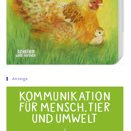
Anzeige