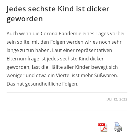
Jedes sechste Kind ist dicker
geworden
Auch wenn die Corona Pandemie eines Tages vorbei
sein sollte, mit den Folgen werden wir es noch sehr
lange zu tun haben. Laut einer repräsentativen
Elternumfrage ist jedes sechste Kind dicker
geworden, fast die Hälfte aller Kinder bewegt sich
weniger und etwa ein Viertel isst mehr Süßwaren.
Das hat gesundheitliche Folgen.
JULI 12, 2022