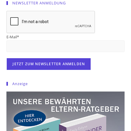
NEWSLETTER ANMELDUNG
E-Mail*
Anzeige