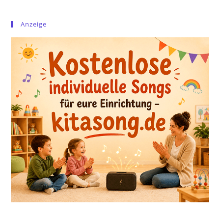
Anzeige