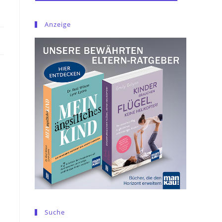
Anzeige
Suche