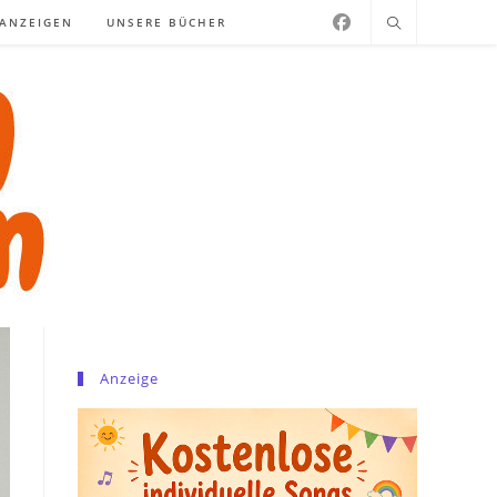
NANZEIGEN
UNSERE BÜCHER
Anzeige