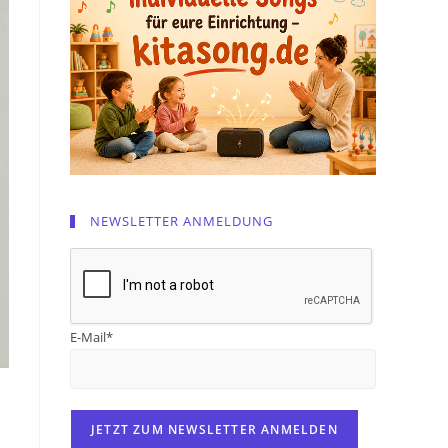
NEWSLETTER ANMELDUNG
E-Mail*