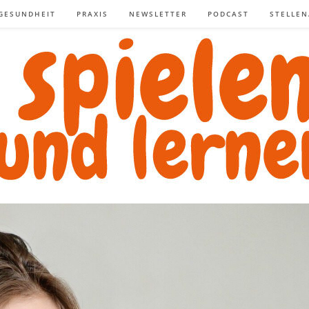
GESUNDHEIT
PRAXIS
NEWSLETTER
PODCAST
STELLE