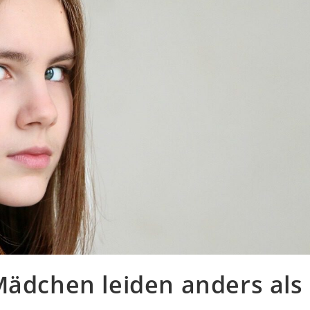
Mädchen leiden anders als