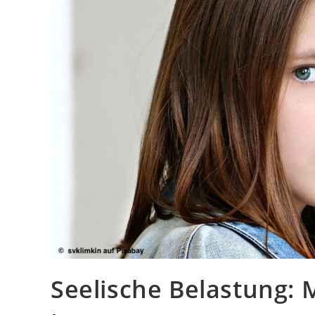
Seelische Belastung: 