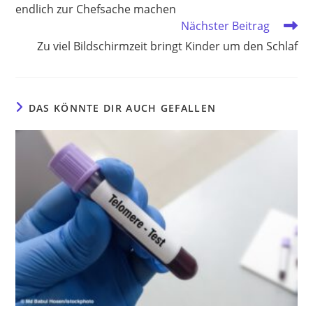
endlich zur Chefsache machen
Nächster Beitrag
Zu viel Bildschirmzeit bringt Kinder um den Schlaf
DAS KÖNNTE DIR AUCH GEFALLEN