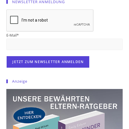
NEWSLETTER ANMELDUNG
E-Mail*
Anzeige