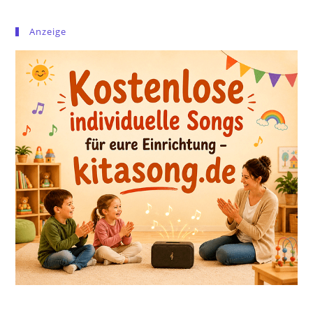
Anzeige