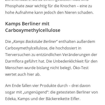
Phosphate zwar wichtig für die Knochen – eine zu
hohe Aufnahme kann jedoch den Nieren schaden.
Kamps Berliner mit
Carboxymethylcellulose
Die „
Kamps Backstube Berliner
“ enthalten außerdem
Carboxymethylcellulose, die hochdosiert in
Tierversuchen zu entzündlichen Veränderungen der
Darmflora geführt hat. Die Unbedenklichkeit für den
Menschen wurde bislang nicht belegt. Öko-Test
wertet auch hier ab.
Am Ende fallen vier Produkte durch – drei davon
sogar mit „ungenügend“: die getesteten Berliner von
Edeka, Kamps und der Bäckereikette Eifler.