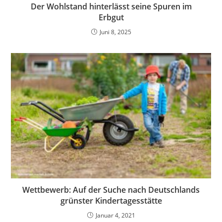
Der Wohlstand hinterlässt seine Spuren im
Erbgut
Juni 8, 2025
Wettbewerb: Auf der Suche nach Deutschlands
grünster Kindertagesstätte
Januar 4, 2021