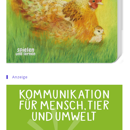
Anzeige