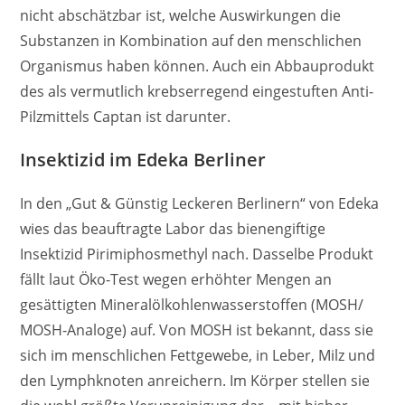
nicht abschätzbar ist, welche Auswirkungen die
Substanzen in Kombination auf den menschlichen
Organismus haben können. Auch ein Abbauprodukt
des als vermutlich krebserregend eingestuften Anti-
Pilzmittels Captan ist darunter.
Insektizid im Edeka Berliner
In den „Gut & Günstig Leckeren Berlinern“ von Edeka
wies das beauftragte Labor das bienengiftige
Insektizid Pirimiphosmethyl nach. Dasselbe Produkt
fällt laut Öko-Test wegen erhöhter Mengen an
gesättigten Mineralölkohlenwasserstoffen (MOSH/
MOSH-Analoge) auf. Von MOSH ist bekannt, dass sie
sich im menschlichen Fettgewebe, in Leber, Milz und
den Lymphknoten anreichern. Im Körper stellen sie