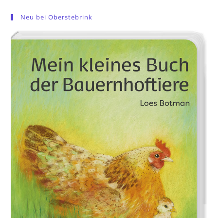
Neu bei Oberstebrink