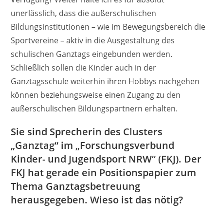
unerlässlich, dass die außerschulischen
Bildungsinstitutionen – wie im Bewegungsbereich die
Sportvereine – aktiv in die Ausgestaltung des
schulischen Ganztags eingebunden werden.
Schließlich sollen die Kinder auch in der
Ganztagsschule weiterhin ihren Hobbys nachgehen
können beziehungsweise einen Zugang zu den
außerschulischen Bildungspartnern erhalten.
Sie sind Sprecherin des Clusters
„Ganztag“ im „Forschungsverbund
Kinder- und Jugendsport NRW“ (FKJ). Der
FKJ hat gerade ein Positionspapier zum
Thema Ganztagsbetreuung
herausgegeben. Wieso ist das nötig?