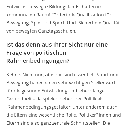
Entwickelt bewegte Bildungslandschaften im
kommunalen Raum! Fördert die Qualifikation für
Bewegung, Spiel und Sport! Und: Sichert die Qualität
von bewegten Ganztagsschulen.
Ist das denn aus Ihrer Sicht nur eine
Frage von politischen
Rahmenbedingungen?
Kehne: Nicht nur, aber sie sind essentiell. Sport und
Bewegung haben einen sehr wichtigen Stellenwert
für die gesunde Entwicklung und lebenslange
Gesundheit – da spielen neben der Politik als
‚Rahmenbedingungsgestalter‘ unter anderem auch
die Eltern eine wesentliche Rolle. Politiker*innen und
Eltern sind also ganz zentrale Schnittstellen. Die