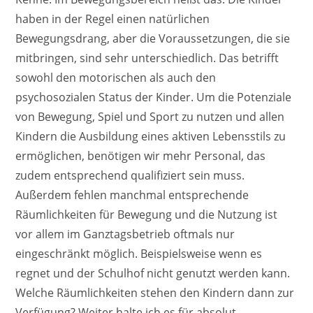
haben in der Regel einen natürlichen
Bewegungsdrang, aber die Voraussetzungen, die sie
mitbringen, sind sehr unterschiedlich. Das betrifft
sowohl den motorischen als auch den
psychosozialen Status der Kinder. Um die Potenziale
von Bewegung, Spiel und Sport zu nutzen und allen
Kindern die Ausbildung eines aktiven Lebensstils zu
ermöglichen, benötigen wir mehr Personal, das
zudem entsprechend qualifiziert sein muss.
Außerdem fehlen manchmal entsprechende
Räumlichkeiten für Bewegung und die Nutzung ist
vor allem im Ganztagsbetrieb oftmals nur
eingeschränkt möglich. Beispielsweise wenn es
regnet und der Schulhof nicht genutzt werden kann.
Welche Räumlichkeiten stehen den Kindern dann zur
Verfügung? Weiter halte ich es für absolut