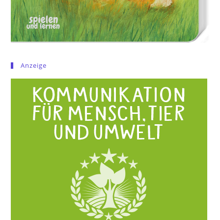
Anzeige