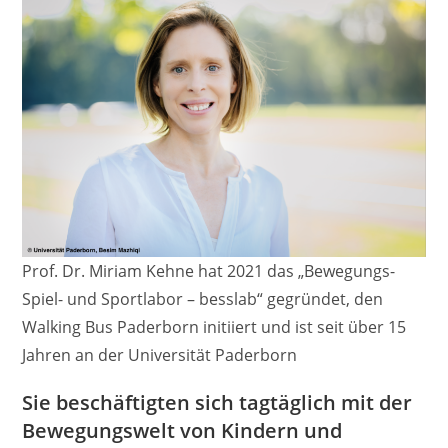
Prof. Dr. Miriam Kehne hat 2021 das „Bewegungs-
Spiel- und Sportlabor – besslab“ gegründet, den
Walking Bus Paderborn initiiert und ist seit über 15
Jahren an der Universität Paderborn
Sie beschäftigten sich tagtäglich mit der
Bewegungswelt von Kindern und