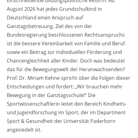
Einschneidende bildungspolitische Reform: Ab
August 2026 hat jedes Grundschulkind in
Deutschland einen Anspruch auf
Ganztagsbetreuung. Ziel des von der
Bundesregierung beschlossenen Rechtsanspruchs
ist die bessere Vereinbarkeit von Familie und Beruf
sowie ein Beitrag zur individuellen Förderung und
Chancengleichheit aller Kinder. Doch was bedeutet
das für die Bewegungswelt der Heranwachsenden?
Prof. Dr. Miriam Kehne spricht über die Folgen dieser
Entscheidungen und fordert: „Wir brauchen mehr
Bewegung in der Ganztagsschule!“ Die
Sportwissenschaftlerin leitet den Bereich Kindheits-
und Jugendforschung im Sport, der im Department
Sport & Gesundheit der Universität Paderborn
angesiedelt ist.