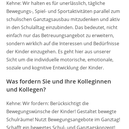
Kehne: Wir halten es für unerlässlich, tägliche
Bewegungs-, Spiel- und Sportaktivitäten parallel zum
schulischen Ganztagsausbau mitzudenken und aktiv
in den Schulalltag einzubinden. Das bedeutet, nicht
einfach nur das Betreuungsangebot zu erweitern,
sondern wirklich auf die Interessen und Bedürfnisse
der Kinder einzugehen. Es geht hier aus unserer
Sicht um die individuelle motorische, emotionale,
soziale und kognitive Entwicklung der Kinder.
Was fordern Sie und Ihre Kolleginnen
und Kollegen?
Kehne: Wir fordern: Berücksichtigt die
Bewegungswünsche der Kinder! Gestaltet bewegte
Schulräume! Nutzt Bewegungsangebote im Ganztag!
Schafft ein bewegtes Schul- und Ganztagskonzept!