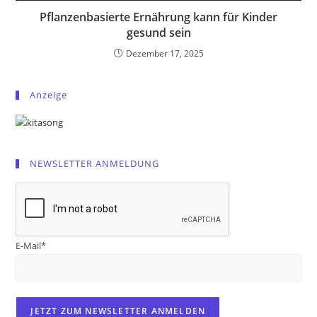
Pflanzenbasierte Ernährung kann für Kinder
gesund sein
Dezember 17, 2025
Anzeige
NEWSLETTER ANMELDUNG
E-Mail*