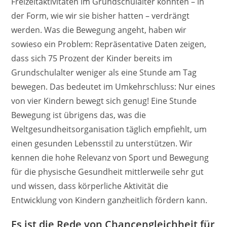
Freizeitaktivitäten im Grundschulalter könnten – in
der Form, wie wir sie bisher hatten – verdrängt
werden. Was die Bewegung angeht, haben wir
sowieso ein Problem: Repräsentative Daten zeigen,
dass sich 75 Prozent der Kinder bereits im
Grundschulalter weniger als eine Stunde am Tag
bewegen. Das bedeutet im Umkehrschluss: Nur eines
von vier Kindern bewegt sich genug! Eine Stunde
Bewegung ist übrigens das, was die
Weltgesundheitsorganisation täglich empfiehlt, um
einen gesunden Lebensstil zu unterstützen. Wir
kennen die hohe Relevanz von Sport und Bewegung
für die physische Gesundheit mittlerweile sehr gut
und wissen, dass körperliche Aktivität die
Entwicklung von Kindern ganzheitlich fördern kann.
Es ist die Rede von Chancengleichheit für