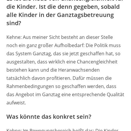
die Kinder. Ist die denn gegeben, sobald
alle Kinder in der Ganztagsbetreuung
sind?
Kehne: Aus meiner Sicht besteht an dieser Stelle
noch ein ganz großer Aufholbedarf: Die Politik muss
das System Ganztag, das sie jetzt geschaffen hat, so
ausgestalten, dass wirklich eine Chancengleichheit
bestehen kann und die Heranwachsenden
tatsächlich davon profitieren. Dafür müssen die
Rahmenbedingungen so geschaffen werden, dass
das Angebot im Ganztag eine entsprechende Qualität
aufweist.
Was könnte das konkret sein?
Kehne: Im Bewegungsbereich heißt das: Die Kinder