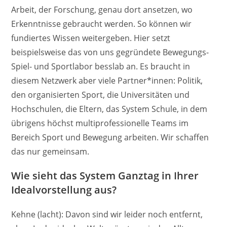
Arbeit, der Forschung, genau dort ansetzen, wo
Erkenntnisse gebraucht werden. So können wir
fundiertes Wissen weitergeben. Hier setzt
beispielsweise das von uns gegründete Bewegungs-
Spiel- und Sportlabor besslab an. Es braucht in
diesem Netzwerk aber viele Partner*innen: Politik,
den organisierten Sport, die Universitäten und
Hochschulen, die Eltern, das System Schule, in dem
übrigens höchst multiprofessionelle Teams im
Bereich Sport und Bewegung arbeiten. Wir schaffen
das nur gemeinsam.
Wie sieht das System Ganztag in Ihrer
Idealvorstellung aus?
Kehne (lacht): Davon sind wir leider noch entfernt,