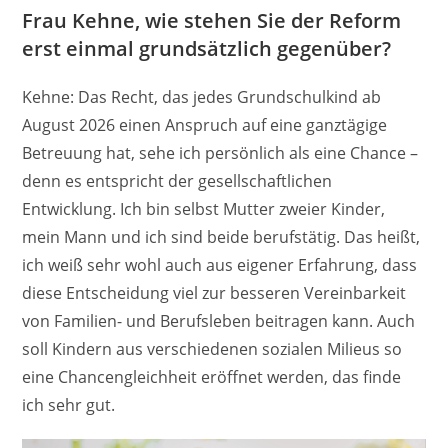
Frau Kehne, wie stehen Sie der Reform
erst einmal grundsätzlich gegenüber?
Kehne: Das Recht, das jedes Grundschulkind ab
August 2026 einen Anspruch auf eine ganztägige
Betreuung hat, sehe ich persönlich als eine Chance –
denn es entspricht der gesellschaftlichen
Entwicklung. Ich bin selbst Mutter zweier Kinder,
mein Mann und ich sind beide berufstätig. Das heißt,
ich weiß sehr wohl auch aus eigener Erfahrung, dass
diese Entscheidung viel zur besseren Vereinbarkeit
von Familien- und Berufsleben beitragen kann. Auch
soll Kindern aus verschiedenen sozialen Milieus so
eine Chancengleichheit eröffnet werden, das finde
ich sehr gut.