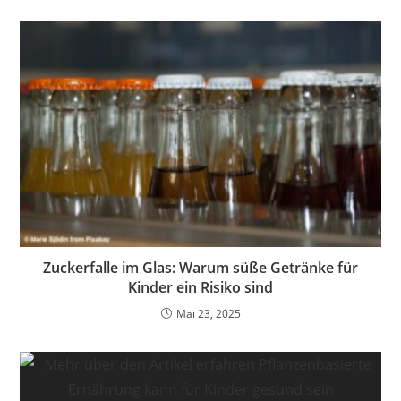
Zuckerfalle im Glas: Warum süße Getränke für
Kinder ein Risiko sind
Mai 23, 2025