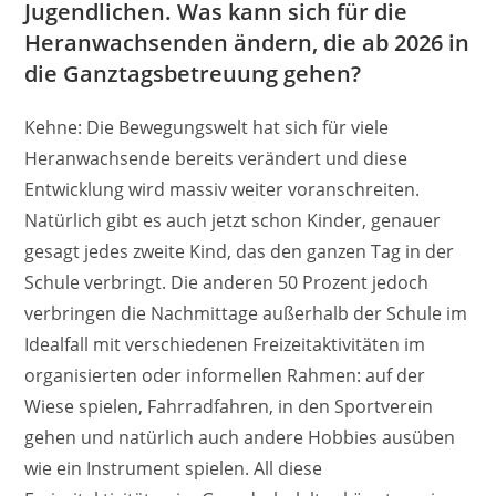
Jugendlichen. Was kann sich für die
Heranwachsenden ändern, die ab 2026 in
die Ganztagsbetreuung gehen?
Kehne: Die Bewegungswelt hat sich für viele
Heranwachsende bereits verändert und diese
Entwicklung wird massiv weiter voranschreiten.
Natürlich gibt es auch jetzt schon Kinder, genauer
gesagt jedes zweite Kind, das den ganzen Tag in der
Schule verbringt. Die anderen 50 Prozent jedoch
verbringen die Nachmittage außerhalb der Schule im
Idealfall mit verschiedenen Freizeitaktivitäten im
organisierten oder informellen Rahmen: auf der
Wiese spielen, Fahrradfahren, in den Sportverein
gehen und natürlich auch andere Hobbies ausüben
wie ein Instrument spielen. All diese