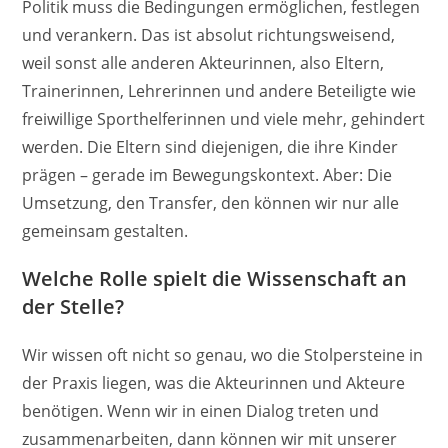
Politik muss die Bedingungen ermöglichen, festlegen
und verankern. Das ist absolut richtungsweisend,
weil sonst alle anderen Akteurinnen, also Eltern,
Trainerinnen, Lehrerinnen und andere Beteiligte wie
freiwillige Sporthelferinnen und viele mehr, gehindert
werden. Die Eltern sind diejenigen, die ihre Kinder
prägen – gerade im Bewegungskontext. Aber: Die
Umsetzung, den Transfer, den können wir nur alle
gemeinsam gestalten.
Welche Rolle spielt die Wissenschaft an
der Stelle?
Wir wissen oft nicht so genau, wo die Stolpersteine in
der Praxis liegen, was die Akteurinnen und Akteure
benötigen. Wenn wir in einen Dialog treten und
zusammenarbeiten, dann können wir mit unserer