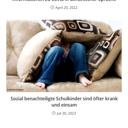
April 20, 2022
Sozial benachteiligte Schulkinder sind öfter krank
und einsam
Juli 30, 2023