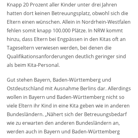
Knapp 20 Prozent aller Kinder unter drei Jahren
hatten dort keinen Betreuungsplatz, obwohl sich die
Eltern einen wünschen. Allein in Nordrhein-Westfalen
fehlen somit knapp 100.000 Plätze. In NRW kommt
hinzu, dass Eltern bei Engpässen in den Kitas oft an
Tageseltern verwiesen werden, bei denen die
Qualifikationsanforderungen deutlich geringer sind
als beim Kita-Personal.
Gut stehen Bayern, Baden-Württemberg und
Ostdeutschland mit Ausnahme Berlins dar. Allerdings
wollen in Bayern und Baden-Württemberg nicht so
viele Eltern ihr Kind in eine Kita geben wie in anderen
Bundesländern. „Nähert sich der Betreuungsbedarf
wie zu erwarten den anderen Bundesländern an,
werden auch in Bayern und Baden-Württemberg