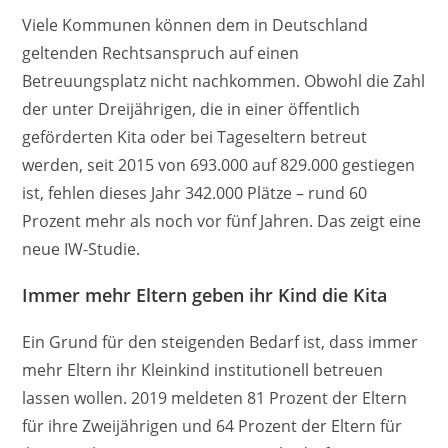
Viele Kommunen können dem in Deutschland
geltenden Rechtsanspruch auf einen
Betreuungsplatz nicht nachkommen. Obwohl die Zahl
der unter Dreijährigen, die in einer öffentlich
geförderten Kita oder bei Tageseltern betreut
werden, seit 2015 von 693.000 auf 829.000 gestiegen
ist, fehlen dieses Jahr 342.000 Plätze – rund 60
Prozent mehr als noch vor fünf Jahren. Das zeigt eine
neue IW-Studie.
Immer mehr Eltern geben ihr Kind die Kita
Ein Grund für den steigenden Bedarf ist, dass immer
mehr Eltern ihr Kleinkind institutionell betreuen
lassen wollen. 2019 meldeten 81 Prozent der Eltern
für ihre Zweijährigen und 64 Prozent der Eltern für