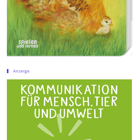
Anzeige