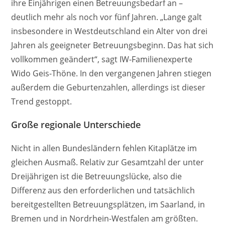
ihre Einjährigen einen Betreuungsbedarf an –
deutlich mehr als noch vor fünf Jahren. „Lange galt
insbesondere in Westdeutschland ein Alter von drei
Jahren als geeigneter Betreuungsbeginn. Das hat sich
vollkommen geändert“, sagt IW-Familienexperte
Wido Geis-Thöne. In den vergangenen Jahren stiegen
außerdem die Geburtenzahlen, allerdings ist dieser
Trend gestoppt.
Große regionale Unterschiede
Nicht in allen Bundesländern fehlen Kitaplätze im
gleichen Ausmaß. Relativ zur Gesamtzahl der unter
Dreijährigen ist die Betreuungslücke, also die
Differenz aus den erforderlichen und tatsächlich
bereitgestellten Betreuungsplätzen, im Saarland, in
Bremen und in Nordrhein-Westfalen am größten.