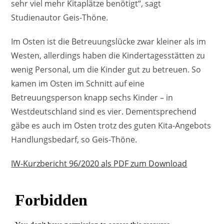
sehr viel mehr Kitaplätze benötigt“, sagt
Studienautor Geis-Thöne.
Im Osten ist die Betreuungslücke zwar kleiner als im
Westen, allerdings haben die Kindertagesstätten zu
wenig Personal, um die Kinder gut zu betreuen. So
kamen im Osten im Schnitt auf eine
Betreuungsperson knapp sechs Kinder – in
Westdeutschland sind es vier. Dementsprechend
gäbe es auch im Osten trotz des guten Kita-Angebots
Handlungsbedarf, so Geis-Thöne.
IW-Kurzbericht 96/2020 als PDF zum Download