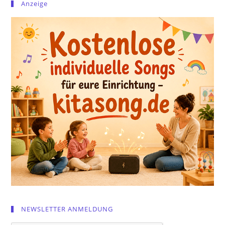
Anzeige
NEWSLETTER ANMELDUNG