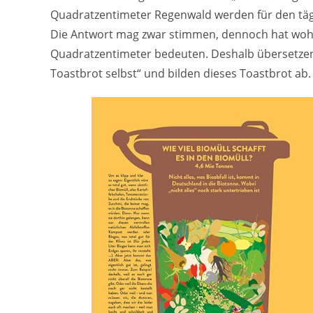
Quadratzentimeter Regenwald werden für den täg
Die Antwort mag zwar stimmen, dennoch hat woh
Quadratzentimeter bedeuten. Deshalb übersetzen 
Toastbrot selbst“ und bilden dieses Toastbrot ab. 