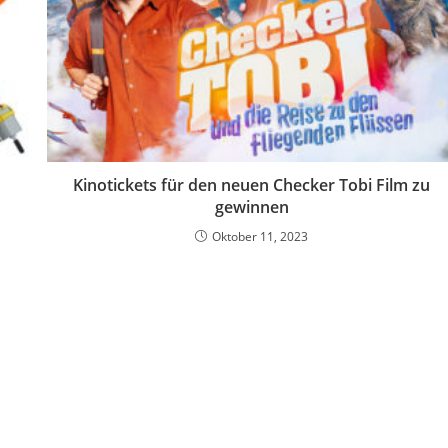
z
Kinotickets für den neuen Checker Tobi Film zu
gewinnen
Oktober 11, 2023