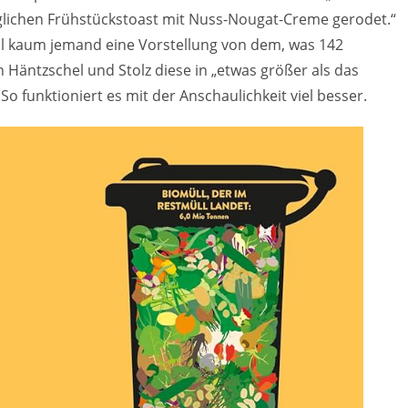
lichen Frühstückstoast mit Nuss-Nougat-Creme gerodet.“
l kaum jemand eine Vorstellung von dem, was 142
Häntzschel und Stolz diese in „etwas größer als das
So funktioniert es mit der Anschaulichkeit viel besser.