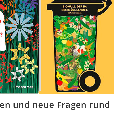
ten und neue Fragen rund