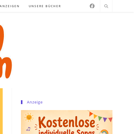
NANZEIGEN
UNSERE BÜCHER
Anzeige