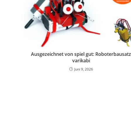
Ausgezeichnet von spiel gut: Roboterbausat
varikabi
Juni 9, 2026