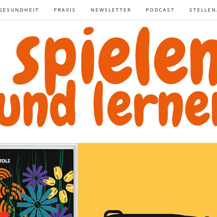
GESUNDHEIT
PRAXIS
NEWSLETTER
PODCAST
STELLE