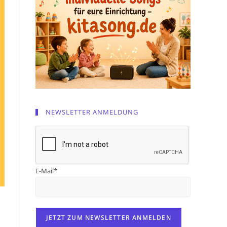
NEWSLETTER ANMELDUNG
E-Mail*