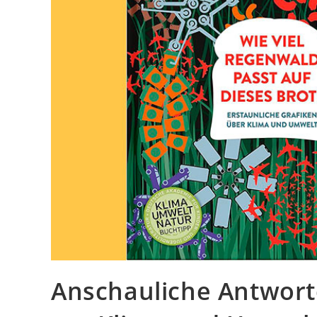
Anschauliche Antwor