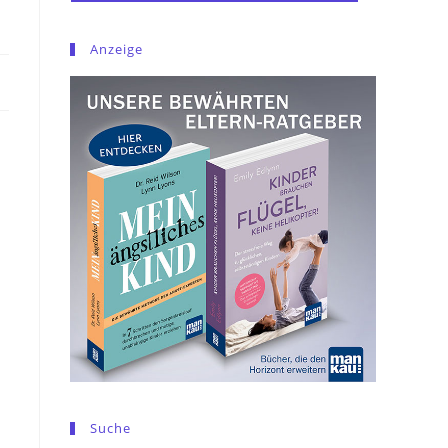
Anzeige
Suche