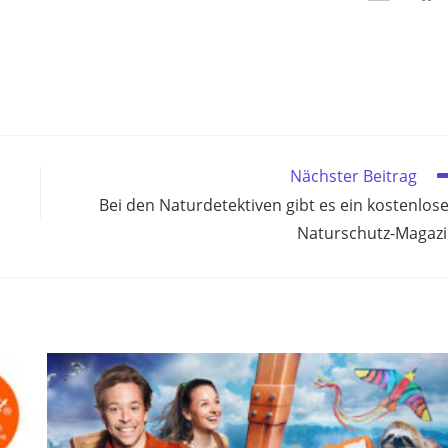
Nächster Beitrag
Bei den Naturdetektiven gibt es ein kostenlos
Naturschutz-Magaz