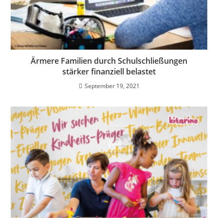
Ärmere Familien durch Schulschließungen
stärker finanziell belastet
September 19, 2021