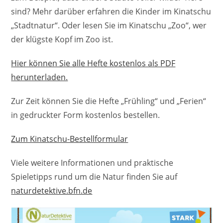
sind? Mehr darüber erfahren die Kinder im Kinatschu
„Stadtnatur“. Oder lesen Sie im Kinatschu „Zoo“, wer
der klügste Kopf im Zoo ist.
Hier können Sie alle Hefte kostenlos als PDF
herunterladen.
Zur Zeit können Sie die Hefte „Frühling“ und „Ferien“
in gedruckter Form kostenlos bestellen.
Zum Kinatschu-Bestellformular
Viele weitere Informationen und praktische
Spieletipps rund um die Natur finden Sie auf
naturdetektive.bfn.de