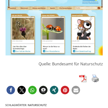
Quelle: Bundesamt für Naturschutz
SCHLAGWÖRTER
:
NATURSCHUTZ