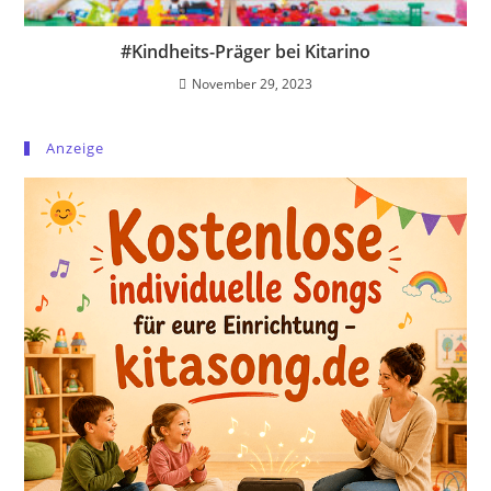
#Kindheits-Präger bei Kitarino
November 29, 2023
Anzeige