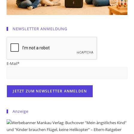
NEWSLETTER ANMELDUNG
E-Mail*
Anzeige