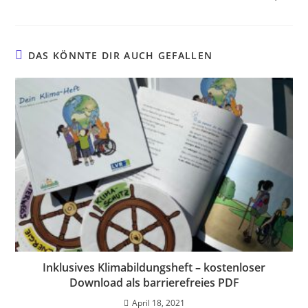
DAS KÖNNTE DIR AUCH GEFALLEN
Inklusives Klimabildungsheft – kostenloser
Download als barrierefreies PDF
April 18, 2021