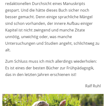
redaktionellen Durchsicht eines Manuskripts
gespart. Und die hätte dieses Buch sicher noch
besser gemacht. Denn einige sprachliche Mängel
sind schon vorhanden, der innere Aufbau einiger
Kapitel ist nicht zwingend und manche Zitate
unnötig, unwichtig oder, was manche
Untersuchungen und Studien angeht, schlichtweg zu
alt.
Zum Schluss muss ich mich allerdings wiederholen:
Es ist eines der besten Bücher zur Frühpädagogik,
das in den letzten Jahren erschienen ist!
Ralf Ruhl