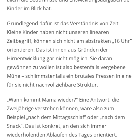
Kinder im Blick hat.
Grundlegend dafür ist das Verständnis von Zeit.
Kleine Kinder haben nicht unseren linearen
Zeitbegriff, können sich nicht am abstrakten „16 Uhr“
orientieren. Das ist ihnen aus Gründen der
Hirnentwicklung gar nicht möglich. Sie daran
gewöhnen zu wollen ist also bestenfalls vergebene
Mühe – schlimmstenfalls ein brutales Pressen in eine
für sie nicht nachvollziehbare Struktur.
„Wann kommt Mama wieder?“ Eine Antwort, die
Zweijährige verstehen können, wäre also zum
Beispiel „nach dem Mittagsschlaf“ oder „nach dem
Snack“. Das ist konkret, an den sich immer
wiederholenden Abläufen des Tages orientiert.