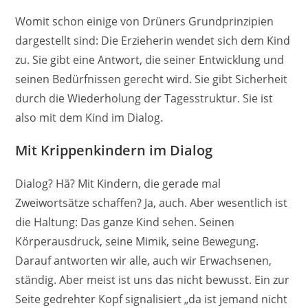
Womit schon einige von Drüners Grundprinzipien
dargestellt sind: Die Erzieherin wendet sich dem Kind
zu. Sie gibt eine Antwort, die seiner Entwicklung und
seinen Bedürfnissen gerecht wird. Sie gibt Sicherheit
durch die Wiederholung der Tagesstruktur. Sie ist
also mit dem Kind im Dialog.
Mit Krippenkindern im Dialog
Dialog? Hä? Mit Kindern, die gerade mal
Zweiwortsätze schaffen? Ja, auch. Aber wesentlich ist
die Haltung: Das ganze Kind sehen. Seinen
Körperausdruck, seine Mimik, seine Bewegung.
Darauf antworten wir alle, auch wir Erwachsenen,
ständig. Aber meist ist uns das nicht bewusst. Ein zur
Seite gedrehter Kopf signalisiert „da ist jemand nicht