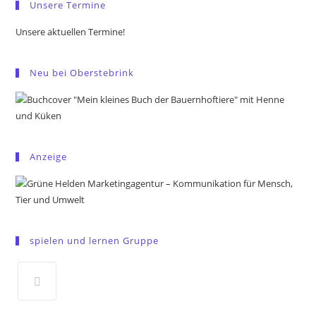
Unsere Termine
Unsere aktuellen Termine!
Neu bei Oberstebrink
Anzeige
spielen und lernen Gruppe
Opens