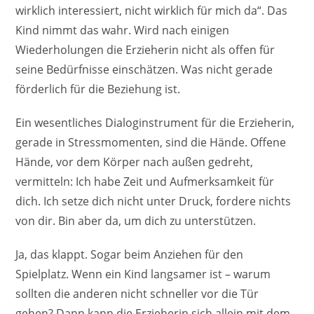
wirklich interessiert, nicht wirklich für mich da“. Das
Kind nimmt das wahr. Wird nach einigen
Wiederholungen die Erzieherin nicht als offen für
seine Bedürfnisse einschätzen. Was nicht gerade
förderlich für die Beziehung ist.
Ein wesentliches Dialoginstrument für die Erzieherin,
gerade in Stressmomenten, sind die Hände. Offene
Hände, vor dem Körper nach außen gedreht,
vermitteln: Ich habe Zeit und Aufmerksamkeit für
dich. Ich setze dich nicht unter Druck, fordere nichts
von dir. Bin aber da, um dich zu unterstützen.
Ja, das klappt. Sogar beim Anziehen für den
Spielplatz. Wenn ein Kind langsamer ist – warum
sollten die anderen nicht schneller vor die Tür
gehen? Dann kann die Erzieherin sich allein mit dem