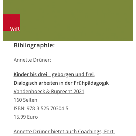
Bibliographie:
Annette Drüner:
Kinder bis drei – geborgen und frei.
Dialogisch arbeiten in der Frühpädagogik
Vandenhoeck & Ruprecht 2021
160 Seiten
ISBN: 978-3-525-70304-5
15,99 Euro
Annette Drüner bietet auch Coachings, Fort-