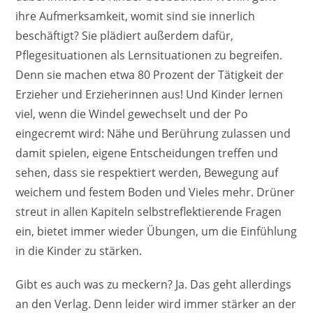
ihre Aufmerksamkeit, womit sind sie innerlich
beschäftigt? Sie plädiert außerdem dafür,
Pflegesituationen als Lernsituationen zu begreifen.
Denn sie machen etwa 80 Prozent der Tätigkeit der
Erzieher und Erzieherinnen aus! Und Kinder lernen
viel, wenn die Windel gewechselt und der Po
eingecremt wird: Nähe und Berührung zulassen und
damit spielen, eigene Entscheidungen treffen und
sehen, dass sie respektiert werden, Bewegung auf
weichem und festem Boden und Vieles mehr. Drüner
streut in allen Kapiteln selbstreflektierende Fragen
ein, bietet immer wieder Übungen, um die Einfühlung
in die Kinder zu stärken.
Gibt es auch was zu meckern? Ja. Das geht allerdings
an den Verlag. Denn leider wird immer stärker an der