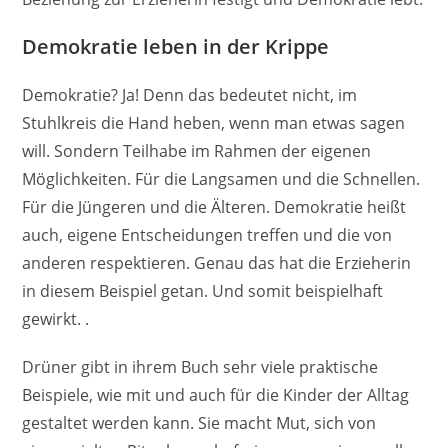
Demokratie leben in der Krippe
Demokratie? Ja! Denn das bedeutet nicht, im
Stuhlkreis die Hand heben, wenn man etwas sagen
will. Sondern Teilhabe im Rahmen der eigenen
Möglichkeiten. Für die Langsamen und die Schnellen.
Für die Jüngeren und die Älteren. Demokratie heißt
auch, eigene Entscheidungen treffen und die von
anderen respektieren. Genau das hat die Erzieherin
in diesem Beispiel getan. Und somit beispielhaft
gewirkt. .
Drüner gibt in ihrem Buch sehr viele praktische
Beispiele, wie mit und auch für die Kinder der Alltag
gestaltet werden kann. Sie macht Mut, sich von