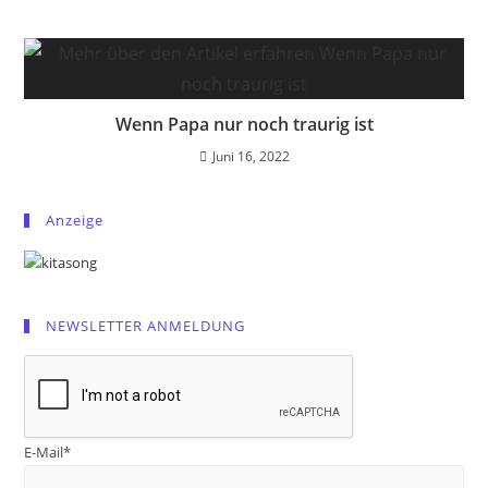
Wenn Papa nur noch traurig ist
Juni 16, 2022
Anzeige
NEWSLETTER ANMELDUNG
E-Mail*