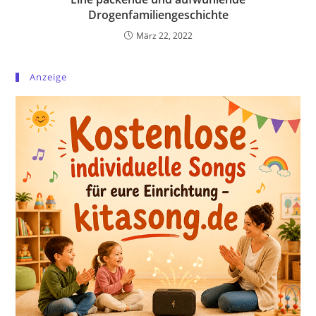
Drogenfamiliengeschichte
März 22, 2022
Anzeige