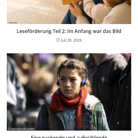
Leseförderung Teil 2: Im Anfang war das Bild
Juli 28, 2026
Eine packende und aufwühlende