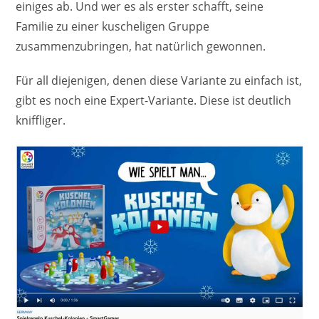
einiges ab. Und wer es als erster schafft, seine
Familie zu einer kuscheligen Gruppe
zusammenzubringen, hat natürlich gewonnen.
Für all diejenigen, denen diese Variante zu einfach ist,
gibt es noch eine Expert-Variante. Diese ist deutlich
kniffliger.