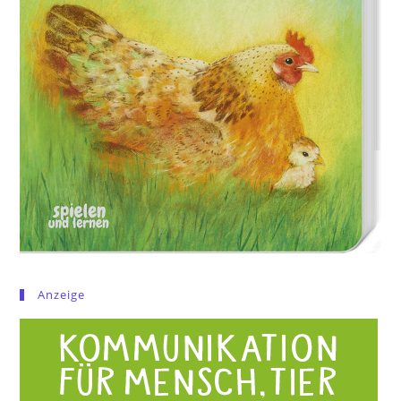
Anzeige