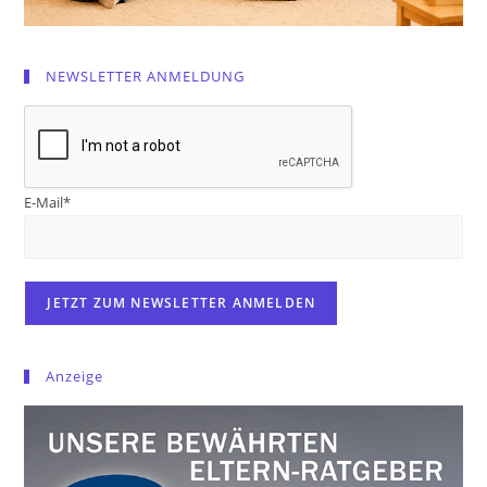
NEWSLETTER ANMELDUNG
E-Mail*
Anzeige