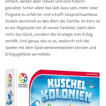
einfach, wirken aber robust und sind hübsch
gestaltet. Schon allein das lädt dazu sein, mehr über
Pinguine zu erfahren und schafft Gesprächsanlässe.
Zudem vermittelt es den Wert der Familie. Im Kern ist
es ein Regelspiel mit all seinen Facetten, beim dem
nicht das Glück, sondern die Strategie zum Erfolg
verhilft. Und genau das ist es, wodurch sich die
Spieler mit dem Spiel weiterentwickeln können und
Erfolgsgefühle vermitteln.