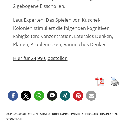
2 gebogene Eisschollen.
Laut Experten: Das Spielen von Kuschel-
Kolonien stimuliert die folgenden kognitiven
Fähigkeiten: Konzentration, Laterales Denken,
Planen, Problemlösen, Räumliches Denken
Hier für 24,99 €
bestellen
SCHLAGWÖRTER
:
ANTARKTIS
,
BRETTSPIEL
,
FAMILIE
,
PINGUIN
,
REGELSPIEL
,
STRATEGIE