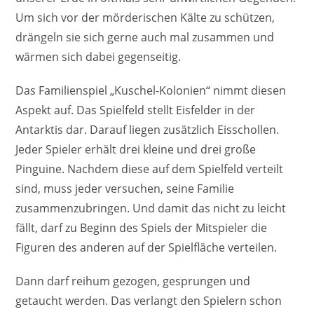
Um sich vor der mörderischen Kälte zu schützen,
drängeln sie sich gerne auch mal zusammen und
wärmen sich dabei gegenseitig.
Das Familienspiel „Kuschel-Kolonien“ nimmt diesen
Aspekt auf. Das Spielfeld stellt Eisfelder in der
Antarktis dar. Darauf liegen zusätzlich Eisschollen.
Jeder Spieler erhält drei kleine und drei große
Pinguine. Nachdem diese auf dem Spielfeld verteilt
sind, muss jeder versuchen, seine Familie
zusammenzubringen. Und damit das nicht zu leicht
fällt, darf zu Beginn des Spiels der Mitspieler die
Figuren des anderen auf der Spielfläche verteilen.
Dann darf reihum gezogen, gesprungen und
getaucht werden. Das verlangt den Spielern schon