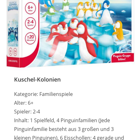
Kuschel-Kolonien
Kategorie: Familienspiele
Alter: 6+
Spieler: 2-4
Inhalt: 1 Spielfeld, 4 Pinguinfamilien (Jede
Pinguinfamilie besteht aus 3 großen und 3
kleinen Pinguinen), 6 Eisschollen: 4 gerade und