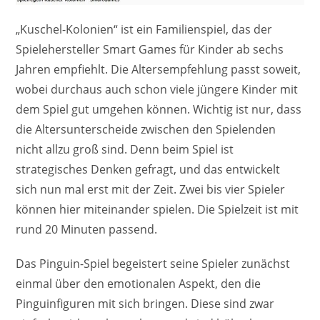
„Kuschel-Kolonien“ ist ein Familienspiel, das der
Spielehersteller Smart Games für Kinder ab sechs
Jahren empfiehlt. Die Altersempfehlung passt soweit,
wobei durchaus auch schon viele jüngere Kinder mit
dem Spiel gut umgehen können. Wichtig ist nur, dass
die Altersunterscheide zwischen den Spielenden
nicht allzu groß sind. Denn beim Spiel ist
strategisches Denken gefragt, und das entwickelt
sich nun mal erst mit der Zeit. Zwei bis vier Spieler
können hier miteinander spielen. Die Spielzeit ist mit
rund 20 Minuten passend.
Das Pinguin-Spiel begeistert seine Spieler zunächst
einmal über den emotionalen Aspekt, den die
Pinguinfiguren mit sich bringen. Diese sind zwar