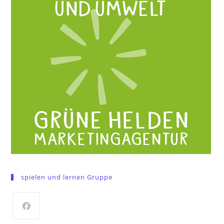
spielen und lernen Gruppe