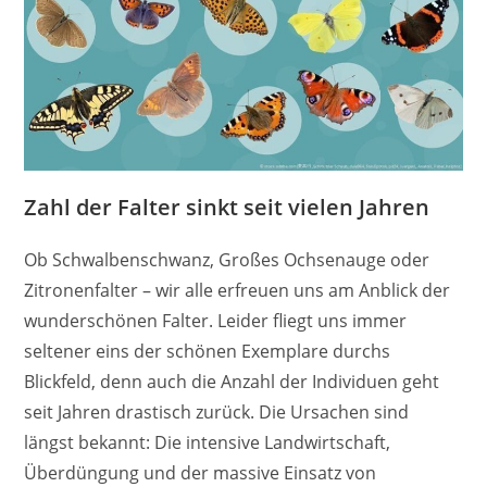
Zahl der Falter sinkt seit vielen Jahren
Ob Schwalbenschwanz, Großes Ochsenauge oder
Zitronenfalter – wir alle erfreuen uns am Anblick der
wunderschönen Falter. Leider fliegt uns immer
seltener eins der schönen Exemplare durchs
Blickfeld, denn auch die Anzahl der Individuen geht
seit Jahren drastisch zurück. Die Ursachen sind
längst bekannt: Die intensive Landwirtschaft,
Überdüngung und der massive Einsatz von