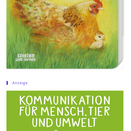
Anzeige