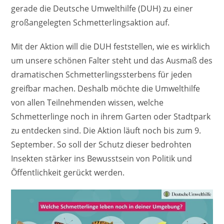
gerade die Deutsche Umwelthilfe (DUH) zu einer
großangelegten Schmetterlingsaktion auf.
Mit der Aktion will die DUH feststellen, wie es wirklich
um unsere schönen Falter steht und das Ausmaß des
dramatischen Schmetterlingssterbens für jeden
greifbar machen. Deshalb möchte die Umwelthilfe
von allen Teilnehmenden wissen, welche
Schmetterlinge noch in ihrem Garten oder Stadtpark
zu entdecken sind. Die Aktion läuft noch bis zum 9.
September. So soll der Schutz dieser bedrohten
Insekten stärker ins Bewusstsein von Politik und
Öffentlichkeit gerückt werden.