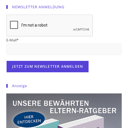
NEWSLETTER ANMELDUNG
E-Mail*
Anzeige