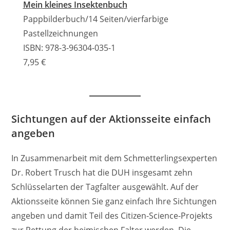
Mein kleines Insektenbuch
Pappbilderbuch/14 Seiten/vierfarbige
Pastellzeichnungen
ISBN: 978-3-96304-035-1
7,95 €
Sichtungen auf der Aktionsseite einfach
angeben
In Zusammenarbeit mit dem Schmetterlingsexperten
Dr. Robert Trusch hat die DUH insgesamt zehn
Schlüsselarten der Tagfalter ausgewählt. Auf der
Aktionsseite können Sie ganz einfach Ihre Sichtungen
angeben und damit Teil des Citizen-Science-Projekts