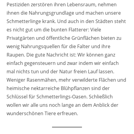
Pestiziden zerstören ihren Lebensraum, nehmen
ihnen die Nahrungsgrundlage und machen unsere
Schmetterlinge krank. Und auch in den Städten steht
es nicht gut um die bunten Flatterer: Viele
Privatgärten und öffentliche Grünflächen bieten zu
wenig Nahrungsquellen für die Falter und ihre
Raupen. Die gute Nachricht ist: Wir können ganz
einfach gegensteuern und zwar indem wir einfach
mal nichts tun und der Natur freien Lauf lassen.
Weniger Rasenmähen, mehr verwilderte Flächen und
heimische nektarreiche Blühpflanzen sind der
Schlüssel für Schmetterlings-Oasen. Schließlich
wollen wir alle uns noch lange an dem Anblick der
wunderschönen Tiere erfreuen.