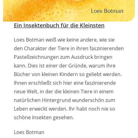
Ein Insektenbuch für die Kleinsten
Loes Botman weiß wie keine andere, wie sie
den Charakter der Tiere in ihren faszinierenden
Pastellzeichnungen zum Ausdruck bringen
kann. Dies ist einer der Gründe, warum ihre
Bücher von kleinen Kindern so geliebt werden.
Ihnen erschließt sich hier eine faszinierende
neue Welt, in der die kleinen Tiere in einem
natürlichen Hintergrund wunderschön zum
Leben erweckt werden. Ihr habt noch nie so
schöne Insekten gesehen.
Loes Botman