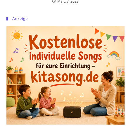
März 7, 2023
Anzeige