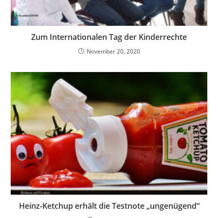
Zum Internationalen Tag der Kinderrechte
November 20, 2020
Heinz-Ketchup erhält die Testnote „ungenügend“