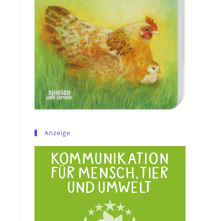
Anzeige