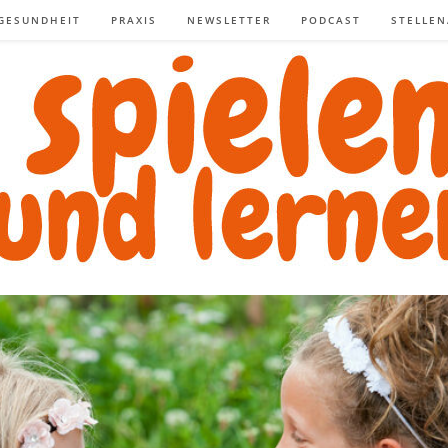
GESUNDHEIT
PRAXIS
NEWSLETTER
PODCAST
STELLE