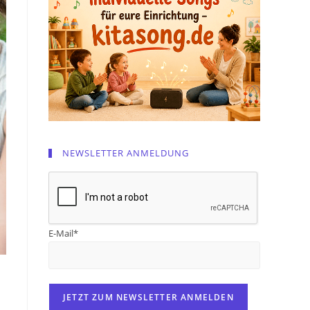
NEWSLETTER ANMELDUNG
E-Mail*