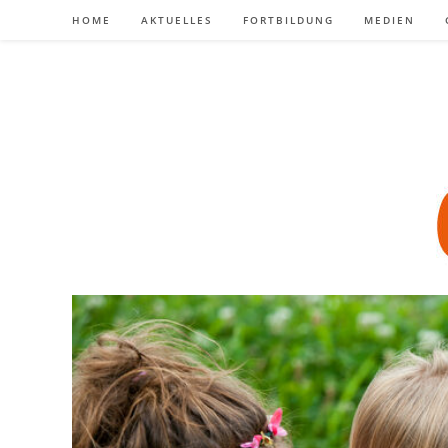
Zum
HOME
AKTUELLES
FORTBILDUNG
MEDIEN
Inhalt
springen