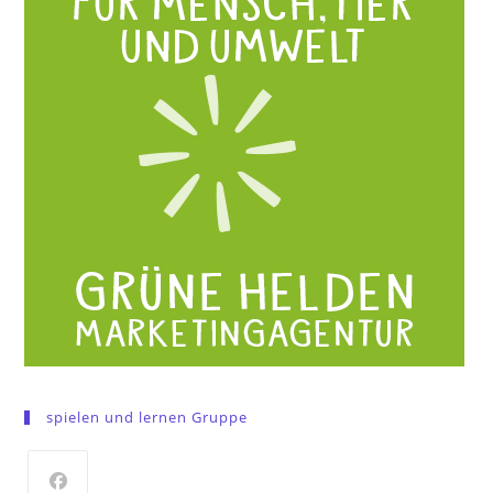
spielen und lernen Gruppe