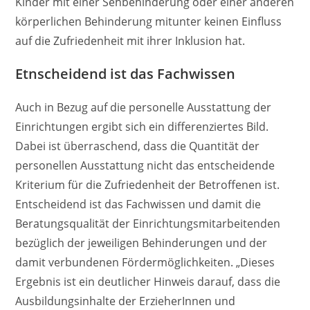
Kinder mit einer Sehbehinderung oder einer anderen
körperlichen Behinderung mitunter keinen Einfluss
auf die Zufriedenheit mit ihrer Inklusion hat.
Etnscheidend ist das Fachwissen
Auch in Bezug auf die personelle Ausstattung der
Einrichtungen ergibt sich ein differenziertes Bild.
Dabei ist überraschend, dass die Quantität der
personellen Ausstattung nicht das entscheidende
Kriterium für die Zufriedenheit der Betroffenen ist.
Entscheidend ist das Fachwissen und damit die
Beratungsqualität der Einrichtungsmitarbeitenden
bezüglich der jeweiligen Behinderungen und der
damit verbundenen Fördermöglichkeiten. „Dieses
Ergebnis ist ein deutlicher Hinweis darauf, dass die
Ausbildungsinhalte der ErzieherInnen und