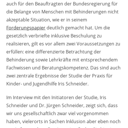
auch für den Beauftragten der Bundesregierung für
die Belange von Menschen mit Behinderungen nicht
akzeptable Situation, wie er in seinem
Forderungspapier
deutlich gemacht hat. Um die
gesetzlich verbriefte inklusive Beschulung zu
realisieren, gilt es vor allem zwei Voraussetzungen zu
erfüllen: eine differenzierte Betrachtung der
Behinderung sowie Lehrkräfte mit entsprechendem
Fachwissen und Beratungskompetenz. Das sind auch
zwei zentrale Ergebnisse der Studie der Praxis für
Kinder- und Jugendhilfe Iris Schneider.
Im Interview mit den Initiatoren der Studie, Iris
Schneider und Dr. Jürgen Schneider, zeigt sich, dass
wir uns gesellschaftlich zwar viel vorgenommen
haben, vielerorts in Sachen Inklusion aber eben noch