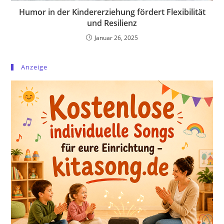
Humor in der Kindererziehung fördert Flexibilität
und Resilienz
Januar 26, 2025
Anzeige