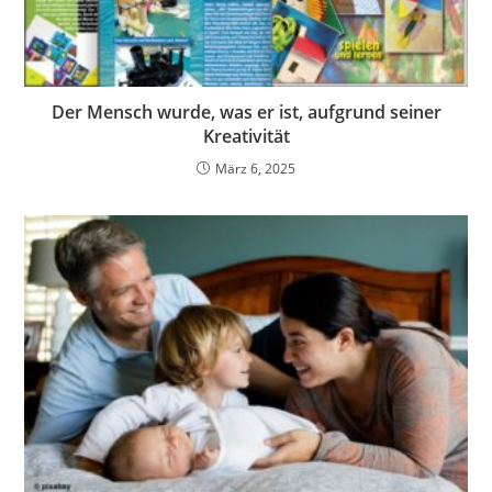
Der Mensch wurde, was er ist, aufgrund seiner
Kreativität
März 6, 2025