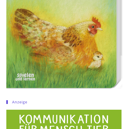
Anzeige