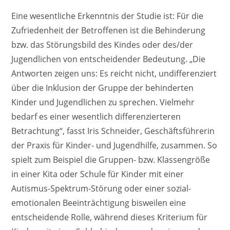
Eine wesentliche Erkenntnis der Studie ist: Für die
Zufriedenheit der Betroffenen ist die Behinderung
bzw. das Störungsbild des Kindes oder des/der
Jugendlichen von entscheidender Bedeutung. „Die
Antworten zeigen uns: Es reicht nicht, undifferenziert
über die Inklusion der Gruppe der behinderten
Kinder und Jugendlichen zu sprechen. Vielmehr
bedarf es einer wesentlich differenzierteren
Betrachtung“, fasst Iris Schneider, Geschäftsführerin
der Praxis für Kinder- und Jugendhilfe, zusammen. So
spielt zum Beispiel die Gruppen- bzw. Klassengröße
in einer Kita oder Schule für Kinder mit einer
Autismus-Spektrum-Störung oder einer sozial-
emotionalen Beeinträchtigung bisweilen eine
entscheidende Rolle, während dieses Kriterium für