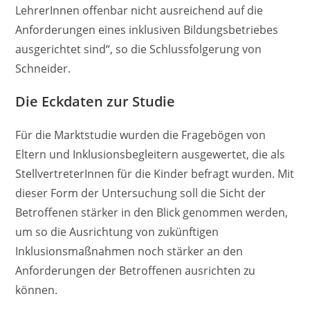
LehrerInnen offenbar nicht ausreichend auf die
Anforderungen eines inklusiven Bildungsbetriebes
ausgerichtet sind“, so die Schlussfolgerung von
Schneider.
Die
Eckdaten zur Studie
Für die Marktstudie wurden die Fragebögen von
Eltern und Inklusionsbegleitern ausgewertet, die als
StellvertreterInnen für die Kinder befragt wurden. Mit
dieser Form der Untersuchung soll die Sicht der
Betroffenen stärker in den Blick genommen werden,
um so die Ausrichtung von zukünftigen
Inklusionsmaßnahmen noch stärker an den
Anforderungen der Betroffenen ausrichten zu
können.