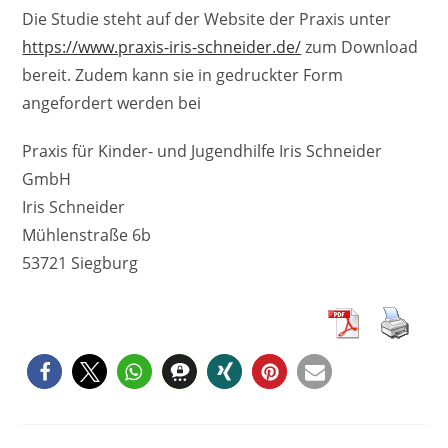
Die Studie steht auf der Website der Praxis unter
https://www.praxis-iris-schneider.de/
zum Download
bereit. Zudem kann sie in gedruckter Form
angefordert werden bei
Praxis für Kinder- und Jugendhilfe Iris Schneider
GmbH
Iris Schneider
Mühlenstraße 6b
53721 Siegburg