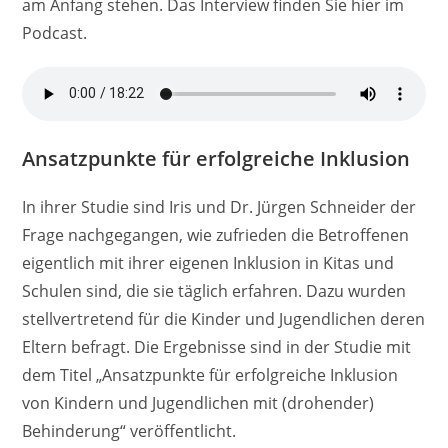
am Anfang stehen. Das Interview finden Sie hier im
Podcast.
Ansatzpunkte für erfolgreiche Inklusion
In ihrer Studie sind Iris und Dr. Jürgen Schneider der
Frage nachgegangen, wie zufrieden die Betroffenen
eigentlich mit ihrer eigenen Inklusion in Kitas und
Schulen sind, die sie täglich erfahren. Dazu wurden
stellvertretend für die Kinder und Jugendlichen deren
Eltern befragt. Die Ergebnisse sind in der Studie mit
dem Titel „Ansatzpunkte für erfolgreiche Inklusion
von Kindern und Jugendlichen mit (drohender)
Behinderung“ veröffentlicht.