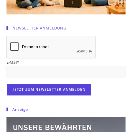
NEWSLETTER ANMELDUNG
E-Mail*
Anzeige