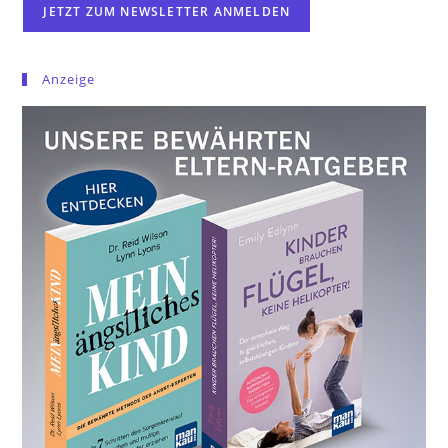
Anzeige