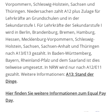
Vorpommern, Schleswig-Holstein, Sachsen und
Thüringen. Niedersachen zahlt A12 plus Zulage für
Lehrkräfte an Grundschulen und in der
Sekundarstufe I. Für Lehrkräfte der Sekundarstufe I
wird in Berlin, Brandenburg, Bremen, Hamburg,
Hessen, Mecklenburg-Vorpommern, Schleswig-
Holstein, Sachsen, Sachsen-Anhalt und Thüringen
nach A13/E13 gezahlt. In Baden-Württemberg,
Bayern, Rheinland-Pfalz und dem Saarland ist dies
teilweise umgesetzt. In NRW wird nur nach A12/E11
gezahlt. Weitere Informationen:
A13: Stand der
Dinge
.
Hier finden Sie weitere Informationen zum Equal Pay
Day
.