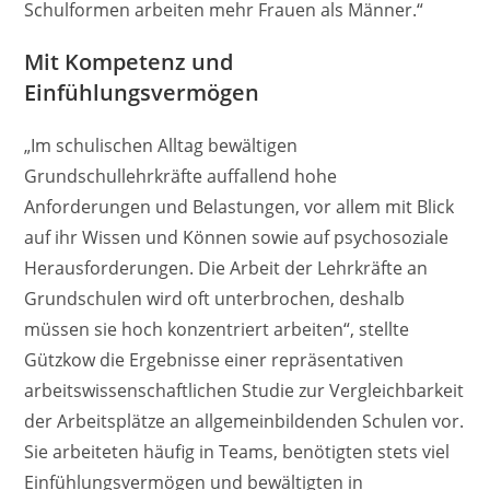
Schulformen arbeiten mehr Frauen als Männer.“
Mit Kompetenz und
Einfühlungsvermögen
„Im schulischen Alltag bewältigen
Grundschullehrkräfte auffallend hohe
Anforderungen und Belastungen, vor allem mit Blick
auf ihr Wissen und Können sowie auf psychosoziale
Herausforderungen. Die Arbeit der Lehrkräfte an
Grundschulen wird oft unterbrochen, deshalb
müssen sie hoch konzentriert arbeiten“, stellte
Gützkow die Ergebnisse einer repräsentativen
arbeitswissenschaftlichen Studie zur Vergleichbarkeit
der Arbeitsplätze an allgemeinbildenden Schulen vor.
Sie arbeiteten häufig in Teams, benötigten stets viel
Einfühlungsvermögen und bewältigten in