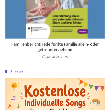
Familienbericht: Jede fünfte Familie allein- oder
getrennterziehend
Januar 21, 2025
Anzeige