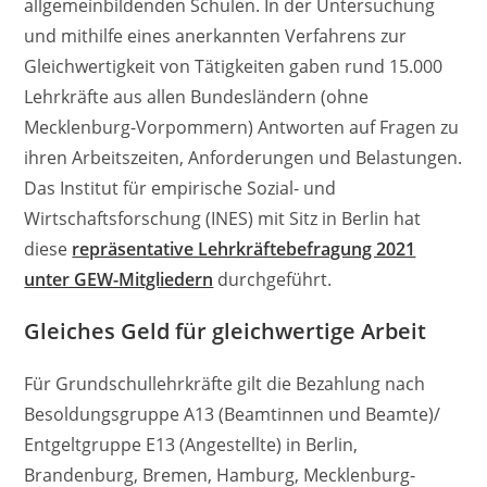
allgemeinbildenden Schulen. In der Untersuchung
und mithilfe eines anerkannten Verfahrens zur
Gleichwertigkeit von Tätigkeiten gaben rund 15.000
Lehrkräfte aus allen Bundesländern (ohne
Mecklenburg-Vorpommern) Antworten auf Fragen zu
ihren Arbeitszeiten, Anforderungen und Belastungen.
Das Institut für empirische Sozial- und
Wirtschaftsforschung (INES) mit Sitz in Berlin hat
diese
repräsentative Lehrkräftebefragung 2021
unter GEW-Mitgliedern
durchgeführt.
Gleiches Geld für gleichwertige Arbeit
Für Grundschullehrkräfte gilt die Bezahlung nach
Besoldungsgruppe A13 (Beamtinnen und Beamte)/
Entgeltgruppe E13 (Angestellte) in Berlin,
Brandenburg, Bremen, Hamburg, Mecklenburg-