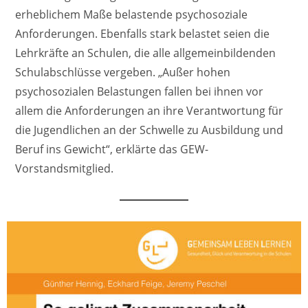
erheblichem Maße belastende psychosoziale
Anforderungen. Ebenfalls stark belastet seien die
Lehrkräfte an Schulen, die alle allgemeinbildenden
Schulabschlüsse vergeben. „Außer hohen
psychosozialen Belastungen fallen bei ihnen vor
allem die Anforderungen an ihre Verantwortung für
die Jugendlichen an der Schwelle zu Ausbildung und
Beruf ins Gewicht“, erklärte das GEW-
Vorstandsmitglied.