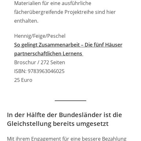
Materialien für eine ausführliche
fächerübergreifende Projektreihe sind hier
enthalten.
Hennig/Feige/Peschel
So gelingt Zusammenarbeit – Die fünf Häuser
partnerschaftlichen Lernens
Broschur / 272 Seiten
ISBN: 9783963046025
25 Euro
In der Hälfte der Bundesländer ist die
Gleichstellung bereits umgesetzt
Mit ihrem Engagement für eine bessere Bezahlung