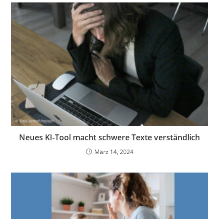
Neues KI-Tool macht schwere Texte verständlich
März 14, 2024