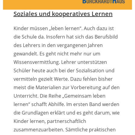
Soziales und kooperatives Lernen
Kinder müssen „leben lernen“. Auch dazu ist
die Schule da. Insofern hat sich das Berufsbild
des Lehrers in den vergangenen Jahren
gewandelt. Es geht nicht mehr nur um
Wissensvermittlung. Lehrer unterstützen
Schüler heute auch bei der Sozialisation und
vermitteln gezielt Werte. Dazu fehlen bisher
meist die Materialien zur Vorbereitung auf den
Unterricht. Die Reihe „Gemeinsam leben
lernen“ schafft Abhilfe. Im ersten Band werden
die Grundlagen erklärt und es geht darum, wie
Kinder lernen, partnerschaftlich
zusammenzuarbeiten. Sämtliche praktischen