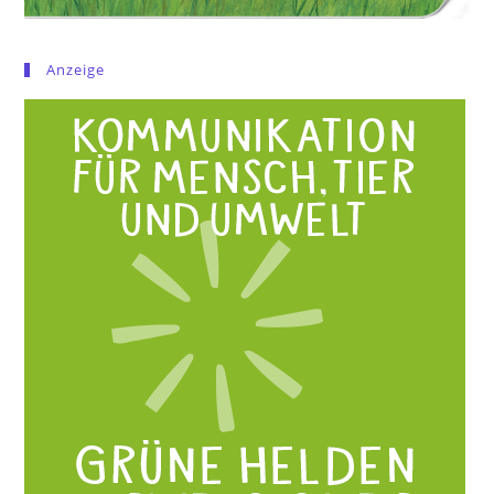
Anzeige