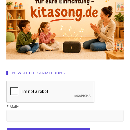
NEWSLETTER ANMELDUNG
E-Mail*