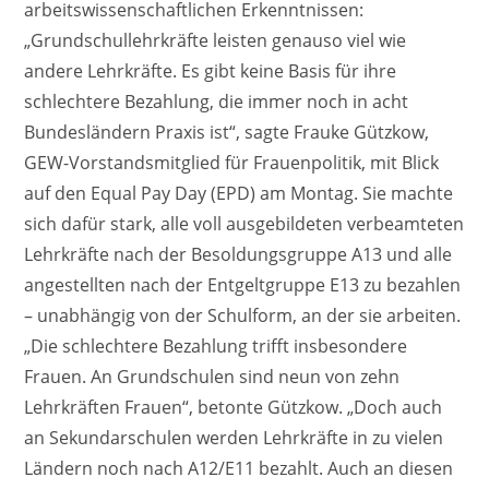
arbeitswissenschaftlichen Erkenntnissen:
„Grundschullehrkräfte leisten genauso viel wie
andere Lehrkräfte. Es gibt keine Basis für ihre
schlechtere Bezahlung, die immer noch in acht
Bundesländern Praxis ist“, sagte Frauke Gützkow,
GEW-Vorstandsmitglied für Frauenpolitik, mit Blick
auf den Equal Pay Day (EPD) am Montag. Sie machte
sich dafür stark, alle voll ausgebildeten verbeamteten
Lehrkräfte nach der Besoldungsgruppe A13 und alle
angestellten nach der Entgeltgruppe E13 zu bezahlen
– unabhängig von der Schulform, an der sie arbeiten.
„Die schlechtere Bezahlung trifft insbesondere
Frauen. An Grundschulen sind neun von zehn
Lehrkräften Frauen“, betonte Gützkow. „Doch auch
an Sekundarschulen werden Lehrkräfte in zu vielen
Ländern noch nach A12/E11 bezahlt. Auch an diesen