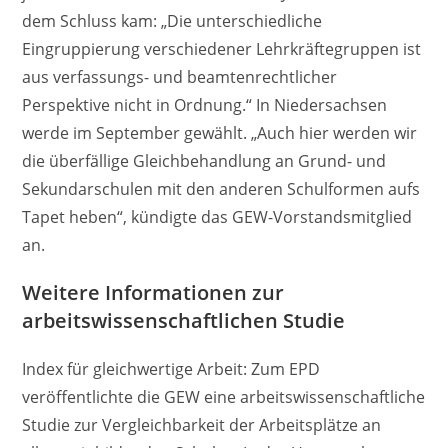
dem Schluss kam: „Die unterschiedliche
Eingruppierung verschiedener Lehrkräftegruppen ist
aus verfassungs- und beamtenrechtlicher
Perspektive nicht in Ordnung.“ In Niedersachsen
werde im September gewählt. „Auch hier werden wir
die überfällige Gleichbehandlung an Grund- und
Sekundarschulen mit den anderen Schulformen aufs
Tapet heben“, kündigte das GEW-Vorstandsmitglied
an.
Weitere Informationen zur
arbeitswissenschaftlichen Studie
Index für gleichwertige Arbeit: Zum EPD
veröffentlichte die GEW eine arbeitswissenschaftliche
Studie zur Vergleichbarkeit der Arbeitsplätze an