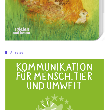
Anzeige