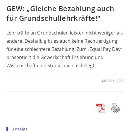
GEW: „Gleiche Bezahlung auch
für Grundschullehrkräfte!“
Lehrkräfte an Grundschulen leisten nicht weniger als
andere. Deshalb gibt es auch keine Rechtfertigung
für eine schlechtere Bezahlung. Zum „Equal Pay Day“
präsentiert die Gewerkschaft Erziehung und
Wissenschaft eine Studie, die das belegt.
MÄRZ 6, 2022
Anzeige