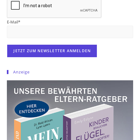
E-Mail*
Anzeige