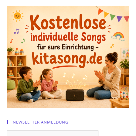
NEWSLETTER ANMELDUNG