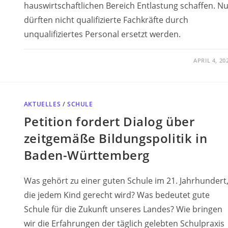
hauswirtschaftlichen Bereich Entlastung schaffen. N
dürften nicht qualifizierte Fachkräfte durch
unqualifiziertes Personal ersetzt werden.
APRIL 4, 20
AKTUELLES
/
SCHULE
Petition fordert Dialog über
zeitgemäße Bildungspolitik in
Baden-Württemberg
Was gehört zu einer guten Schule im 21. Jahrhundert
die jedem Kind gerecht wird? Was bedeutet gute
Schule für die Zukunft unseres Landes? Wie bringen
wir die Erfahrungen der täglich gelebten Schulpraxis