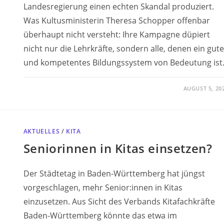
Landesregierung einen echten Skandal produziert.
Was Kultusministerin Theresa Schopper offenbar
überhaupt nicht versteht: Ihre Kampagne düpiert
nicht nur die Lehrkräfte, sondern alle, denen ein gut
und kompetentes Bildungssystem von Bedeutung ist
AUGUST 5, 20
AKTUELLES
/
KITA
Seniorinnen in Kitas einsetzen?
Der Städtetag in Baden-Württemberg hat jüngst
vorgeschlagen, mehr Senior:innen in Kitas
einzusetzen. Aus Sicht des Verbands Kitafachkräfte
Baden-Württemberg könnte das etwa im