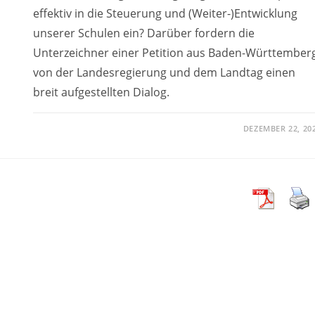
effektiv in die Steuerung und (Weiter-)Entwicklung
unserer Schulen ein? Darüber fordern die
Unterzeichner einer Petition aus Baden-Württember
von der Landesregierung und dem Landtag einen
breit aufgestellten Dialog.
DEZEMBER 22, 20