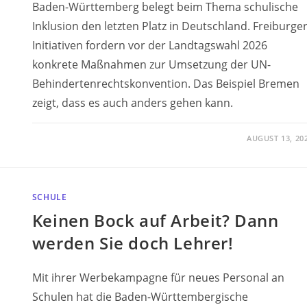
Baden-Württemberg belegt beim Thema schulische
Inklusion den letzten Platz in Deutschland. Freiburge
Initiativen fordern vor der Landtagswahl 2026
konkrete Maßnahmen zur Umsetzung der UN-
Behindertenrechtskonvention. Das Beispiel Bremen
zeigt, dass es auch anders gehen kann.
AUGUST 13, 20
SCHULE
Keinen Bock auf Arbeit? Dann
werden Sie doch Lehrer!
Mit ihrer Werbekampagne für neues Personal an
Schulen hat die Baden-Württembergische