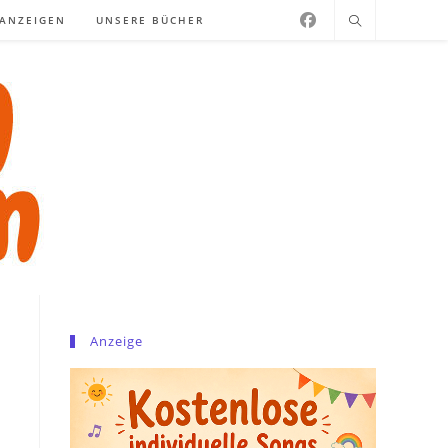
NANZEIGEN
UNSERE BÜCHER
Anzeige