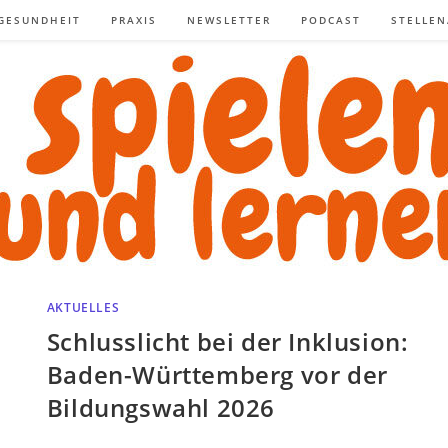
GESUNDHEIT
PRAXIS
NEWSLETTER
PODCAST
STELLE
AKTUELLES
Schlusslicht bei der Inklusion:
Baden-Württemberg vor der
Bildungswahl 2026