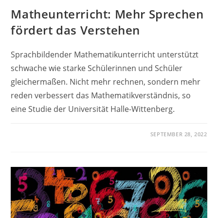
Matheunterricht: Mehr Sprechen
fördert das Verstehen
Sprachbildender Mathematikunterricht unterstützt
schwache wie starke Schülerinnen und Schüler
gleichermaßen. Nicht mehr rechnen, sondern mehr
reden verbessert das Mathematikverständnis, so
eine Studie der Universität Halle-Wittenberg.
SEPTEMBER 28, 2022