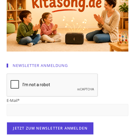
NEWSLETTER ANMELDUNG
E-Mail*