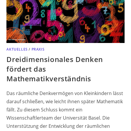
AKTUELLES
/
PRAXIS
Dreidimensionales Denken
fördert das
Mathematikverständnis
Das räumliche Denkvermögen von Kleinkindern lässt
darauf schließen, wie leicht ihnen später Mathematik
fällt. Zu diesem Schluss kommt ein
Wissenschaftlerteam der Universität Basel. Die
Unterstützung der Entwicklung der räumlichen