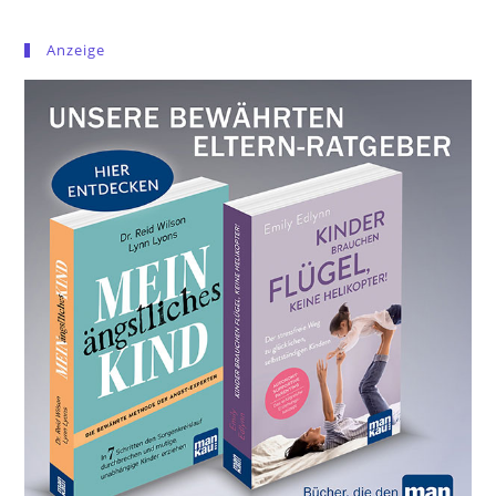
Anzeige