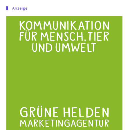
Anzeige