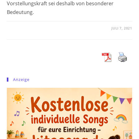
Vorstellungskraft sei deshalb von besonderer
Bedeutung.
JULI 7, 2021
Anzeige