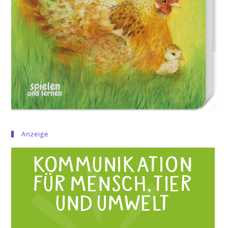
Anzeige