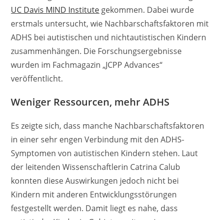
UC Davis MIND Institute
gekommen. Dabei wurde
erstmals untersucht, wie Nachbarschaftsfaktoren mit
ADHS bei autistischen und nichtautistischen Kindern
zusammenhängen. Die Forschungsergebnisse
wurden im Fachmagazin „JCPP Advances“
veröffentlicht.
Weniger Ressourcen, mehr ADHS
Es zeigte sich, dass manche Nachbarschaftsfaktoren
in einer sehr engen Verbindung mit den ADHS-
Symptomen von autistischen Kindern stehen. Laut
der leitenden Wissenschaftlerin Catrina Calub
konnten diese Auswirkungen jedoch nicht bei
Kindern mit anderen Entwicklungsstörungen
festgestellt werden. Damit liegt es nahe, dass