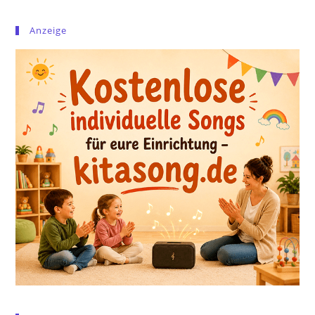
Anzeige