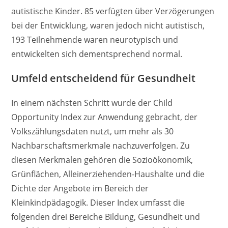
autistische Kinder. 85 verfügten über Verzögerungen
bei der Entwicklung, waren jedoch nicht autistisch,
193 Teilnehmende waren neurotypisch und
entwickelten sich dementsprechend normal.
Umfeld entscheidend für Gesundheit
In einem nächsten Schritt wurde der Child
Opportunity Index zur Anwendung gebracht, der
Volkszählungsdaten nutzt, um mehr als 30
Nachbarschaftsmerkmale nachzuverfolgen. Zu
diesen Merkmalen gehören die Sozioökonomik,
Grünflächen, Alleinerziehenden-Haushalte und die
Dichte der Angebote im Bereich der
Kleinkindpädagogik. Dieser Index umfasst die
folgenden drei Bereiche Bildung, Gesundheit und