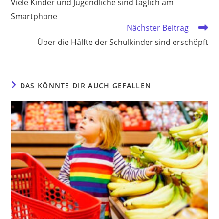
Viele Kinder und Jugendliche sind täglich am
ansehen
Smartphone
Nächster Beitrag
Über die Hälfte der Schulkinder sind erschöpft
DAS KÖNNTE DIR AUCH GEFALLEN