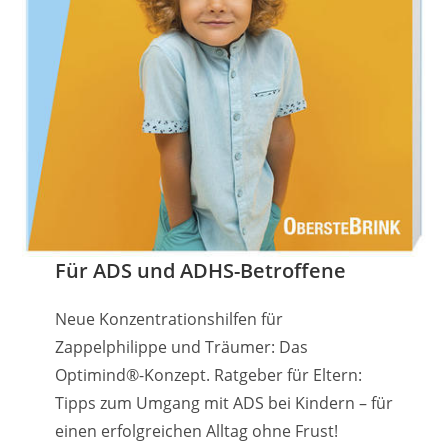
Für ADS und ADHS-Betroffene
Neue Konzentrationshilfen für
Zappelphilippe und Träumer: Das
Optimind®-Konzept. Ratgeber für Eltern:
Tipps zum Umgang mit ADS bei Kindern – für
einen erfolgreichen Alltag ohne Frust!