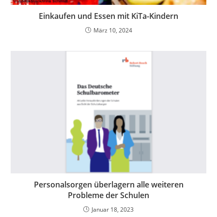
Einkaufen und Essen mit KiTa-Kindern
März 10, 2024
Personalsorgen überlagern alle weiteren
Probleme der Schulen
Januar 18, 2023