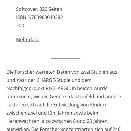
Softcover, 320 Seiten
ISBN: 9783963040382
20 €
Mehr dazu
Die Forscher werteten Daten von zwei Studien aus,
und zwar der CHARGE-Studie und dem
Nachfolgeprojekt ReCHARGE. In beiden wurde
untersucht, wie die Genetik, das Umfeld und andere
Faktoren sich auf die Entwicklung von Kindern
zwischen zwei und fünf Jahren sowie beim
Heranwachsen, also zwischen 8 und 20 Jahren,
auswirken. Die Forscher konzentrierten sich auf 246