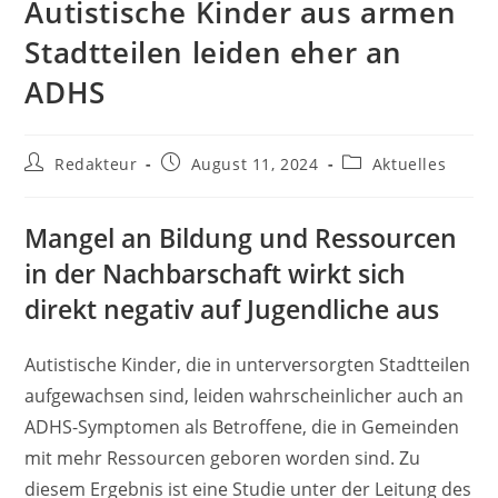
Autistische Kinder aus armen
Stadtteilen leiden eher an
ADHS
Beitrags-
Beitrag
Beitrags-
Redakteur
August 11, 2024
Aktuelles
Autor:
veröffentlicht:
Kategorie:
Mangel an Bildung und Ressourcen
in der Nachbarschaft wirkt sich
direkt negativ auf Jugendliche aus
Autistische Kinder, die in unterversorgten Stadtteilen
aufgewachsen sind, leiden wahrscheinlicher auch an
ADHS-Symptomen als Betroffene, die in Gemeinden
mit mehr Ressourcen geboren worden sind. Zu
diesem Ergebnis ist eine Studie unter der Leitung des