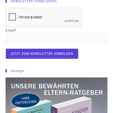
NEWSLETTER ANMELDUNG
E-Mail*
Anzeige