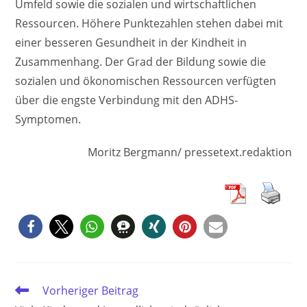
Umfeld sowie die sozialen und wirtschaftlichen
Ressourcen. Höhere Punktezahlen stehen dabei mit
einer besseren Gesundheit in der Kindheit in
Zusammenhang. Der Grad der Bildung sowie die
sozialen und ökonomischen Ressourcen verfügten
über die engste Verbindung mit den ADHS-
Symptomen.
Moritz Bergmann/ pressetext.redaktion
Weitere
Vorheriger Beitrag
Artikel