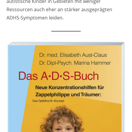
autistische Kinder in Gebieten mit weniger
Ressourcen auch eher an stärker ausgeprägten
ADHS-Symptomen leiden.