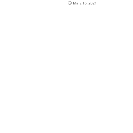
März 16, 2021