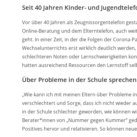
Seit 40 Jahren Kinder- und Jugendtelef
Vor über 40 Jahren als Zeugnissorgentelefon gest
Online-Beratung und dem Elterntelefon, auch weit
geht. In einer Zeit, in der die Folgen der Coron
Wechselunterrichts erst wirklich deutlich werden
schlechteren Noten oder Lernschwierigkeiten konf
hatten ausreichend Ressourcen den Lernstoff selb
Über Probleme in der Schule sprechen
„Wie kann ich mit meinen Eltern über Probleme in
verschlechtert und Sorge, dass ich nicht wieder a
in der Schule schlechter geworden, wie können wir
Berater*innen von „Nummer gegen Kummer“ geduld
Positives hervor und relativieren. So können neue