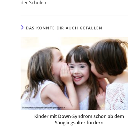
der Schulen
DAS KÖNNTE DIR AUCH GEFALLEN
Kinder mit Down-Syndrom schon ab dem
Säuglingsalter fördern