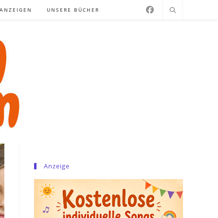
NANZEIGEN
UNSERE BÜCHER
Anzeige