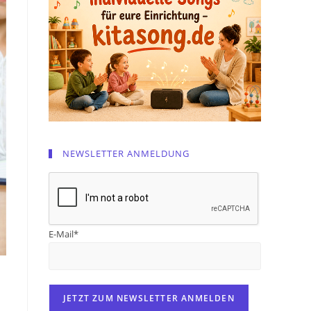
NEWSLETTER ANMELDUNG
E-Mail*