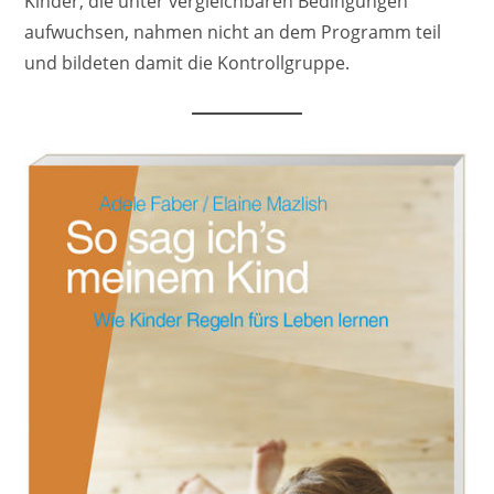
Kinder, die unter vergleichbaren Bedingungen
aufwuchsen, nahmen nicht an dem Programm teil
und bildeten damit die Kontrollgruppe.