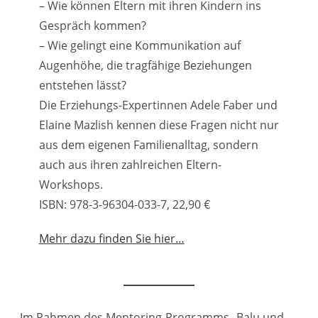
– Wie können Eltern mit ihren Kindern ins
Gespräch kommen?
– Wie gelingt eine Kommunikation auf
Augenhöhe, die tragfähige Beziehungen
entstehen lässt?
Die Erziehungs-Expertinnen Adele Faber und
Elaine Mazlish kennen diese Fragen nicht nur
aus dem eigenen Familienalltag, sondern
auch aus ihren zahlreichen Eltern-
Workshops.
ISBN: 978-3-96304-033-7, 22,90 €
Mehr dazu finden Sie hier…
„Im Rahmen des Mentoring-Programms „Balu und