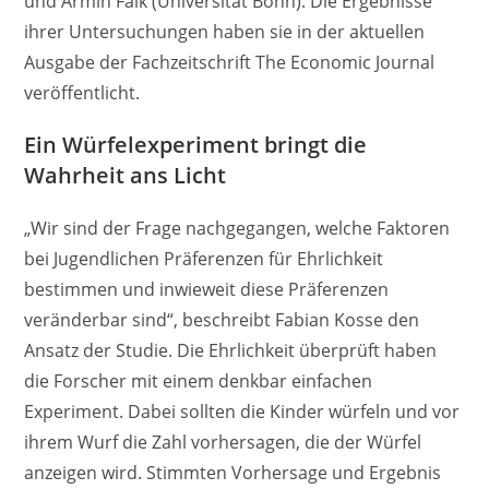
und Armin Falk (Universität Bonn). Die Ergebnisse
ihrer Untersuchungen haben sie in der aktuellen
Ausgabe der Fachzeitschrift The Economic Journal
veröffentlicht.
Ein Würfelexperiment bringt die
Wahrheit ans Licht
„Wir sind der Frage nachgegangen, welche Faktoren
bei Jugendlichen Präferenzen für Ehrlichkeit
bestimmen und inwieweit diese Präferenzen
veränderbar sind“, beschreibt Fabian Kosse den
Ansatz der Studie. Die Ehrlichkeit überprüft haben
die Forscher mit einem denkbar einfachen
Experiment. Dabei sollten die Kinder würfeln und vor
ihrem Wurf die Zahl vorhersagen, die der Würfel
anzeigen wird. Stimmten Vorhersage und Ergebnis