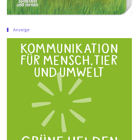
Anzeige