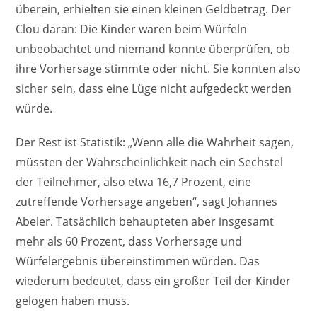
überein, erhielten sie einen kleinen Geldbetrag. Der
Clou daran: Die Kinder waren beim Würfeln
unbeobachtet und niemand konnte überprüfen, ob
ihre Vorhersage stimmte oder nicht. Sie konnten also
sicher sein, dass eine Lüge nicht aufgedeckt werden
würde.
Der Rest ist Statistik: „Wenn alle die Wahrheit sagen,
müssten der Wahrscheinlichkeit nach ein Sechstel
der Teilnehmer, also etwa 16,7 Prozent, eine
zutreffende Vorhersage angeben“, sagt Johannes
Abeler. Tatsächlich behaupteten aber insgesamt
mehr als 60 Prozent, dass Vorhersage und
Würfelergebnis übereinstimmen würden. Das
wiederum bedeutet, dass ein großer Teil der Kinder
gelogen haben muss.