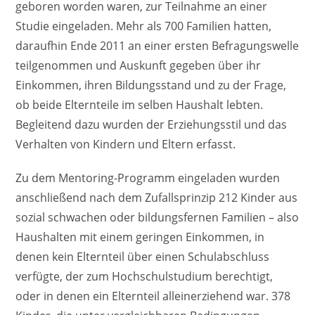
geboren worden waren, zur Teilnahme an einer
Studie eingeladen. Mehr als 700 Familien hatten,
daraufhin Ende 2011 an einer ersten Befragungswelle
teilgenommen und Auskunft gegeben über ihr
Einkommen, ihren Bildungsstand und zu der Frage,
ob beide Elternteile im selben Haushalt lebten.
Begleitend dazu wurden der Erziehungsstil und das
Verhalten von Kindern und Eltern erfasst.
Zu dem Mentoring-Programm eingeladen wurden
anschließend nach dem Zufallsprinzip 212 Kinder aus
sozial schwachen oder bildungsfernen Familien – also
Haushalten mit einem geringen Einkommen, in
denen kein Elternteil über einen Schulabschluss
verfügte, der zum Hochschulstudium berechtigt,
oder in denen ein Elternteil alleinerziehend war. 378