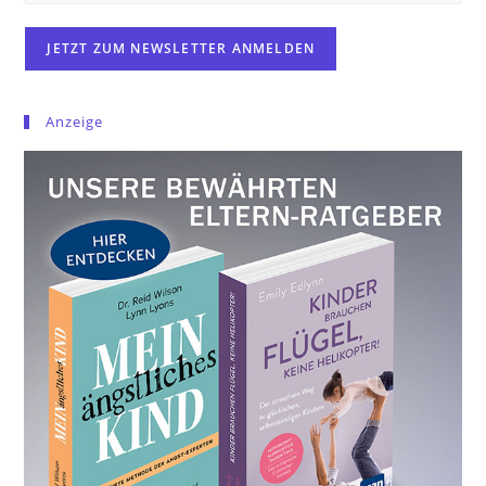
Anzeige