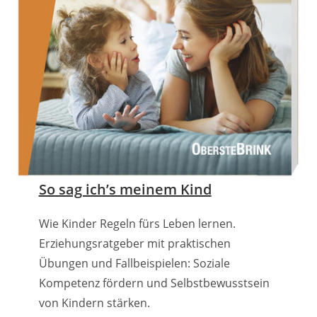
So sag ich’s meinem Kind
Wie Kinder Regeln fürs Leben lernen.
Erziehungsratgeber mit praktischen
Übungen und Fallbeispielen: Soziale
Kompetenz fördern und Selbstbewusstsein
von Kindern stärken.