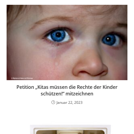
Petition „Kitas müssen die Rechte der Kinder
schützen!“ mitzeichnen
Januar 22, 2023