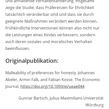
und anhaltende Verhaltensänderung. Insgesamt
zeige die Studie, dass Präferenzen für Ehrlichkeit
tatsächlich veränderbar sind und dass sie durch
geeignete Maßnahmen verändert werden können.
Frühkindliche Interventionen können also nicht nur
die Leistungen eines Kindes verbessern, sondern
auch deren soziales und moralisches Verhalten
beeinflussen.
Originalpublikation:
Malleability of preferences for honesty. Johannes
Abeler, Armin Falk, and Fabian Kosse. The Economic
Journal,
https://doi.org/10.1093/ej/ueae044
Gunnar Bartsch, Julius-Maximilians-Universität
Würzburg