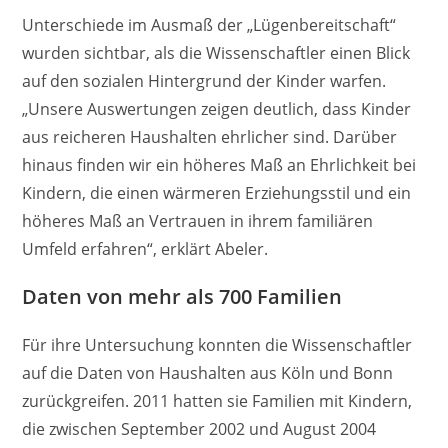
Unterschiede im Ausmaß der „Lügenbereitschaft“
wurden sichtbar, als die Wissenschaftler einen Blick
auf den sozialen Hintergrund der Kinder warfen.
„Unsere Auswertungen zeigen deutlich, dass Kinder
aus reicheren Haushalten ehrlicher sind. Darüber
hinaus finden wir ein höheres Maß an Ehrlichkeit bei
Kindern, die einen wärmeren Erziehungsstil und ein
höheres Maß an Vertrauen in ihrem familiären
Umfeld erfahren“, erklärt Abeler.
Daten von mehr als 700 Familien
Für ihre Untersuchung konnten die Wissenschaftler
auf die Daten von Haushalten aus Köln und Bonn
zurückgreifen. 2011 hatten sie Familien mit Kindern,
die zwischen September 2002 und August 2004