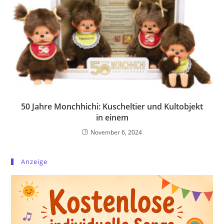
50 Jahre Monchhichi: Kuscheltier und Kultobjekt
in einem
November 6, 2024
Anzeige