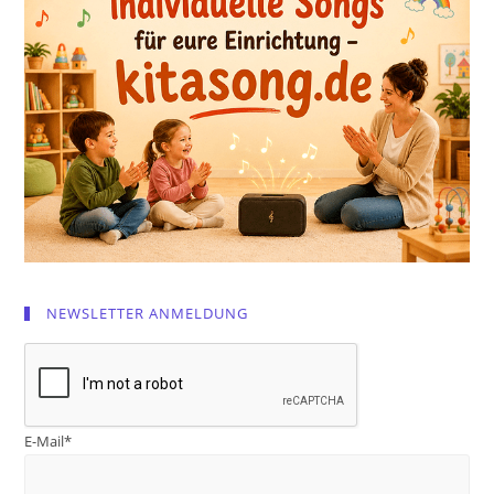
NEWSLETTER ANMELDUNG
E-Mail*