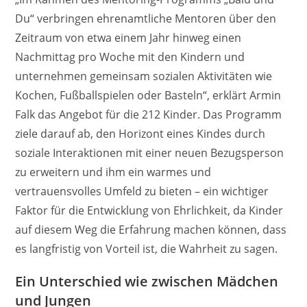
Du“ verbringen ehrenamtliche Mentoren über den
Zeitraum von etwa einem Jahr hinweg einen
Nachmittag pro Woche mit den Kindern und
unternehmen gemeinsam sozialen Aktivitäten wie
Kochen, Fußballspielen oder Basteln“, erklärt Armin
Falk das Angebot für die 212 Kinder. Das Programm
ziele darauf ab, den Horizont eines Kindes durch
soziale Interaktionen mit einer neuen Bezugsperson
zu erweitern und ihm ein warmes und
vertrauensvolles Umfeld zu bieten – ein wichtiger
Faktor für die Entwicklung von Ehrlichkeit, da Kinder
auf diesem Weg die Erfahrung machen können, dass
es langfristig von Vorteil ist, die Wahrheit zu sagen.
Ein Unterschied wie zwischen Mädchen
und Jungen