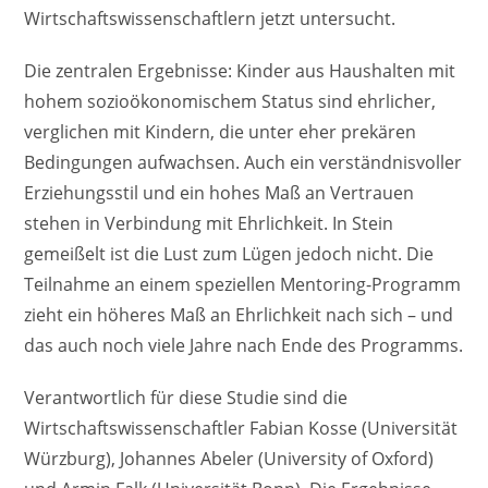
Wirtschaftswissenschaftlern jetzt untersucht.
Die zentralen Ergebnisse: Kinder aus Haushalten mit
hohem sozioökonomischem Status sind ehrlicher,
verglichen mit Kindern, die unter eher prekären
Bedingungen aufwachsen. Auch ein verständnisvoller
Erziehungsstil und ein hohes Maß an Vertrauen
stehen in Verbindung mit Ehrlichkeit. In Stein
gemeißelt ist die Lust zum Lügen jedoch nicht. Die
Teilnahme an einem speziellen Mentoring-Programm
zieht ein höheres Maß an Ehrlichkeit nach sich – und
das auch noch viele Jahre nach Ende des Programms.
Verantwortlich für diese Studie sind die
Wirtschaftswissenschaftler Fabian Kosse (Universität
Würzburg), Johannes Abeler (University of Oxford)