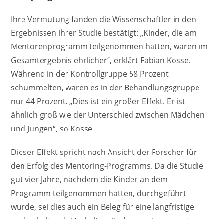
Ihre Vermutung fanden die Wissenschaftler in den
Ergebnissen ihrer Studie bestätigt: „Kinder, die am
Mentorenprogramm teilgenommen hatten, waren im
Gesamtergebnis ehrlicher“, erklärt Fabian Kosse.
Während in der Kontrollgruppe 58 Prozent
schummelten, waren es in der Behandlungsgruppe
nur 44 Prozent. „Dies ist ein großer Effekt. Er ist
ähnlich groß wie der Unterschied zwischen Mädchen
und Jungen“, so Kosse.
Dieser Effekt spricht nach Ansicht der Forscher für
den Erfolg des Mentoring-Programms. Da die Studie
gut vier Jahre, nachdem die Kinder an dem
Programm teilgenommen hatten, durchgeführt
wurde, sei dies auch ein Beleg für eine langfristige