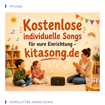
Anzeige
NEWSLETTER ANMELDUNG