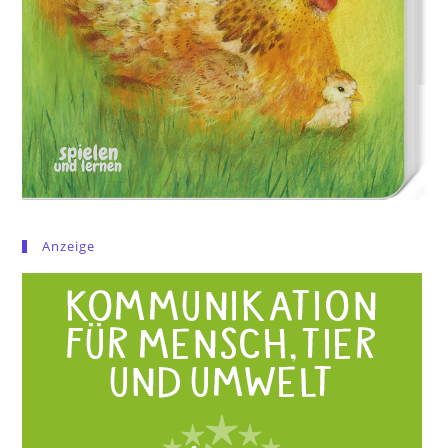
Anzeige