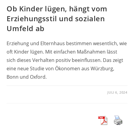
Ob Kinder lügen, hängt vom
Erziehungsstil und sozialen
Umfeld ab
Erziehung und Elternhaus bestimmen wesentlich, wie
oft Kinder lügen. Mit einfachen Maßnahmen lässt
sich dieses Verhalten positiv beeinflussen. Das zeigt
eine neue Studie von Ökonomen aus Würzburg,
Bonn und Oxford.
JULI 6, 2024