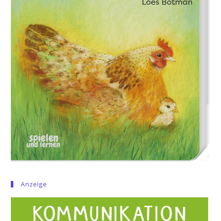
Anzeige