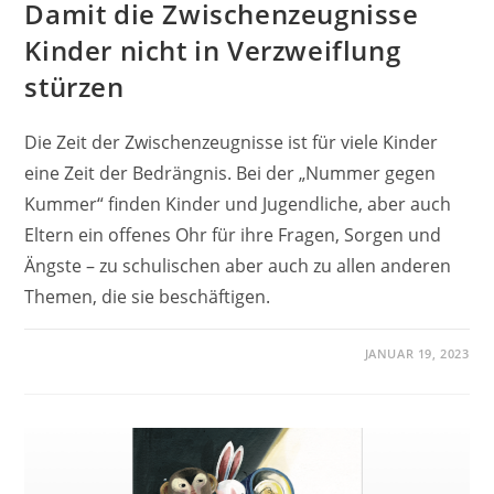
Damit die Zwischenzeugnisse
Kinder nicht in Verzweiflung
stürzen
Die Zeit der Zwischenzeugnisse ist für viele Kinder
eine Zeit der Bedrängnis. Bei der „Nummer gegen
Kummer“ finden Kinder und Jugendliche, aber auch
Eltern ein offenes Ohr für ihre Fragen, Sorgen und
Ängste – zu schulischen aber auch zu allen anderen
Themen, die sie beschäftigen.
JANUAR 19, 2023