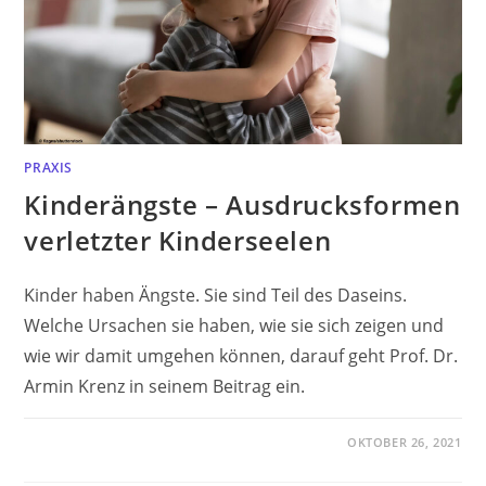
PRAXIS
Kinderängste – Ausdrucksformen
verletzter Kinderseelen
Kinder haben Ängste. Sie sind Teil des Daseins.
Welche Ursachen sie haben, wie sie sich zeigen und
wie wir damit umgehen können, darauf geht Prof. Dr.
Armin Krenz in seinem Beitrag ein.
OKTOBER 26, 2021