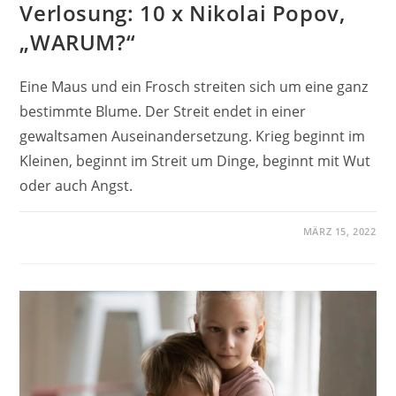
Verlosung: 10 x Nikolai Popov,
„WARUM?“
Eine Maus und ein Frosch streiten sich um eine ganz
bestimmte Blume. Der Streit endet in einer
gewaltsamen Auseinandersetzung. Krieg beginnt im
Kleinen, beginnt im Streit um Dinge, beginnt mit Wut
oder auch Angst.
MÄRZ 15, 2022