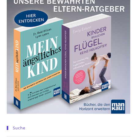
Suche