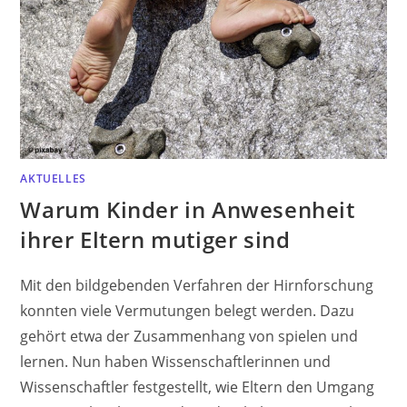
AKTUELLES
Warum Kinder in Anwesenheit
ihrer Eltern mutiger sind
Mit den bildgebenden Verfahren der Hirnforschung
konnten viele Vermutungen belegt werden. Dazu
gehört etwa der Zusammenhang von spielen und
lernen. Nun haben Wissenschaftlerinnen und
Wissenschaftler festgestellt, wie Eltern den Umgang