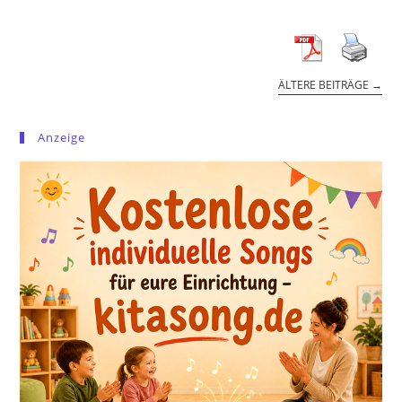
ÄLTERE BEITRÄGE
→
Anzeige