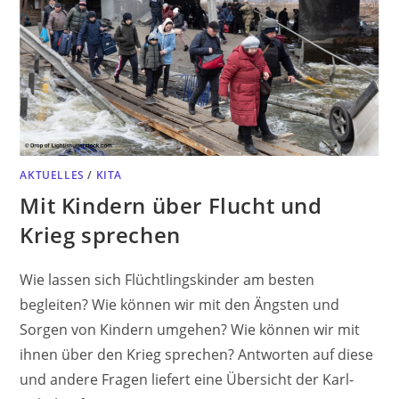
AKTUELLES
/
KITA
Mit Kindern über Flucht und
Krieg sprechen
Wie lassen sich Flüchtlingskinder am besten
begleiten? Wie können wir mit den Ängsten und
Sorgen von Kindern umgehen? Wie können wir mit
ihnen über den Krieg sprechen? Antworten auf diese
und andere Fragen liefert eine Übersicht der Karl-