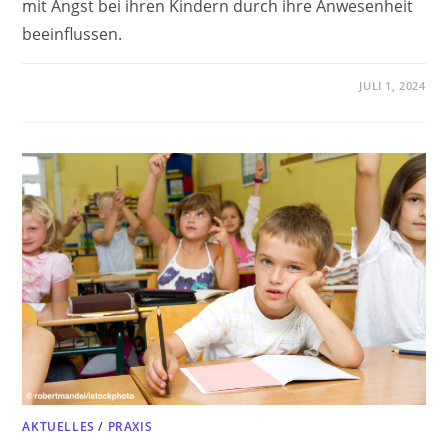
mit Angst bei ihren Kindern durch ihre Anwesenheit
beeinflussen.
JULI 1, 2024
AKTUELLES
/
PRAXIS