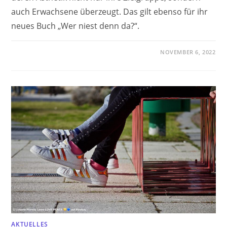
auch Erwachsene überzeugt. Das gilt ebenso für ihr
neues Buch „Wer niest denn da?“.
NOVEMBER 6, 2022
AKTUELLES