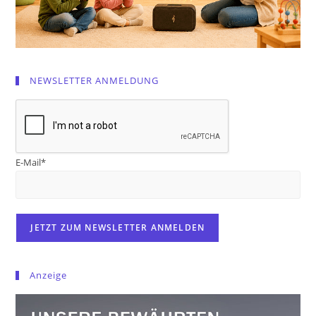
NEWSLETTER ANMELDUNG
E-Mail*
Anzeige