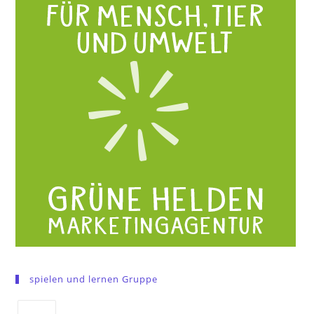
spielen und lernen Gruppe