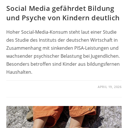
Social Media gefährdet Bildung
und Psyche von Kindern deutlich
Hoher Social-Media-Konsum steht laut einer Studie
des Studie des Instituts der deutschen Wirtschaft in
Zusammenhang mit sinkenden PISA-Leistungen und
wachsender psychischer Belastung bei Jugendlichen.
Besonders betroffen sind Kinder aus bildungsfernen
Haushalten.
APRIL 19, 2026