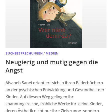
BUCHBESPRECHUNGEN
/
MEDIEN
Neugierig und mutig gegen die
Angst
Afsaneh Sanei orientiert sich in ihren Bilderbüchern
an der psychischen Entwicklung und Gesundheit der
Kinder. Auf diesem Weg gelingen ihr
spannungsreiche, fröhliche Werke für kleine Kinder,
deren Ästhetik nicht nur ihre Zielgruppe, sondern