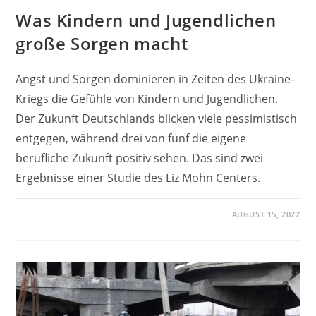
Was Kindern und Jugendlichen
große Sorgen macht
Angst und Sorgen dominieren in Zeiten des Ukraine-
Kriegs die Gefühle von Kindern und Jugendlichen.
Der Zukunft Deutschlands blicken viele pessimistisch
entgegen, während drei von fünf die eigene
berufliche Zukunft positiv sehen. Das sind zwei
Ergebnisse einer Studie des Liz Mohn Centers.
AUGUST 15, 2022