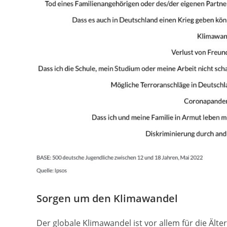
Sorgen um den Klimawandel
Der globale Klimawandel ist vor allem für die Ält