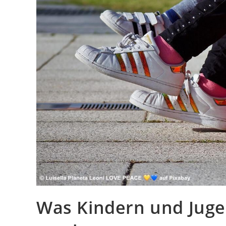
Was Kindern und Juge