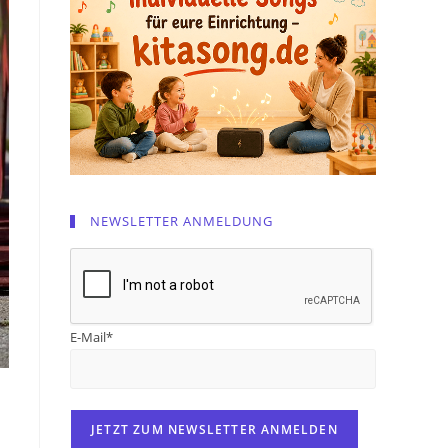
NEWSLETTER ANMELDUNG
E-Mail*