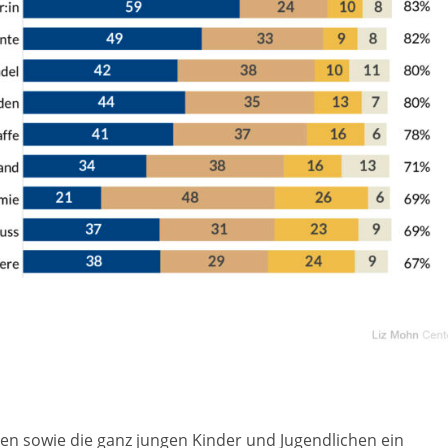
eren sowie die ganz jungen Kinder und Jugendlichen ein