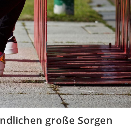
ndlichen große Sorgen