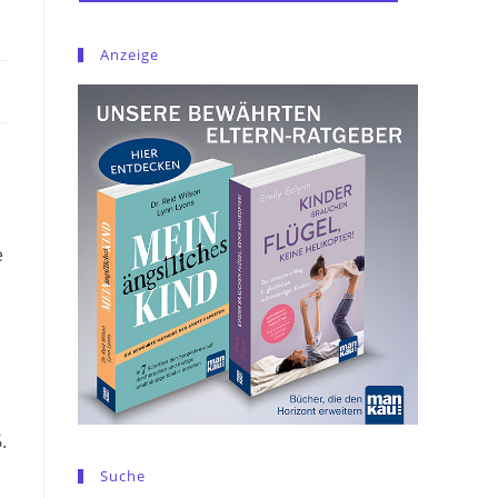
Anzeige
e
.
Suche