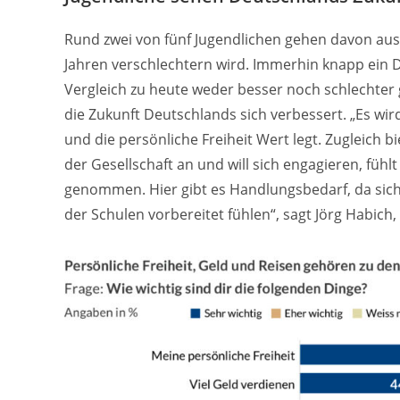
Rund zwei von fünf Jugendlichen gehen davon aus,
Jahren verschlechtern wird. Immerhin knapp ein Dr
Vergleich zu heute weder besser noch schlechter 
die Zukunft Deutschlands sich verbessert. „Es wird
und die persönliche Freiheit Wert legt. Zugleich b
der Gesellschaft an und will sich engagieren, fühlt
genommen. Hier gibt es Handlungsbedarf, da sich
der Schulen vorbereitet fühlen“, sagt Jörg Habich