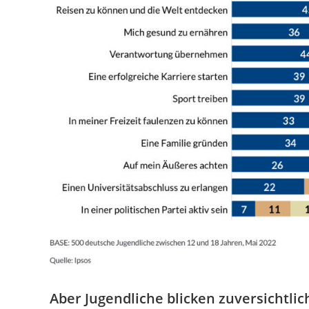
Aber Jugendliche blicken zuversichtlic