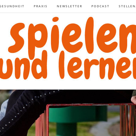
GESUNDHEIT
PRAXIS
NEWSLETTER
PODCAST
STELLE