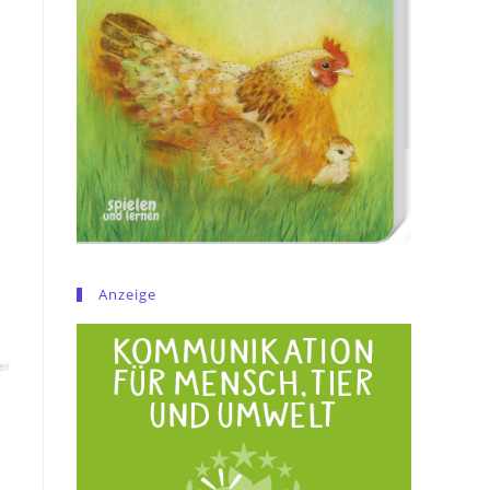
Anzeige