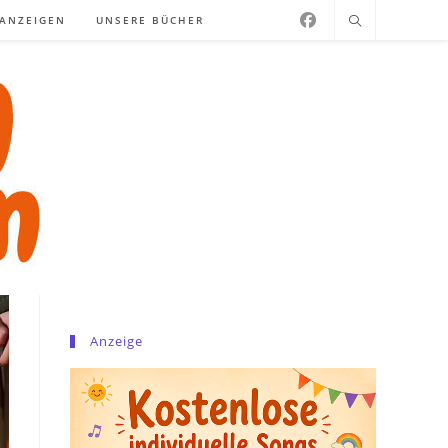
NANZEIGEN
UNSERE BÜCHER
Anzeige