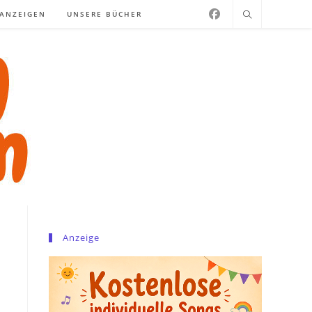
NANZEIGEN
UNSERE BÜCHER
Anzeige