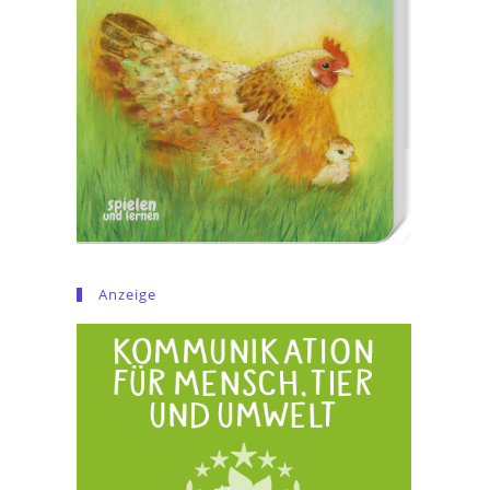
Anzeige