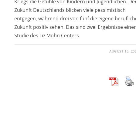
Kriegs die Gefühle von Kindern und Jugendlichen. De
Zukunft Deutschlands blicken viele pessimistisch
entgegen, während drei von fünf die eigene beruflich
Zukunft positiv sehen. Das sind zwei Ergebnisse einer
Studie des Liz Mohn Centers.
AUGUST 15, 20