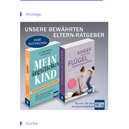
Anzeige
Suche