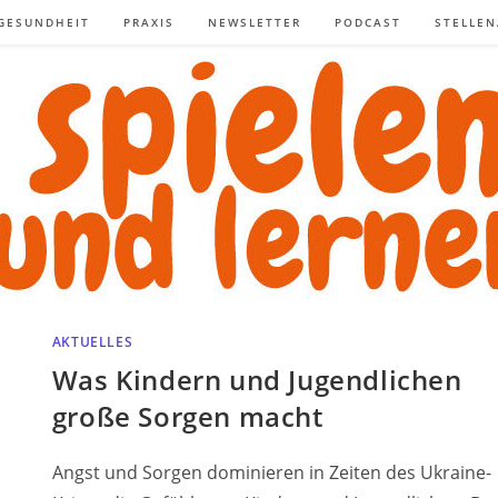
GESUNDHEIT
PRAXIS
NEWSLETTER
PODCAST
STELLE
AKTUELLES
Was Kindern und Jugendlichen
große Sorgen macht
Angst und Sorgen dominieren in Zeiten des Ukraine-