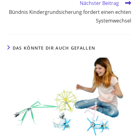
Nächster Beitrag
Bündnis Kindergrundsicherung fordert einen echten
Systemwechsel
DAS KÖNNTE DIR AUCH GEFALLEN