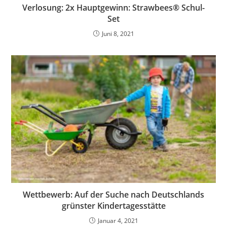
Verlosung: 2x Hauptgewinn: Strawbees® Schul-
Set
Juni 8, 2021
Wettbewerb: Auf der Suche nach Deutschlands
grünster Kindertagesstätte
Januar 4, 2021