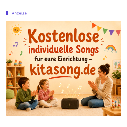
Anzeige