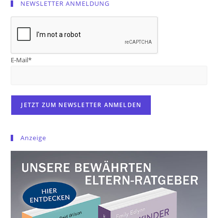
NEWSLETTER ANMELDUNG
E-Mail*
Anzeige