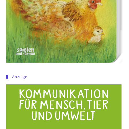
Anzeige