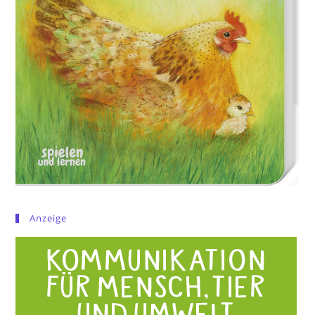
Anzeige