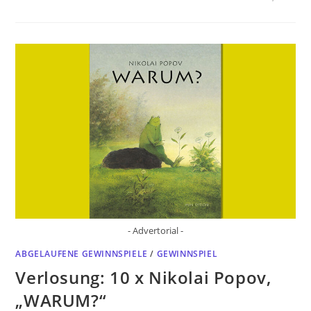
- Advertorial -
ABGELAUFENE GEWINNSPIELE
/
GEWINNSPIEL
Verlosung: 10 x Nikolai Popov,
„WARUM?“