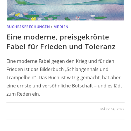
BUCHBESPRECHUNGEN
/
MEDIEN
Eine moderne, preisgekrönte
Fabel für Frieden und Toleranz
Eine moderne Fabel gegen den Krieg und für den
Frieden ist das Bilderbuch „Schlangenhals und
Trampelbein“. Das Buch ist witzig gemacht, hat aber
eine ernste und versöhnliche Botschaft – und es lädt
zum Reden ein.
MÄRZ 14, 2022