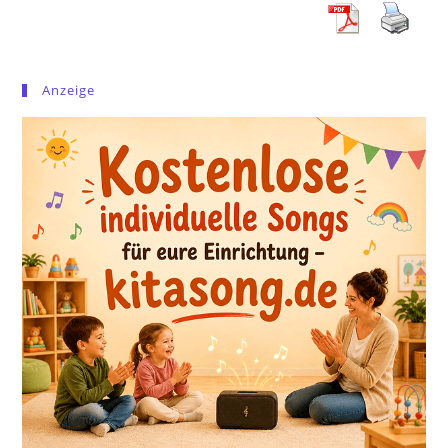
Anzeige