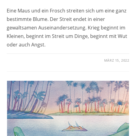
Eine Maus und ein Frosch streiten sich um eine ganz
bestimmte Blume. Der Streit endet in einer
gewaltsamen Auseinandersetzung. Krieg beginnt im
Kleinen, beginnt im Streit um Dinge, beginnt mit Wut
oder auch Angst.
MÄRZ 15, 2022