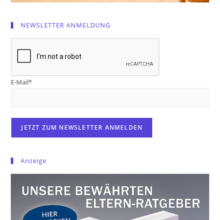
NEWSLETTER ANMELDUNG
E-Mail*
Anzeige