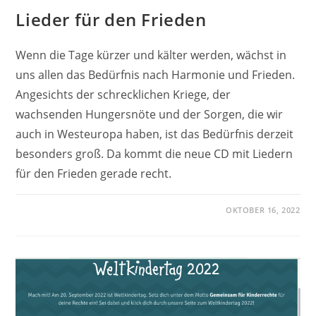
Lieder für den Frieden
Wenn die Tage kürzer und kälter werden, wächst in
uns allen das Bedürfnis nach Harmonie und Frieden.
Angesichts der schrecklichen Kriege, der
wachsenden Hungersnöte und der Sorgen, die wir
auch in Westeuropa haben, ist das Bedürfnis derzeit
besonders groß. Da kommt die neue CD mit Liedern
für den Frieden gerade recht.
OKTOBER 16, 2022