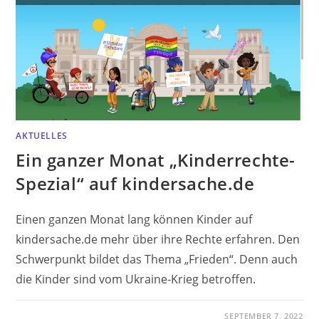
AKTUELLES
Ein ganzer Monat „Kinderrechte-
Spezial“ auf kindersache.de
Einen ganzen Monat lang können Kinder auf
kindersache.de mehr über ihre Rechte erfahren. Den
Schwerpunkt bildet das Thema „Frieden“. Denn auch
die Kinder sind vom Ukraine-Krieg betroffen.
SEPTEMBER 7, 2022