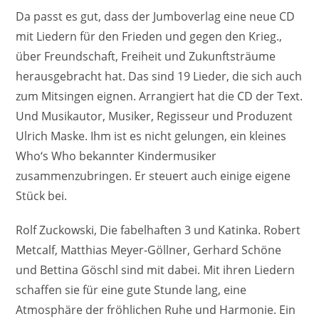
Da passt es gut, dass der Jumboverlag eine neue CD
mit Liedern für den Frieden und gegen den Krieg.,
über Freundschaft, Freiheit und Zukunftsträume
herausgebracht hat. Das sind 19 Lieder, die sich auch
zum Mitsingen eignen. Arrangiert hat die CD der Text.
Und Musikautor, Musiker, Regisseur und Produzent
Ulrich Maske. Ihm ist es nicht gelungen, ein kleines
Who‘s Who bekannter Kindermusiker
zusammenzubringen. Er steuert auch einige eigene
Stück bei.
Rolf Zuckowski, Die fabelhaften 3 und Katinka. Robert
Metcalf, Matthias Meyer-Göllner, Gerhard Schöne
und Bettina Göschl sind mit dabei. Mit ihren Liedern
schaffen sie für eine gute Stunde lang, eine
Atmosphäre der fröhlichen Ruhe und Harmonie. Ein