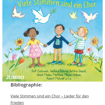
Bibliographie:
Viele Stimmen sind ein Chor – Lieder für den
Frieden