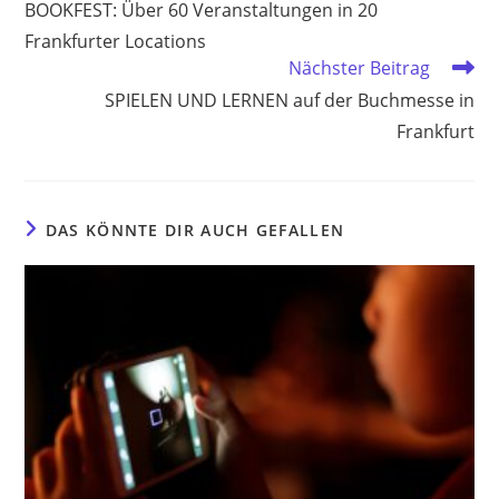
BOOKFEST: Über 60 Veranstaltungen in 20
ansehen
Frankfurter Locations
Nächster Beitrag
SPIELEN UND LERNEN auf der Buchmesse in
Frankfurt
DAS KÖNNTE DIR AUCH GEFALLEN