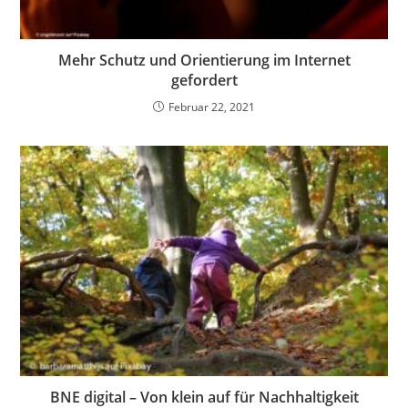
Mehr Schutz und Orientierung im Internet
gefordert
Februar 22, 2021
BNE digital – Von klein auf für Nachhaltigkeit