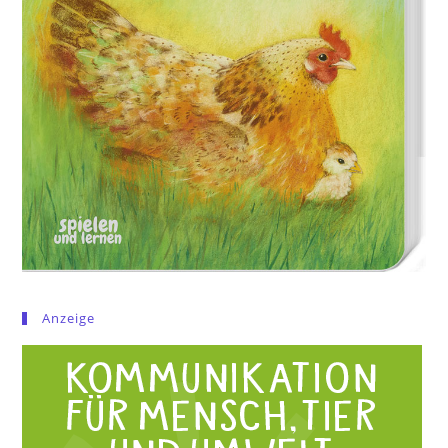
Anzeige