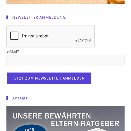
NEWSLETTER ANMELDUNG
E-Mail*
Anzeige