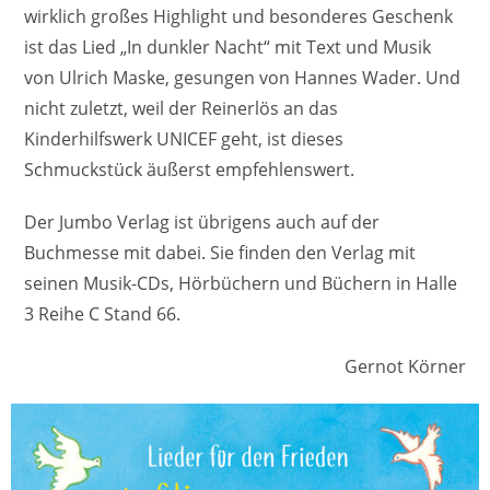
wirklich großes Highlight und besonderes Geschenk
ist das Lied „In dunkler Nacht“ mit Text und Musik
von Ulrich Maske, gesungen von Hannes Wader. Und
nicht zuletzt, weil der Reinerlös an das
Kinderhilfswerk UNICEF geht, ist dieses
Schmuckstück äußerst empfehlenswert.
Der Jumbo Verlag ist übrigens auch auf der
Buchmesse mit dabei. Sie finden den Verlag mit
seinen Musik-CDs, Hörbüchern und Büchern in Halle
3 Reihe C Stand 66.
Gernot Körner