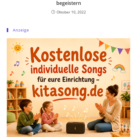
begeistern
Oktober 10, 2022
Anzeige