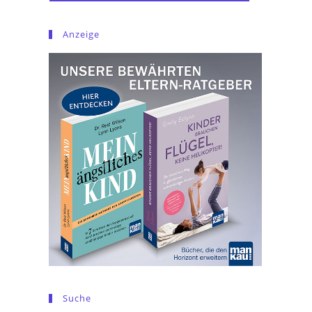
Anzeige
Suche