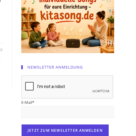
22
NEWSLETTER ANMELDUNG
E-Mail*