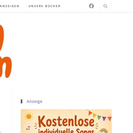
NANZEIGEN
UNSERE BÜCHER
Anzeige
n