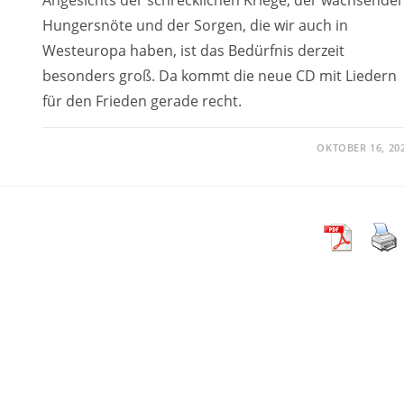
Hungersnöte und der Sorgen, die wir auch in
Westeuropa haben, ist das Bedürfnis derzeit
besonders groß. Da kommt die neue CD mit Liedern
für den Frieden gerade recht.
OKTOBER 16, 20