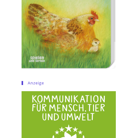
Anzeige