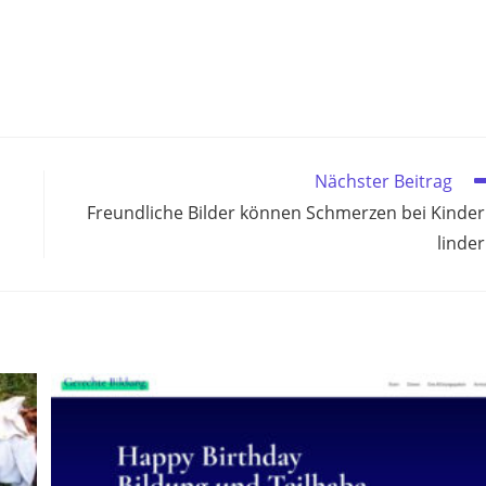
Nächster Beitrag
Freundliche Bilder können Schmerzen bei Kinde
linde