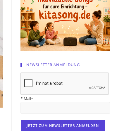
NEWSLETTER ANMELDUNG
E-Mail*