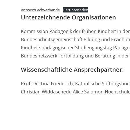
AntwortFachverbände
Herunterladen
Unterzeichnende Organisationen
Kommission Pädagogik der frühen Kindheit in der
Bundesarbeitsgemeinschaft Bildung und Erziehung 
Kindheitspädagogischer Studiengangstag Pädagog
Bundesnetzwerk Fortbildung und Beratung in der
Wissenschaftliche Ansprechpartner:
Prof. Dr. Tina Friederich, Katholische Stiftungs
Christian Widdascheck, Alice Salomon Hochschule