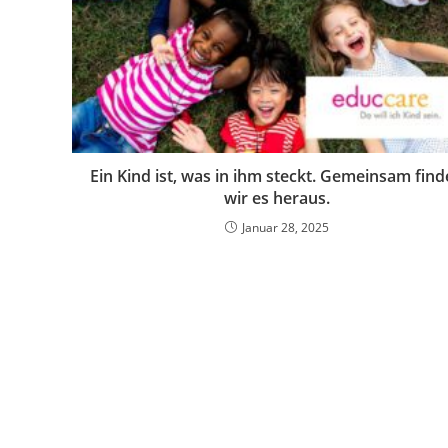
Ein Kind ist, was in ihm steckt. Gemeinsam fin
wir es heraus.
Januar 28, 2025