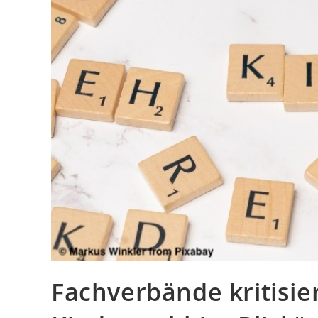
Fachverbände kritisier