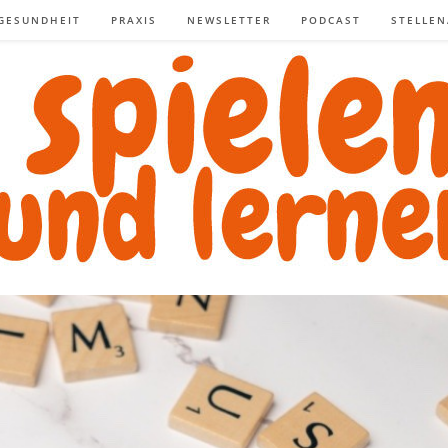
GESUNDHEIT
PRAXIS
NEWSLETTER
PODCAST
STELLE