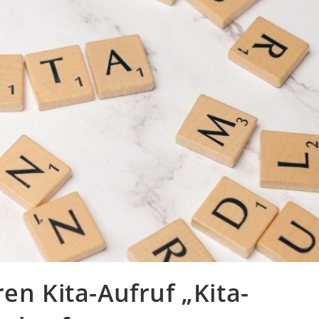
en Kita-Aufruf „Kita-