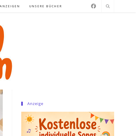
NANZEIGEN
UNSERE BÜCHER
Anzeige