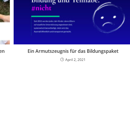
den
Ein Armutszeugnis für das Bildungspaket
April 2, 2021