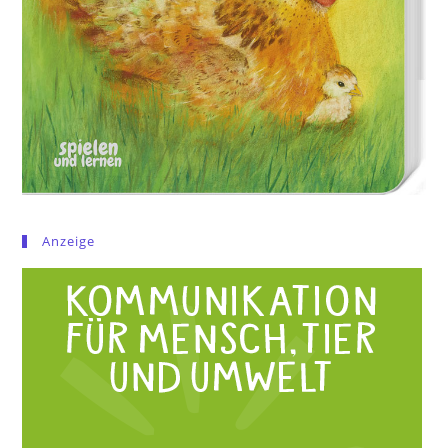
Anzeige