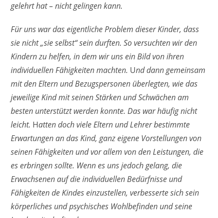
gelehrt hat – nicht gelingen kann.
Für uns war das eigentliche Problem dieser Kinder, dass
sie nicht „sie selbst“ sein durften. So versuchten wir den
Kindern zu helfen, in dem wir uns ein Bild von ihren
individuellen Fähigkeiten machten.
U
nd dann gemeinsam
mit den Eltern und Bezugspersonen überlegten, wie das
jeweilige Kind mit seinen Stärken und Schwächen am
besten unterstützt werden konnte. Das war häufig nicht
leicht.
H
atten doch viele Eltern und Lehrer bestimmte
Erwartungen an das Kind, ganz eigene Vorstellungen von
seinen Fähigkeiten und vor allem von den Leistungen, die
es erbringen sollte. Wenn es uns jedoch gelang, die
Erwachsenen auf die individuellen Bedürfnisse und
Fähigkeiten de Kindes einzustellen, verbesserte sich sein
körperliches und psychisches Wohlbefinden und seine