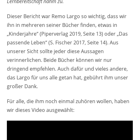
Lernbereitschaft nahm zu.
Dieser Bericht war Remo Largo so wichtig, dass wir
ihn in mehreren seiner Bücher finden, etwas in
„Kinderjahre“ (Piperverlag 2019, Seite 13) oder „Das
passende Leben“ (S. Fischer 2017, Seite 14). Aus
unserer Sicht sollte jeder diese Aussagen
verinnerlichen. Beide Bücher können wir nur
dringend empfehlen. Auch dafür und vieles andere,
das Largo für uns alle getan hat, gebührt ihm unser
großer Dank.
Für alle, die ihm noch einmal zuhören wollen, haben
wir dieses Video ausgewählt: