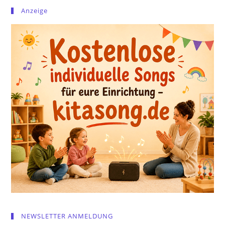
Anzeige
NEWSLETTER ANMELDUNG