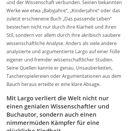
und der Wissenschaft verbunden. Seinen bekannten
Werke wie etwa „Babyjahre“, „Kinderjahre“ oder das
zuletzt erschienene Buch „Das passende Leben“
bestechen nicht nur durch ihre Klarheit und ihren
Stil, sondern vor allem durch ihre akribisch saubere
wissenschaftliche Analyse. Anders als viele andere
analysierte und argumentierte Largo auf einer Fülle
eigener und fremder wissenschaftlicher Studien.
Seine Quellen kannte er genau. Unsauberkeiten,
Taschenspielereien oder Argumentationen aus dem
Bauch heraus erteilte er eine klare Absage.
Mit Largo verliert die Welt nicht nur
einen genialen Wissenschaftler und
Buchautor, sondern auch einen
nimmermüden Kämpfer für eine
glückliche Kindheit.