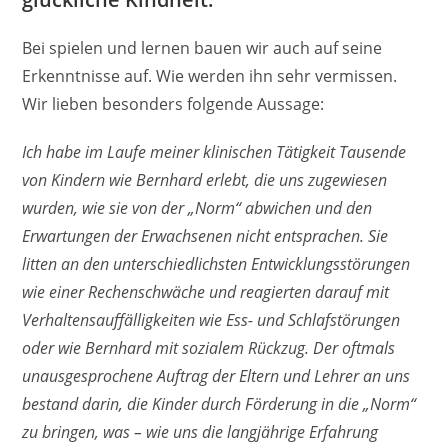
Bei spielen und lernen bauen wir auch auf seine
Erkenntnisse auf. Wie werden ihn sehr vermissen.
Wir lieben besonders folgende Aussage:
Ich habe im Laufe meiner klinischen Tätigkeit Tausende
von Kindern wie Bernhard erlebt, die uns zugewiesen
wurden, wie sie von der „Norm“ abwichen und den
Erwartungen der Erwachsenen nicht entsprachen. Sie
litten an den unterschiedlichsten Entwicklungsstörungen
wie einer Rechenschwäche und reagierten darauf mit
Verhaltensauffälligkeiten wie Ess- und Schlafstörungen
oder wie Bernhard mit sozialem Rückzug. Der oftmals
unausgesprochene Auftrag der Eltern und Lehrer an uns
bestand darin, die Kinder durch Förderung in die „Norm“
zu bringen, was – wie uns die langjährige Erfahrung