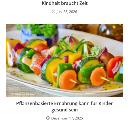
Kindheit braucht Zeit
Juni 28, 2026
Pflanzenbasierte Ernährung kann für Kinder
gesund sein
Dezember 17, 2025