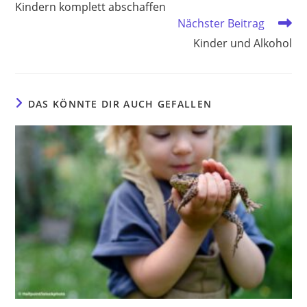
Kindern komplett abschaffen
Nächster Beitrag
Kinder und Alkohol
DAS KÖNNTE DIR AUCH GEFALLEN