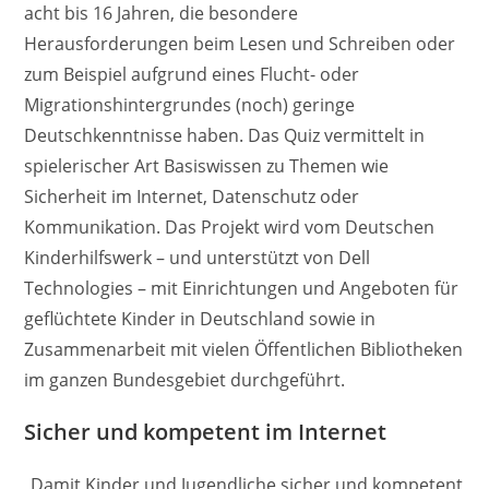
acht bis 16 Jahren, die besondere
Herausforderungen beim Lesen und Schreiben oder
zum Beispiel aufgrund eines Flucht- oder
Migrationshintergrundes (noch) geringe
Deutschkenntnisse haben. Das Quiz vermittelt in
spielerischer Art Basiswissen zu Themen wie
Sicherheit im Internet, Datenschutz oder
Kommunikation. Das Projekt wird vom Deutschen
Kinderhilfswerk – und unterstützt von Dell
Technologies – mit Einrichtungen und Angeboten für
geflüchtete Kinder in Deutschland sowie in
Zusammenarbeit mit vielen Öffentlichen Bibliotheken
im ganzen Bundesgebiet durchgeführt.
Sicher und kompetent im Internet
„Damit Kinder und Jugendliche sicher und kompetent