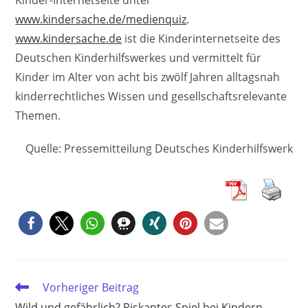
www.kindersache.de/medienquiz
.
www.kindersache.de
ist die Kinderinternetseite des
Deutschen Kinderhilfswerkes und vermittelt für
Kinder im Alter von acht bis zwölf Jahren alltagsnah
kinderrechtliches Wissen und gesellschaftsrelevante
Themen.
Quelle: Pressemitteilung Deutsches Kinderhilfswerk
Weitere
Vorheriger Beitrag
Artikel
Wild und gefährlich? Riskantes Spiel bei Kindern