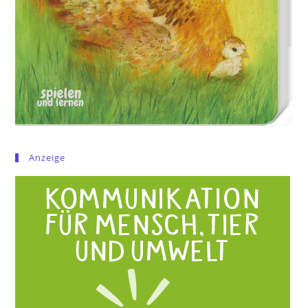
Anzeige