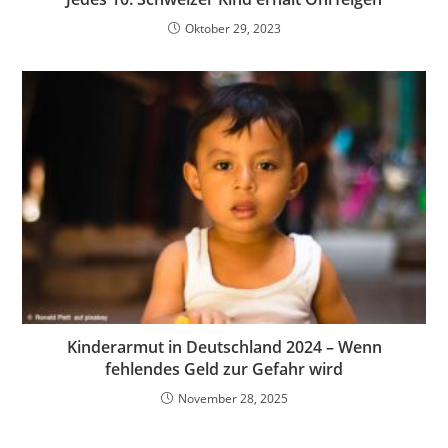
Oktober 29, 2023
Kinderarmut in Deutschland 2024 – Wenn
fehlendes Geld zur Gefahr wird
November 28, 2025