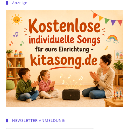
Anzeige
NEWSLETTER ANMELDUNG