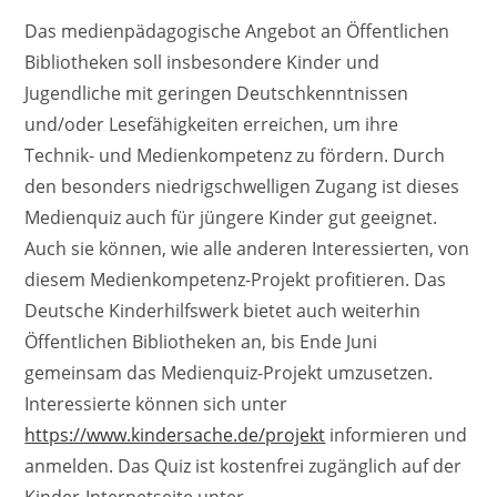
Das medienpädagogische Angebot an Öffentlichen
Bibliotheken soll insbesondere Kinder und
Jugendliche mit geringen Deutschkenntnissen
und/oder Lesefähigkeiten erreichen, um ihre
Technik- und Medienkompetenz zu fördern. Durch
den besonders niedrigschwelligen Zugang ist dieses
Medienquiz auch für jüngere Kinder gut geeignet.
Auch sie können, wie alle anderen Interessierten, von
diesem Medienkompetenz-Projekt profitieren. Das
Deutsche Kinderhilfswerk bietet auch weiterhin
Öffentlichen Bibliotheken an, bis Ende Juni
gemeinsam das Medienquiz-Projekt umzusetzen.
Interessierte können sich unter
https://www.kindersache.de/projekt
informieren und
anmelden. Das Quiz ist kostenfrei zugänglich auf der
Kinder-Internetseite unter