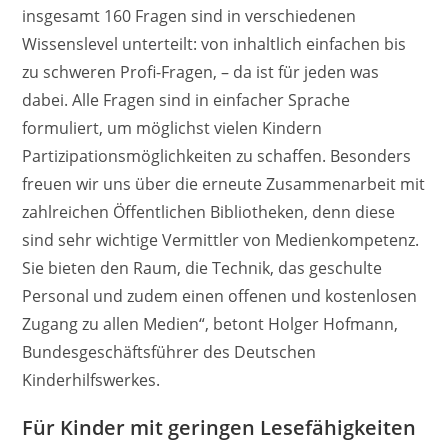
insgesamt 160 Fragen sind in verschiedenen
Wissenslevel unterteilt: von inhaltlich einfachen bis
zu schweren Profi-Fragen, – da ist für jeden was
dabei. Alle Fragen sind in einfacher Sprache
formuliert, um möglichst vielen Kindern
Partizipationsmöglichkeiten zu schaffen. Besonders
freuen wir uns über die erneute Zusammenarbeit mit
zahlreichen Öffentlichen Bibliotheken, denn diese
sind sehr wichtige Vermittler von Medienkompetenz.
Sie bieten den Raum, die Technik, das geschulte
Personal und zudem einen offenen und kostenlosen
Zugang zu allen Medien“, betont Holger Hofmann,
Bundesgeschäftsführer des Deutschen
Kinderhilfswerkes.
Für Kinder mit geringen Lesefähigkeiten