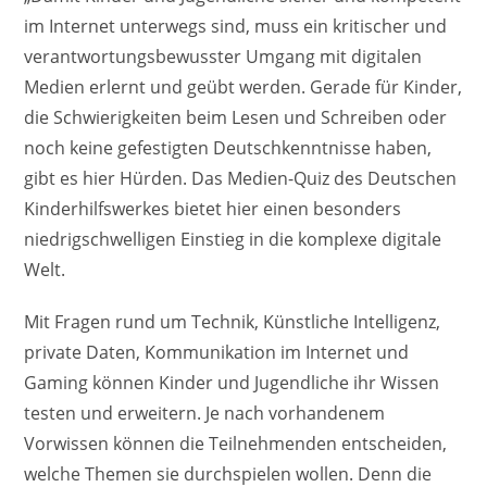
im Internet unterwegs sind, muss ein kritischer und
verantwortungsbewusster Umgang mit digitalen
Medien erlernt und geübt werden. Gerade für Kinder,
die Schwierigkeiten beim Lesen und Schreiben oder
noch keine gefestigten Deutschkenntnisse haben,
gibt es hier Hürden. Das Medien-Quiz des Deutschen
Kinderhilfswerkes bietet hier einen besonders
niedrigschwelligen Einstieg in die komplexe digitale
Welt.
Mit Fragen rund um Technik, Künstliche Intelligenz,
private Daten, Kommunikation im Internet und
Gaming können Kinder und Jugendliche ihr Wissen
testen und erweitern. Je nach vorhandenem
Vorwissen können die Teilnehmenden entscheiden,
welche Themen sie durchspielen wollen. Denn die