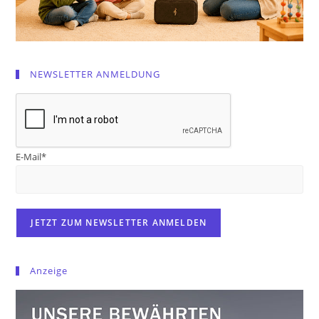
NEWSLETTER ANMELDUNG
E-Mail*
Anzeige