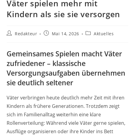
Väter spielen mehr mit
Kindern als sie sie versorgen
Beitrags-
Beitrag
Beitrags-
Redakteur
Mai 14, 2026
Aktuelles
Autor:
veröffentlicht:
Kategorie:
Gemeinsames Spielen macht Väter
zufriedener – klassische
Versorgungsaufgaben übernehmen
sie deutlich seltener
Väter verbringen heute deutlich mehr Zeit mit ihren
Kindern als frühere Generationen. Trotzdem zeigt
sich im Familienalltag weiterhin eine klare
Rollenverteilung: Während viele Väter gerne spielen,
Ausflüge organisieren oder ihre Kinder ins Bett