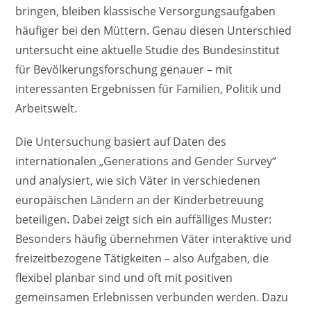
bringen, bleiben klassische Versorgungsaufgaben
häufiger bei den Müttern. Genau diesen Unterschied
untersucht eine aktuelle Studie des Bundesinstitut
für Bevölkerungsforschung genauer – mit
interessanten Ergebnissen für Familien, Politik und
Arbeitswelt.
Die Untersuchung basiert auf Daten des
internationalen „Generations and Gender Survey“
und analysiert, wie sich Väter in verschiedenen
europäischen Ländern an der Kinderbetreuung
beteiligen. Dabei zeigt sich ein auffälliges Muster:
Besonders häufig übernehmen Väter interaktive und
freizeitbezogene Tätigkeiten – also Aufgaben, die
flexibel planbar sind und oft mit positiven
gemeinsamen Erlebnissen verbunden werden. Dazu