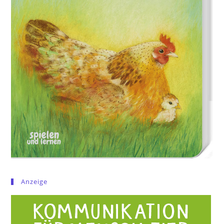
Anzeige