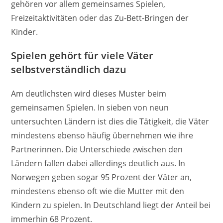
gehören vor allem gemeinsames Spielen,
Freizeitaktivitäten oder das Zu-Bett-Bringen der
Kinder.
Spielen gehört für viele Väter
selbstverständlich dazu
Am deutlichsten wird dieses Muster beim
gemeinsamen Spielen. In sieben von neun
untersuchten Ländern ist dies die Tätigkeit, die Väter
mindestens ebenso häufig übernehmen wie ihre
Partnerinnen. Die Unterschiede zwischen den
Ländern fallen dabei allerdings deutlich aus. In
Norwegen geben sogar 95 Prozent der Väter an,
mindestens ebenso oft wie die Mutter mit den
Kindern zu spielen. In Deutschland liegt der Anteil bei
immerhin 68 Prozent.