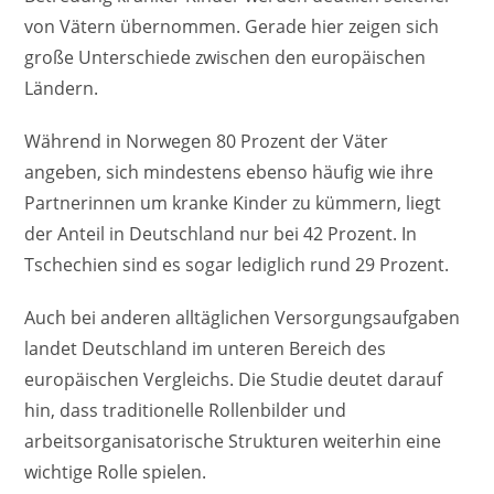
von Vätern übernommen. Gerade hier zeigen sich
große Unterschiede zwischen den europäischen
Ländern.
Während in Norwegen 80 Prozent der Väter
angeben, sich mindestens ebenso häufig wie ihre
Partnerinnen um kranke Kinder zu kümmern, liegt
der Anteil in Deutschland nur bei 42 Prozent. In
Tschechien sind es sogar lediglich rund 29 Prozent.
Auch bei anderen alltäglichen Versorgungsaufgaben
landet Deutschland im unteren Bereich des
europäischen Vergleichs. Die Studie deutet darauf
hin, dass traditionelle Rollenbilder und
arbeitsorganisatorische Strukturen weiterhin eine
wichtige Rolle spielen.