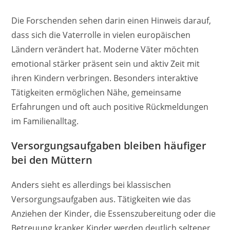
Die Forschenden sehen darin einen Hinweis darauf,
dass sich die Vaterrolle in vielen europäischen
Ländern verändert hat. Moderne Väter möchten
emotional stärker präsent sein und aktiv Zeit mit
ihren Kindern verbringen. Besonders interaktive
Tätigkeiten ermöglichen Nähe, gemeinsame
Erfahrungen und oft auch positive Rückmeldungen
im Familienalltag.
Versorgungsaufgaben bleiben häufiger
bei den Müttern
Anders sieht es allerdings bei klassischen
Versorgungsaufgaben aus. Tätigkeiten wie das
Anziehen der Kinder, die Essenszubereitung oder die
Betreuung kranker Kinder werden deutlich seltener