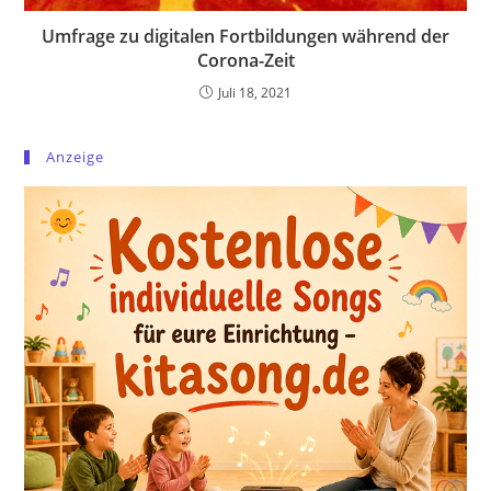
Umfrage zu digitalen Fortbildungen während der
Corona-Zeit
Juli 18, 2021
Anzeige