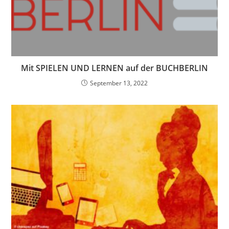
Mit SPIELEN UND LERNEN auf der BUCHBERLIN
September 13, 2022