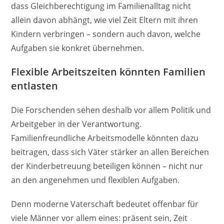
dass Gleichberechtigung im Familienalltag nicht
allein davon abhängt, wie viel Zeit Eltern mit ihren
Kindern verbringen – sondern auch davon, welche
Aufgaben sie konkret übernehmen.
Flexible Arbeitszeiten könnten Familien
entlasten
Die Forschenden sehen deshalb vor allem Politik und
Arbeitgeber in der Verantwortung.
Familienfreundliche Arbeitsmodelle könnten dazu
beitragen, dass sich Väter stärker an allen Bereichen
der Kinderbetreuung beteiligen können – nicht nur
an den angenehmen und flexiblen Aufgaben.
Denn moderne Vaterschaft bedeutet offenbar für
viele Männer vor allem eines: präsent sein, Zeit