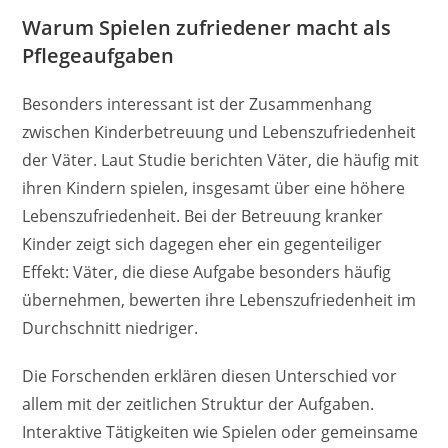
Warum Spielen zufriedener macht als
Pflegeaufgaben
Besonders interessant ist der Zusammenhang
zwischen Kinderbetreuung und Lebenszufriedenheit
der Väter. Laut Studie berichten Väter, die häufig mit
ihren Kindern spielen, insgesamt über eine höhere
Lebenszufriedenheit. Bei der Betreuung kranker
Kinder zeigt sich dagegen eher ein gegenteiliger
Effekt: Väter, die diese Aufgabe besonders häufig
übernehmen, bewerten ihre Lebenszufriedenheit im
Durchschnitt niedriger.
Die Forschenden erklären diesen Unterschied vor
allem mit der zeitlichen Struktur der Aufgaben.
Interaktive Tätigkeiten wie Spielen oder gemeinsame