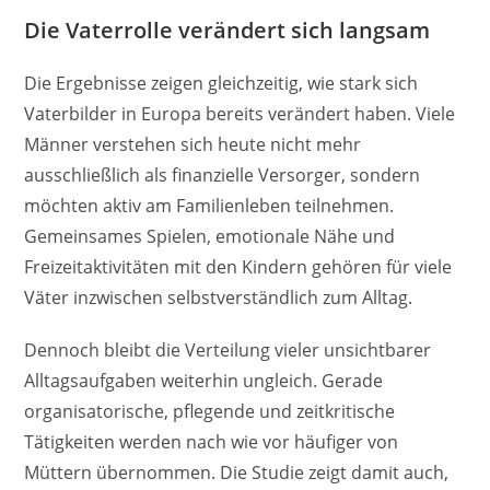
Die Vaterrolle verändert sich langsam
Die Ergebnisse zeigen gleichzeitig, wie stark sich
Vaterbilder in Europa bereits verändert haben. Viele
Männer verstehen sich heute nicht mehr
ausschließlich als finanzielle Versorger, sondern
möchten aktiv am Familienleben teilnehmen.
Gemeinsames Spielen, emotionale Nähe und
Freizeitaktivitäten mit den Kindern gehören für viele
Väter inzwischen selbstverständlich zum Alltag.
Dennoch bleibt die Verteilung vieler unsichtbarer
Alltagsaufgaben weiterhin ungleich. Gerade
organisatorische, pflegende und zeitkritische
Tätigkeiten werden nach wie vor häufiger von
Müttern übernommen. Die Studie zeigt damit auch,