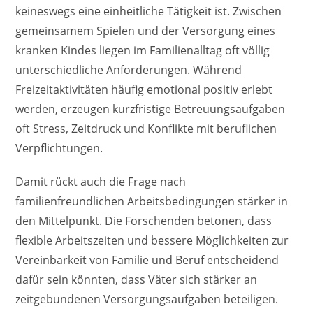
keineswegs eine einheitliche Tätigkeit ist. Zwischen
gemeinsamem Spielen und der Versorgung eines
kranken Kindes liegen im Familienalltag oft völlig
unterschiedliche Anforderungen. Während
Freizeitaktivitäten häufig emotional positiv erlebt
werden, erzeugen kurzfristige Betreuungsaufgaben
oft Stress, Zeitdruck und Konflikte mit beruflichen
Verpflichtungen.
Damit rückt auch die Frage nach
familienfreundlichen Arbeitsbedingungen stärker in
den Mittelpunkt. Die Forschenden betonen, dass
flexible Arbeitszeiten und bessere Möglichkeiten zur
Vereinbarkeit von Familie und Beruf entscheidend
dafür sein könnten, dass Väter sich stärker an
zeitgebundenen Versorgungsaufgaben beteiligen.