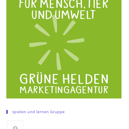
spielen und lernen Gruppe