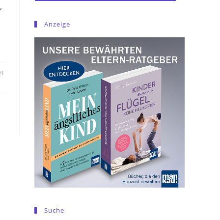
,
Anzeige
21
Suche