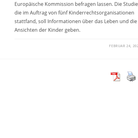
Europäische Kommission befragen lassen. Die Studie
die im Auftrag von fünf Kinderrechtsorganisationen
stattfand, soll Informationen über das Leben und die
Ansichten der Kinder geben.
FEBRUAR 24, 20