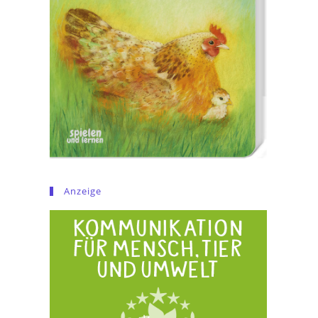
Anzeige