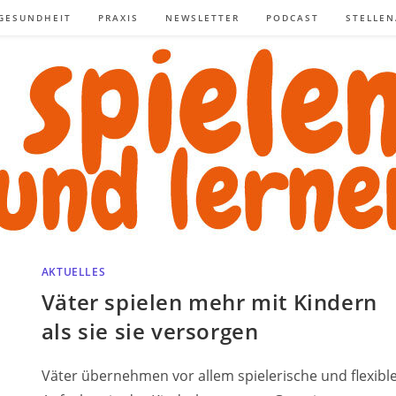
GESUNDHEIT
PRAXIS
NEWSLETTER
PODCAST
STELLE
AKTUELLES
Väter spielen mehr mit Kindern
als sie sie versorgen
Väter übernehmen vor allem spielerische und flexibl