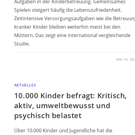
Aufgaben in der Kinderbetreuung. Gemeinsames
Spielen steigert häufig die Lebenszufriedenheit.
Zeitintensive Versorgungsaufgaben wie die Betreuun
kranker Kinder bleiben weiterhin meist bei den
Müttern. Das zeigt eine international vergleichende
Studie.
MAI 14, 20
AKTUELLES
10.000 Kinder befragt: Kritisch,
aktiv, umweltbewusst und
psychisch belastet
Über 10.000 Kinder und Jugendliche hat die