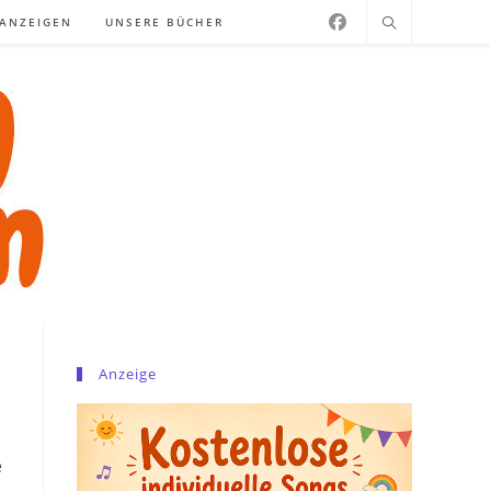
NANZEIGEN
UNSERE BÜCHER
Anzeige
e