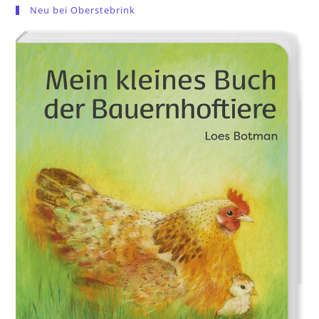
Neu bei Oberstebrink