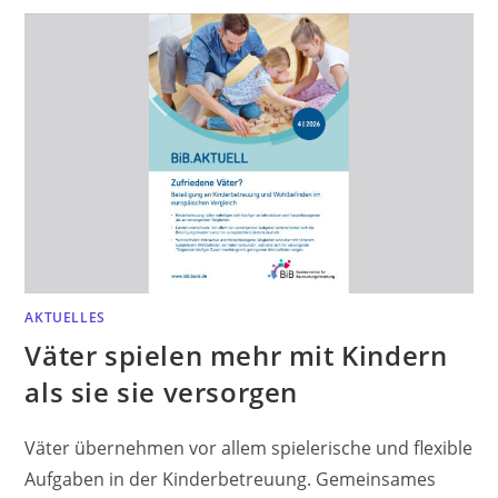
AKTUELLES
Väter spielen mehr mit Kindern
als sie sie versorgen
Väter übernehmen vor allem spielerische und flexible
Aufgaben in der Kinderbetreuung. Gemeinsames