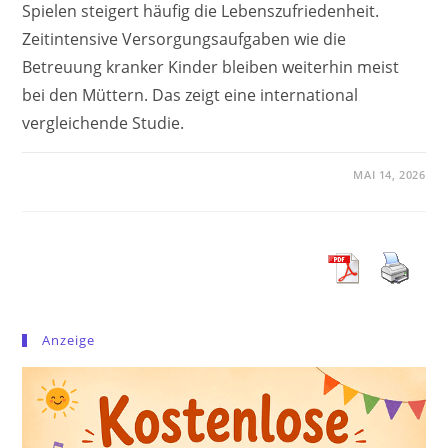
Spielen steigert häufig die Lebenszufriedenheit.
Zeitintensive Versorgungsaufgaben wie die
Betreuung kranker Kinder bleiben weiterhin meist
bei den Müttern. Das zeigt eine international
vergleichende Studie.
MAI 14, 2026
Anzeige