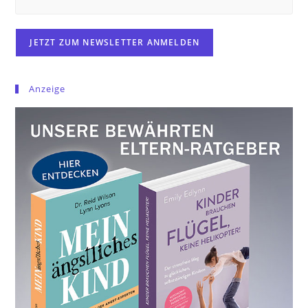
Anzeige