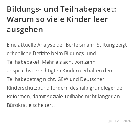
Bildungs- und Teilhabepaket:
Warum so viele Kinder leer
ausgehen
Eine aktuelle Analyse der Bertelsmann Stiftung zeigt
erhebliche Defizite beim Bildungs- und
Teilhabepaket. Mehr als acht von zehn
anspruchsberechtigten Kindern erhalten den
Teilhabebetrag nicht. GEW und Deutscher
Kinderschutzbund fordern deshalb grundlegende
Reformen, damit soziale Teilhabe nicht länger an
Bürokratie scheitert.
JULI 20, 2026