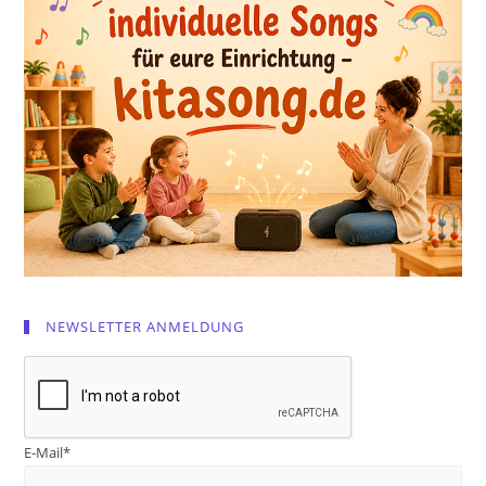
NEWSLETTER ANMELDUNG
E-Mail*