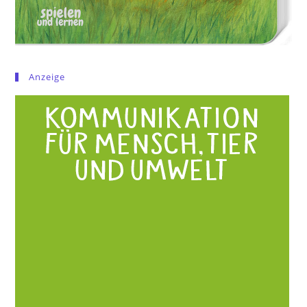
Anzeige