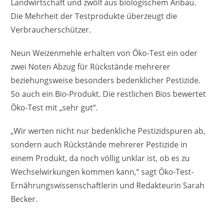
Landwirtschaft und zwölf aus biologischem Anbau.
Die Mehrheit der Testprodukte überzeugt die
Verbraucherschützer.
Neun Weizenmehle erhalten von Öko-Test ein oder
zwei Noten Abzug für Rückstände mehrerer
beziehungsweise besonders bedenklicher Pestizide.
So auch ein Bio-Produkt. Die restlichen Bios bewertet
Öko-Test mit „sehr gut“.
„Wir werten nicht nur bedenkliche Pestizidspuren ab,
sondern auch Rückstände mehrerer Pestizide in
einem Produkt, da noch völlig unklar ist, ob es zu
Wechselwirkungen kommen kann,“ sagt Öko-Test-
Ernährungswissenschaftlerin und Redakteurin Sarah
Becker.