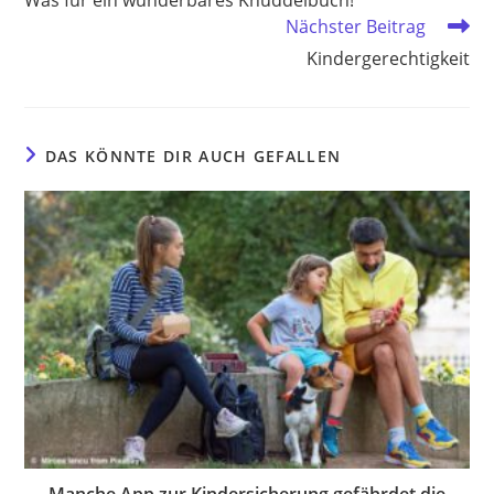
ansehen
Nächster Beitrag
Kindergerechtigkeit
DAS KÖNNTE DIR AUCH GEFALLEN