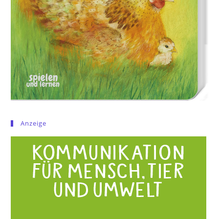
Anzeige