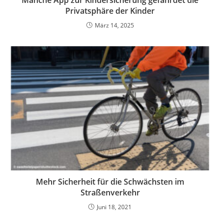
Manche App zur Kindersicherung gefährdet die
Privatsphäre der Kinder
März 14, 2025
Mehr Sicherheit für die Schwächsten im
Straßenverkehr
Juni 18, 2021