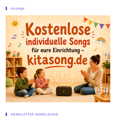
Anzeige
NEWSLETTER ANMELDUNG