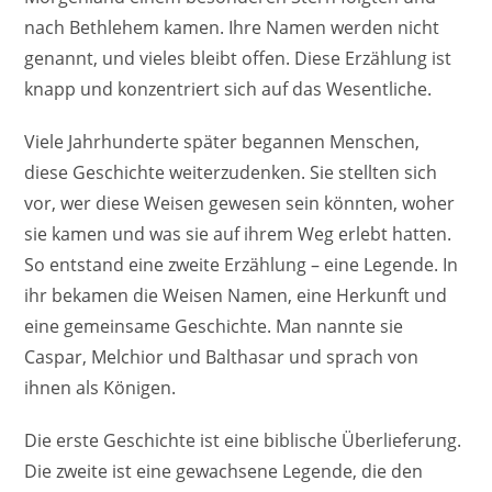
nach Bethlehem kamen. Ihre Namen werden nicht
genannt, und vieles bleibt offen. Diese Erzählung ist
knapp und konzentriert sich auf das Wesentliche.
Viele Jahrhunderte später begannen Menschen,
diese Geschichte weiterzudenken. Sie stellten sich
vor, wer diese Weisen gewesen sein könnten, woher
sie kamen und was sie auf ihrem Weg erlebt hatten.
So entstand eine zweite Erzählung – eine Legende. In
ihr bekamen die Weisen Namen, eine Herkunft und
eine gemeinsame Geschichte. Man nannte sie
Caspar, Melchior und Balthasar und sprach von
ihnen als Königen.
Die erste Geschichte ist eine biblische Überlieferung.
Die zweite ist eine gewachsene Legende, die den