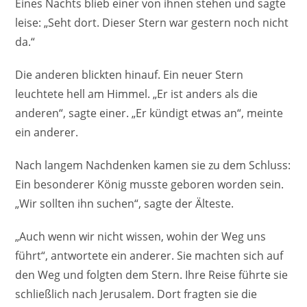
Eines Nachts blieb einer von ihnen stehen und sagte
leise: „Seht dort. Dieser Stern war gestern noch nicht
da.“
Die anderen blickten hinauf. Ein neuer Stern
leuchtete hell am Himmel. „Er ist anders als die
anderen“, sagte einer. „Er kündigt etwas an“, meinte
ein anderer.
Nach langem Nachdenken kamen sie zu dem Schluss:
Ein besonderer König musste geboren worden sein.
„Wir sollten ihn suchen“, sagte der Älteste.
„Auch wenn wir nicht wissen, wohin der Weg uns
führt“, antwortete ein anderer. Sie machten sich auf
den Weg und folgten dem Stern. Ihre Reise führte sie
schließlich nach Jerusalem. Dort fragten sie die