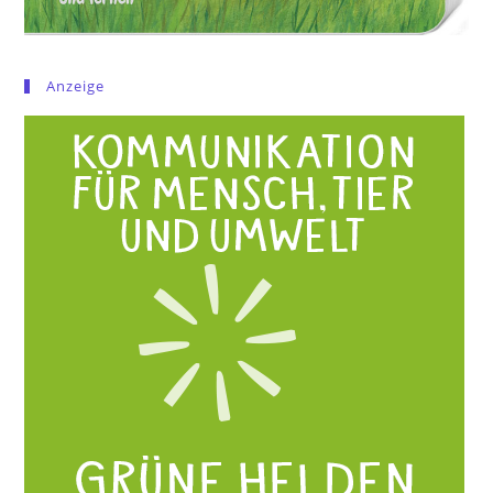
Anzeige