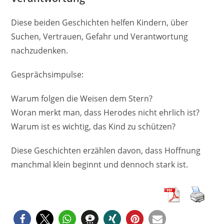
Diese beiden Geschichten helfen Kindern, über
Suchen, Vertrauen, Gefahr und Verantwortung
nachzudenken.
Gesprächsimpulse:
Warum folgen die Weisen dem Stern?
Woran merkt man, dass Herodes nicht ehrlich ist?
Warum ist es wichtig, das Kind zu schützen?
Diese Geschichten erzählen davon, dass Hoffnung
manchmal klein beginnt und dennoch stark ist.