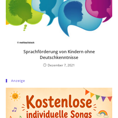
Sprachförderung von Kindern ohne
Deutschkenntnisse
Dezember 7, 2021
Anzeige