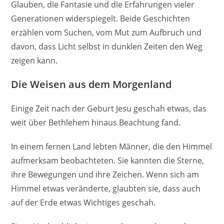
Glauben, die Fantasie und die Erfahrungen vieler
Generationen widerspiegelt. Beide Geschichten
erzählen vom Suchen, vom Mut zum Aufbruch und
davon, dass Licht selbst in dunklen Zeiten den Weg
zeigen kann.
Die Weisen aus dem Morgenland
Einige Zeit nach der Geburt Jesu geschah etwas, das
weit über Bethlehem hinaus Beachtung fand.
In einem fernen Land lebten Männer, die den Himmel
aufmerksam beobachteten. Sie kannten die Sterne,
ihre Bewegungen und ihre Zeichen. Wenn sich am
Himmel etwas veränderte, glaubten sie, dass auch
auf der Erde etwas Wichtiges geschah.