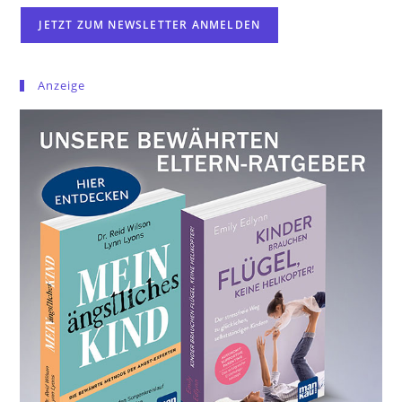
Anzeige