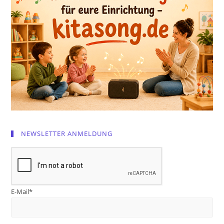
NEWSLETTER ANMELDUNG
E-Mail*