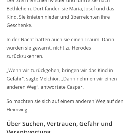
Der Stern erschien wieder und führte sie nach
Bethlehem. Dort fanden sie Maria, Josef und das
Kind. Sie knieten nieder und überreichten ihre
Geschenke.
In der Nacht hatten auch sie einen Traum. Darin
wurden sie gewarnt, nicht zu Herodes
zurückzukehren.
„Wenn wir zurückgehen, bringen wir das Kind in
Gefahr“, sagte Melchior. „Dann nehmen wir einen
anderen Weg“, antwortete Caspar.
So machten sie sich auf einem anderen Weg auf den
Heimweg.
Über Suchen, Vertrauen, Gefahr und
Verantwortung