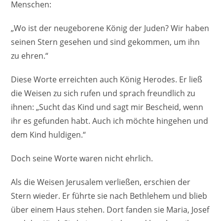
Menschen:
„Wo ist der neugeborene König der Juden? Wir haben
seinen Stern gesehen und sind gekommen, um ihn
zu ehren.“
Diese Worte erreichten auch König Herodes. Er ließ
die Weisen zu sich rufen und sprach freundlich zu
ihnen: „Sucht das Kind und sagt mir Bescheid, wenn
ihr es gefunden habt. Auch ich möchte hingehen und
dem Kind huldigen.“
Doch seine Worte waren nicht ehrlich.
Als die Weisen Jerusalem verließen, erschien der
Stern wieder. Er führte sie nach Bethlehem und blieb
über einem Haus stehen. Dort fanden sie Maria, Josef