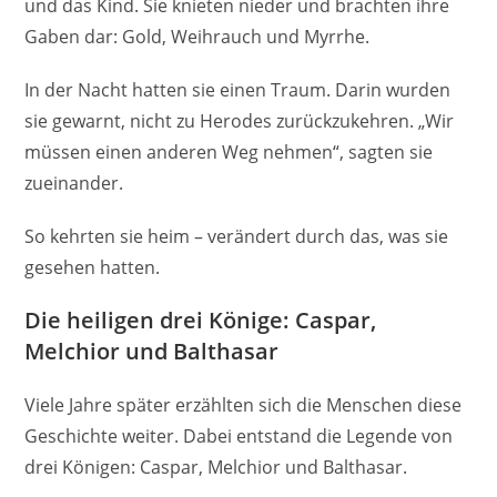
und das Kind. Sie knieten nieder und brachten ihre
Gaben dar: Gold, Weihrauch und Myrrhe.
In der Nacht hatten sie einen Traum. Darin wurden
sie gewarnt, nicht zu Herodes zurückzukehren. „Wir
müssen einen anderen Weg nehmen“, sagten sie
zueinander.
So kehrten sie heim – verändert durch das, was sie
gesehen hatten.
Die heiligen drei Könige: Caspar,
Melchior und Balthasar
Viele Jahre später erzählten sich die Menschen diese
Geschichte weiter. Dabei entstand die Legende von
drei Königen: Caspar, Melchior und Balthasar.