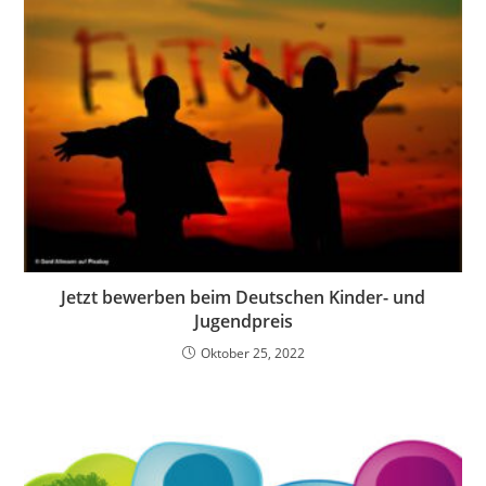
Jetzt bewerben beim Deutschen Kinder- und
Jugendpreis
Oktober 25, 2022