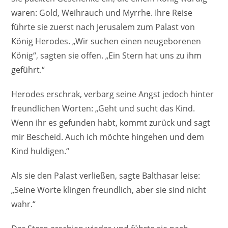
waren: Gold, Weihrauch und Myrrhe. Ihre Reise
führte sie zuerst nach Jerusalem zum Palast von
König Herodes. „Wir suchen einen neugeborenen
König“, sagten sie offen. „Ein Stern hat uns zu ihm
geführt.“
Herodes erschrak, verbarg seine Angst jedoch hinter
freundlichen Worten: „Geht und sucht das Kind.
Wenn ihr es gefunden habt, kommt zurück und sagt
mir Bescheid. Auch ich möchte hingehen und dem
Kind huldigen.“
Als sie den Palast verließen, sagte Balthasar leise:
„Seine Worte klingen freundlich, aber sie sind nicht
wahr.“