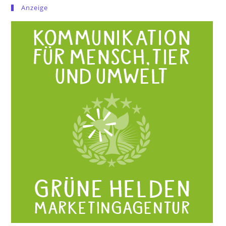
Anzeige