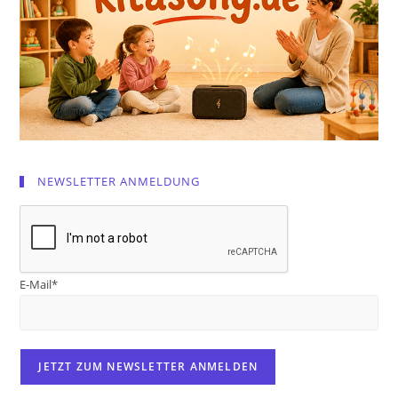
NEWSLETTER ANMELDUNG
E-Mail*