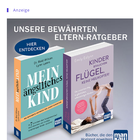
Anzeige