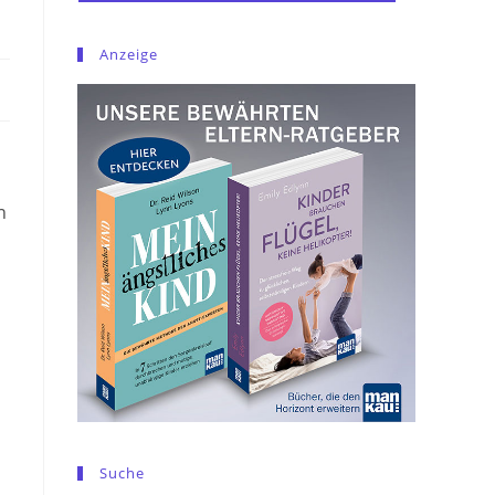
Anzeige
n
Suche