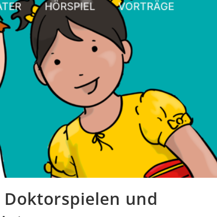
u Doktorspielen und