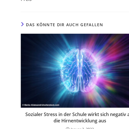
DAS KÖNNTE DIR AUCH GEFALLEN
Sozialer Stress in der Schule wirkt sich negativ 
die Hirnentwicklung aus