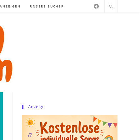
NANZEIGEN
UNSERE BÜCHER
Anzeige