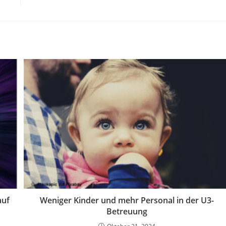
auf
Weniger Kinder und mehr Personal in der U3-
Betreuung