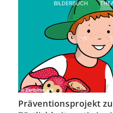
Präventionsprojekt z