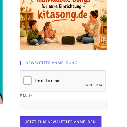
NEWSLETTER ANMELDUNG
E-Mail*