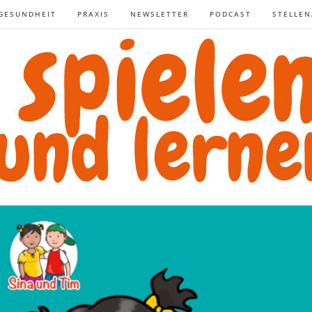
GESUNDHEIT
PRAXIS
NEWSLETTER
PODCAST
STELLE