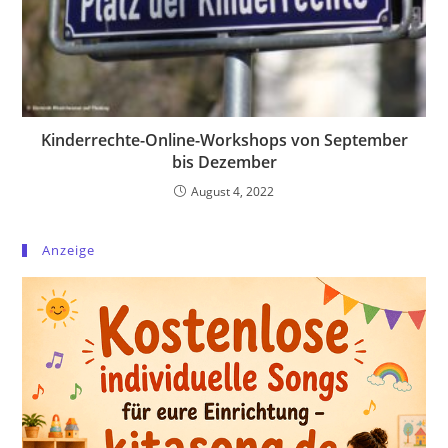
Kinderrechte-Online-Workshops von September
bis Dezember
August 4, 2022
Anzeige