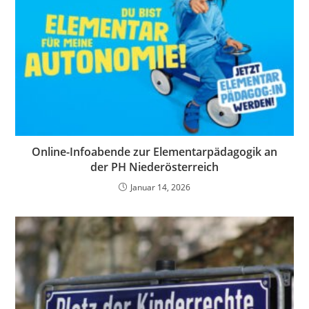
Online-Infoabende zur Elementarpädagogik an
der PH Niederösterreich
Januar 14, 2026