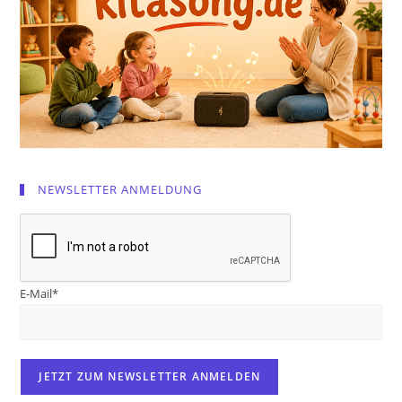
NEWSLETTER ANMELDUNG
E-Mail*