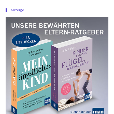
Anzeige