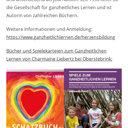
die Gesellschaft für ganzheitliches Lernen und ist
Autorin von zahlreichen Büchern.
Weitere Informationen und Anmeldung:
https://www.ganzheitlichlernen.de/herzensbildung
Bücher und Spielekarteien zum Ganzheitlichen
Lernen von Charmaine Liebertz bei Oberstebrink: