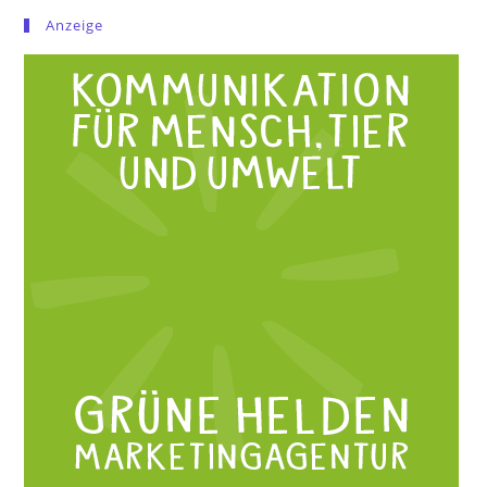
Anzeige