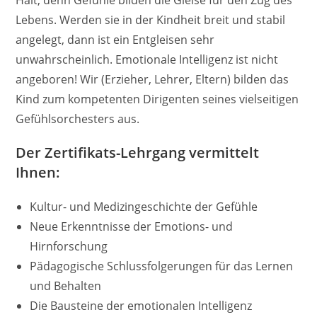
Lebens. Werden sie in der Kindheit breit und stabil
angelegt, dann ist ein Entgleisen sehr
unwahrscheinlich. Emotionale Intelligenz ist nicht
angeboren! Wir (Erzieher, Lehrer, Eltern) bilden das
Kind zum kompetenten Dirigenten seines vielseitigen
Gefühlsorchesters aus.
Der Zertifikats-Lehrgang vermittelt
Ihnen:​
Kultur- und Medizingeschichte der Gefühle
Neue Erkenntnisse der Emotions- und
Hirnforschung
Pädagogische Schlussfolgerungen für das Lernen
und Behalten
Die Bausteine der emotionalen Intelligenz