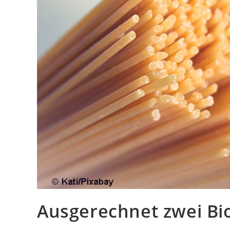
Ausgerechnet zwei Bio