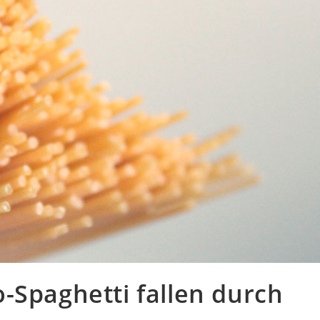
-Spaghetti fallen durch