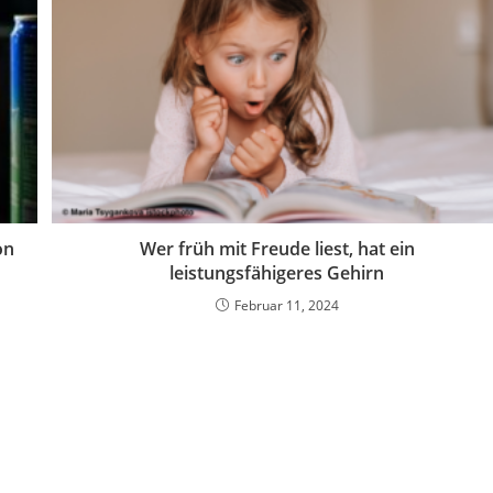
on
Wer früh mit Freude liest, hat ein
leistungsfähigeres Gehirn
Februar 11, 2024