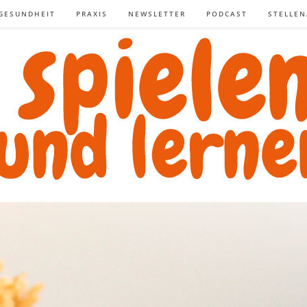
GESUNDHEIT
PRAXIS
NEWSLETTER
PODCAST
STELLE