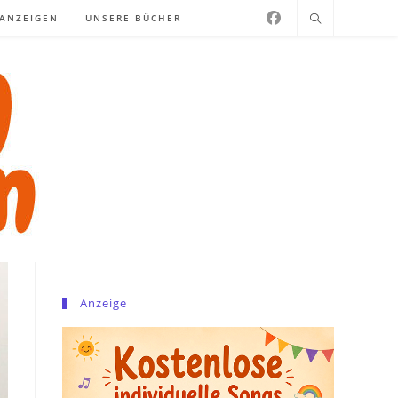
NANZEIGEN
UNSERE BÜCHER
Anzeige