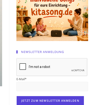
NEWSLETTER ANMELDUNG
E-Mail*