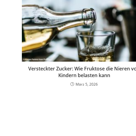
Versteckter Zucker: Wie Fruktose die Nieren v
Kindern belasten kann
März 5, 2026