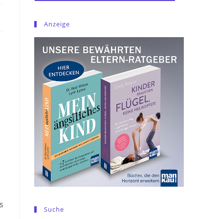
Anzeige
s
Suche